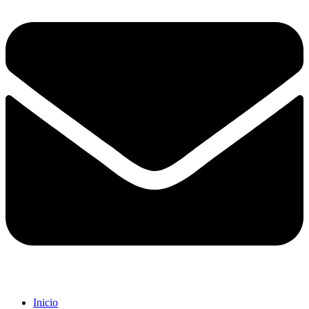
Inicio