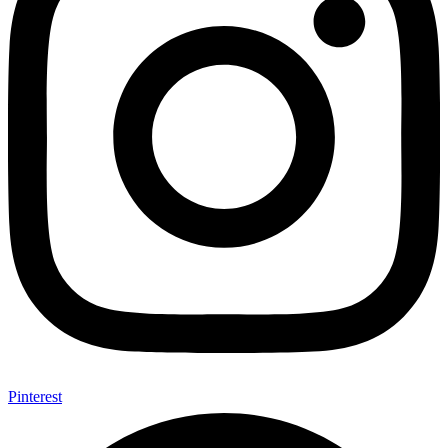
Pinterest