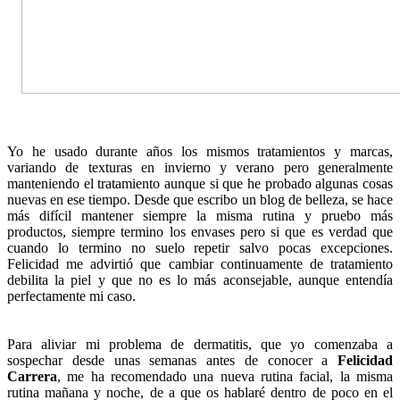
Yo he usado durante años los mismos tratamientos y marcas,
variando de texturas en invierno y verano pero generalmente
manteniendo el tratamiento aunque si que he probado algunas cosas
nuevas en ese tiempo. Desde que escribo un blog de belleza, se hace
más difícil mantener siempre la misma rutina y pruebo más
productos, siempre termino los envases pero si que es verdad que
cuando lo termino no suelo repetir salvo pocas excepciones.
Felicidad me advirtió que cambiar continuamente de tratamiento
debilita la piel y que no es lo más aconsejable, aunque entendía
perfectamente mi caso.
Para aliviar mi problema de dermatitis, que yo comenzaba a
sospechar desde unas semanas antes de conocer a
Felicidad
Carrera
, me ha recomendado una nueva rutina facial, la misma
rutina mañana y noche, de a que os hablaré dentro de poco en el