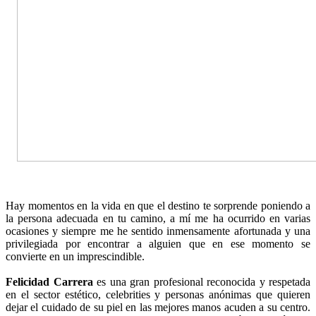
Hay momentos en la vida en que el destino te sorprende poniendo a
la persona adecuada en tu camino, a mí me ha ocurrido en varias
ocasiones y siempre me he sentido inmensamente afortunada y una
privilegiada por encontrar a alguien que en ese momento se
convierte en un imprescindible.
Felicidad Carrera
es una gran profesional reconocida y respetada
en el sector estético, celebrities y personas anónimas que quieren
dejar el cuidado de su piel en las mejores manos acuden a su centro.