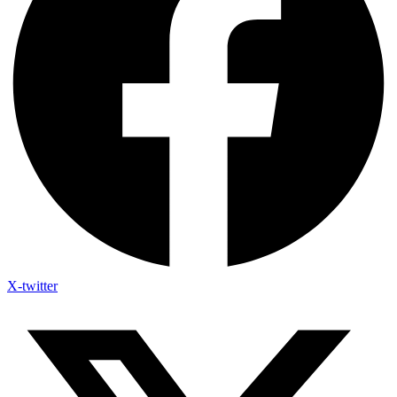
X-twitter