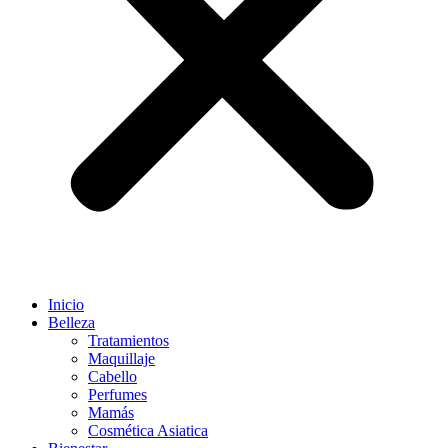
Inicio
Belleza
Tratamientos
Maquillaje
Cabello
Perfumes
Mamás
Cosmética Asiatica