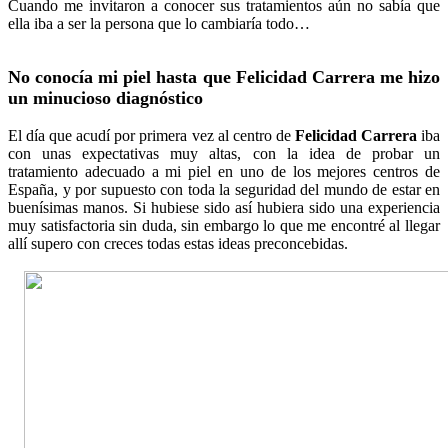
Cuando me invitaron a conocer sus tratamientos aún no sabía que
ella iba a ser la persona que lo cambiaría todo…
No conocía mi piel hasta que Felicidad Carrera me hizo
un minucioso diagnóstico
El día que acudí por primera vez al centro de
Felicidad Carrera
iba
con unas expectativas muy altas, con la idea de probar un
tratamiento adecuado a mi piel en uno de los mejores centros de
España, y por supuesto con toda la seguridad del mundo de estar en
buenísimas manos. Si hubiese sido así hubiera sido una experiencia
muy satisfactoria sin duda, sin embargo lo que me encontré al llegar
allí supero con creces todas estas ideas preconcebidas.