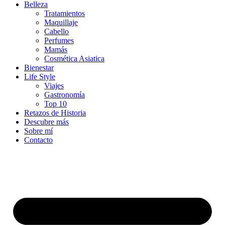
Belleza
Tratamientos
Maquillaje
Cabello
Perfumes
Mamás
Cosmética Asiatica
Bienestar
Life Style
Viajes
Gastronomía
Top 10
Retazos de Historia
Descubre más
Sobre mí
Contacto