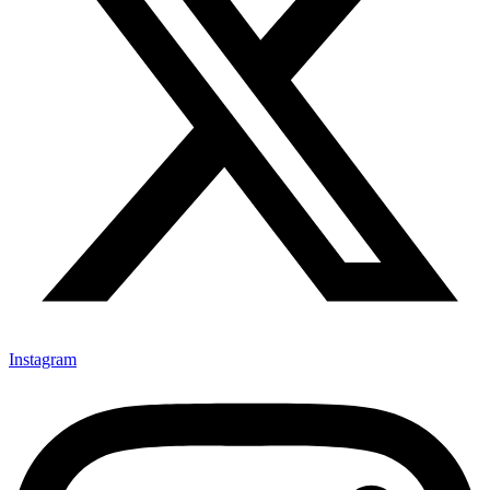
Instagram