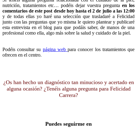
nutrición, tratamientos etc… podéis dejar vuestra pregunta
en los
comentarios de este post
desde hoy hasta el 2 de julio a las 12:00
y de todas ellas yo haré una selección que trasladaré a Felicidad
junto con las preguntas que yo misma le quiero plantear y publicaré
esta entrevista en el blog para que podáis saber, de manos de una
profesional como ella, algo más sobre la salud y cuidado de la piel.
Podéis consultar su
página web
para conocer los tratamientos que
ofrecen en el centro.
¿Os han hecho un diagnóstico tan minucioso y acertado en
alguna ocasión? ¿Tenéis alguna pregunta para Felicidad
Carrera?
Puedes seguirme en