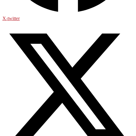
X-twitter