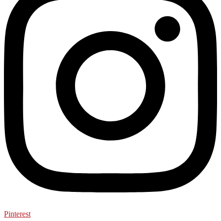
Pinterest