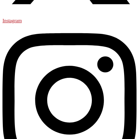
Instagram