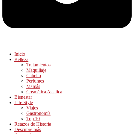
Inicio
Belleza
Tratamientos
Maquillaje
Cabello
Perfumes
Mamás
Cosmética Asiatica
Bienestar
Life Style
Viajes
Gastronomía
Top 10
Retazos de Historia
Descubre más