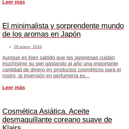
Leer más
El minimalista y sorprendente mundo
de los aromas en Japón
28 enero, 2016
Aunque es bien sabido que las japonesas cuidan
muchísimo su piel gastando al año una importante
cantidad de dinero en productos cosméticos para el
rostro, la inversión en perfumería es...
Leer más
Cosmética Asiática. Aceite
desmaquillante coreano suave de
Klairs