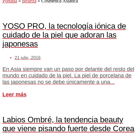
Portada
»
Belleza
»
Cosmética Asiatica
YOSO PRO, la tecnología iónica de
cuidado de la piel que adoran las
japonesas
21 julio, 2016
En Asia siempre van un paso por delante del resto del
mundo en cuidado de la piel. La piel de porcelana de
las japonesas no se debe únicamente a una...
Leer más
Labios Ombré, la tendencia beauty
que viene pisando fuerte desde Corea