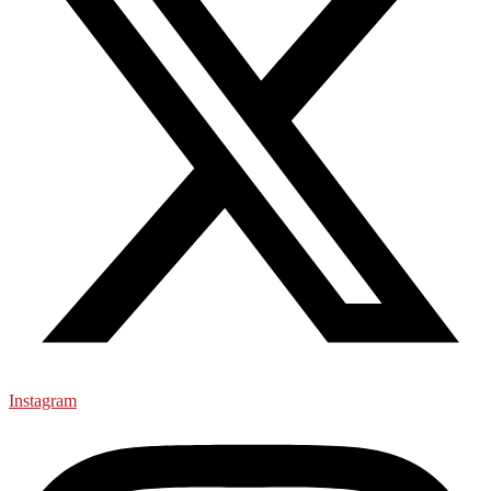
Instagram