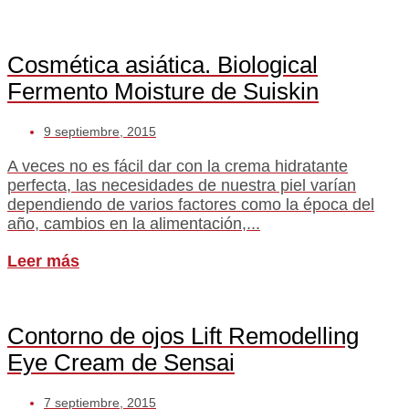
Cosmética asiática. Biological
Fermento Moisture de Suiskin
9 septiembre, 2015
A veces no es fácil dar con la crema hidratante
perfecta, las necesidades de nuestra piel varían
dependiendo de varios factores como la época del
año, cambios en la alimentación,...
Leer más
Contorno de ojos Lift Remodelling
Eye Cream de Sensai
7 septiembre, 2015