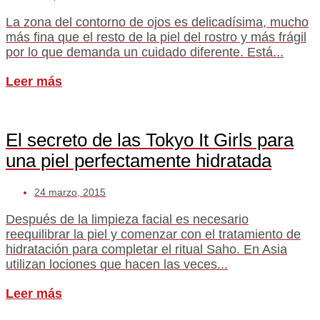
La zona del contorno de ojos es delicadísima, mucho
más fina que el resto de la piel del rostro y más frágil
por lo que demanda un cuidado diferente. Está...
Leer más
El secreto de las Tokyo It Girls para
una piel perfectamente hidratada
24 marzo, 2015
Después de la limpieza facial es necesario
reequilibrar la piel y comenzar con el tratamiento de
hidratación para completar el ritual Saho. En Asia
utilizan lociones que hacen las veces...
Leer más