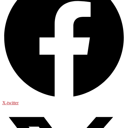
X-twitter