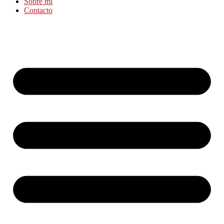
Sobre mí
Contacto