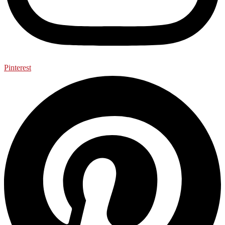
Pinterest