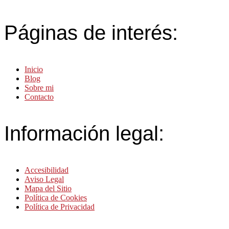
Páginas de interés:
Inicio
Blog
Sobre mi
Contacto
Información legal:
Accesibilidad
Aviso Legal
Mapa del Sitio
Política de Cookies
Política de Privacidad