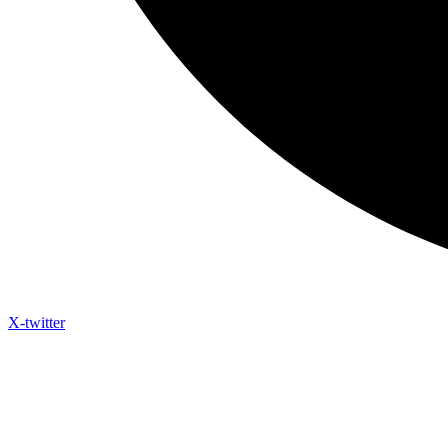
X-twitter