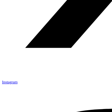
Instagram