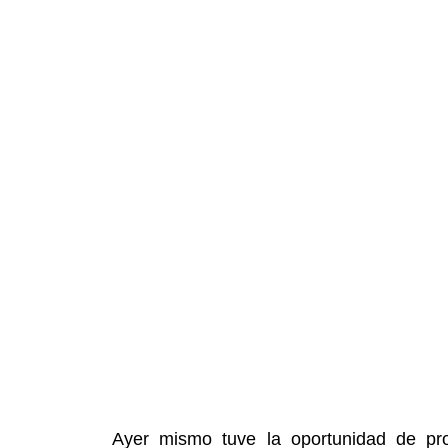
Ayer mismo tuve la oportunidad de p