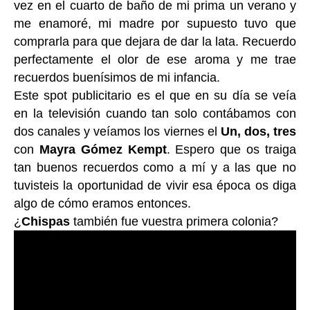
vez en el cuarto de baño de mi prima un verano y
me enamoré, mi madre por supuesto tuvo que
comprarla para que dejara de dar la lata. Recuerdo
perfectamente el olor de ese aroma y me trae
recuerdos buenísimos de mi infancia.
Este spot publicitario es el que en su día se veía
en la televisión cuando tan solo contábamos con
dos canales y veíamos los viernes el
Un, dos, tres
con
Mayra Gómez Kempt
. Espero que os traiga
tan buenos recuerdos como a mí y a las que no
tuvisteis la oportunidad de vivir esa época os diga
algo de cómo eramos entonces.
¿
Chispas
también fue vuestra primera colonia?