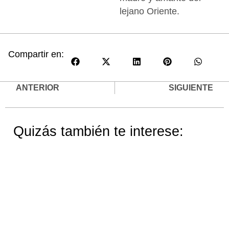
lejano Oriente.
Compartir en:
ANTERIOR
SIGUIENTE
Quizás también te interese: