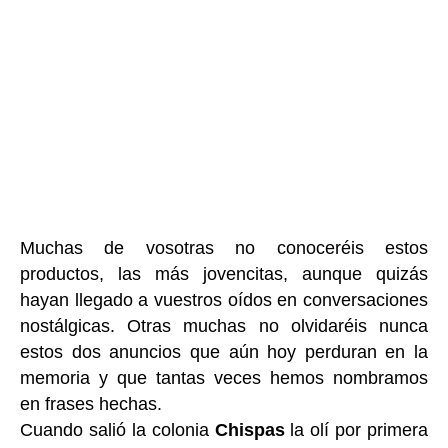
Muchas de vosotras no conoceréis estos
productos, las más jovencitas, aunque quizás
hayan llegado a vuestros oídos en conversaciones
nostálgicas. Otras muchas no olvidaréis nunca
estos dos anuncios que aún hoy perduran en la
memoria y que tantas veces hemos nombramos
en frases hechas.
Cuando salió la colonia
Chispas
la olí por primera