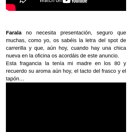
Farala
no necesita presentación, seguro que
muchas, como yo, os sabéis la letra del spot de
carrerilla y que, aún hoy, cuando hay una chica
nueva en la oficina os acordáis de este anuncio.
Esta fragancia la tenía mi madre en los 80 y
recuerdo su aroma aún hoy, el tacto del frasco y el
tapón…