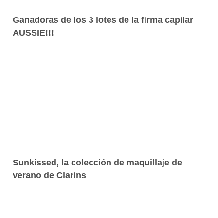
Ganadoras de los 3 lotes de la firma capilar
AUSSIE!!!
Sunkissed, la colección de maquillaje de
verano de Clarins