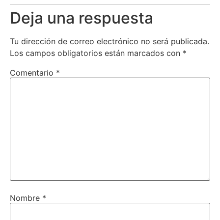
Deja una respuesta
Tu dirección de correo electrónico no será publicada.
Los campos obligatorios están marcados con
*
Comentario
*
Nombre
*