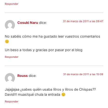
Responder
31 de marzo de 2011 a las 09:47
Cosuki Naru
dice:
No sabéis cómo me ha gustado leer vuestros comentarios
🙂
Un beso a todas y gracias por pasar por el blog
Responder
31 de marzo de 2011 a las 15:08
Rouss
dice:
Jajajjajaa ¿sabes quién usaba litros y litros de Chispas??
David!!! muas!qué chula la entrada 🙂
Responder