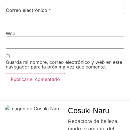
Correo electrónico
*
Web
Guarda mi nombre, correo electrónico y web en este
navegador para la próxima vez que comente.
Cosuki Naru
Redactora de belleza,
madre y amante del