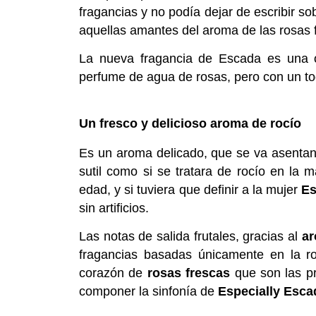
fragancias y no podía dejar de escribir 
aquellas amantes del aroma de las rosas 
La nueva fragancia de Escada es una o
perfume de agua de rosas, pero con un to
Un fresco y delicioso aroma de rocío
Es un aroma delicado, que se va asentand
sutil como si se tratara de rocío en la
edad, y si tuviera que definir a la mujer
Es
sin artificios.
Las notas de salida frutales, gracias al
ar
fragancias basadas únicamente en la ro
corazón de
rosas frescas
que son las p
componer la sinfonía de
Especially Esca