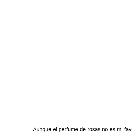
Aunque el perfume de rosas no es mi fav