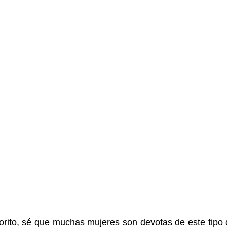
orito, sé que muchas mujeres son devotas de este tipo