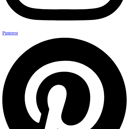
Pinterest