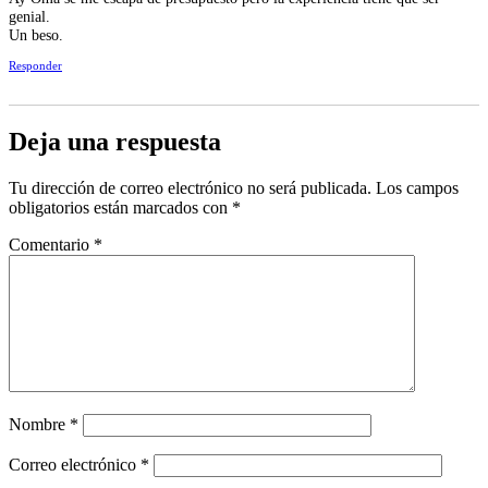
genial.
Un beso.
Responder
Deja una respuesta
Tu dirección de correo electrónico no será publicada.
Los campos
obligatorios están marcados con
*
Comentario
*
Nombre
*
Correo electrónico
*