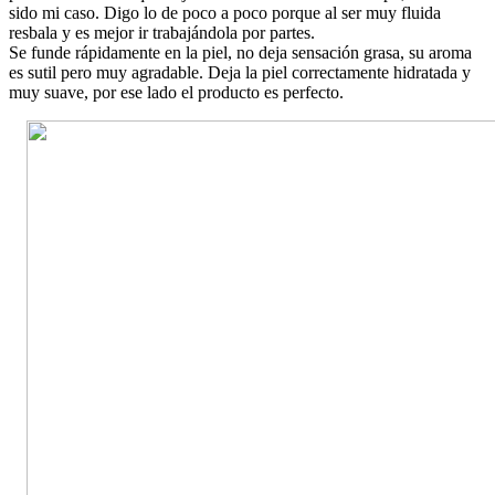
sido mi caso. Digo lo de poco a poco porque al ser muy fluida
resbala y es mejor ir trabajándola por partes.
Se funde rápidamente en la piel, no deja sensación grasa, su aroma
es sutil pero muy agradable. Deja la piel correctamente hidratada y
muy suave, por ese lado el producto es perfecto.