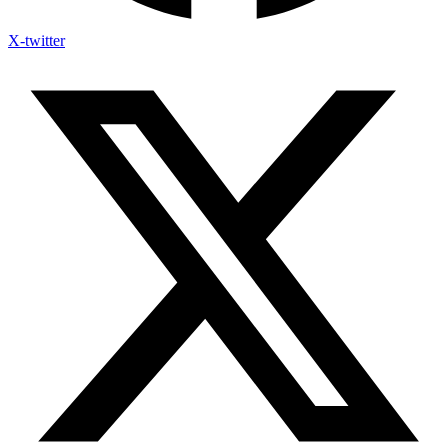
X-twitter