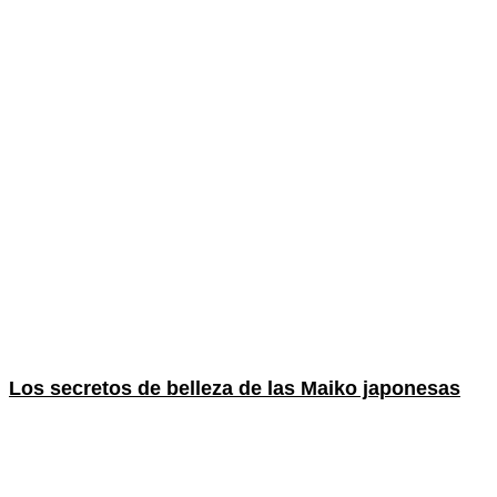
Los secretos de belleza de las Maiko japonesas