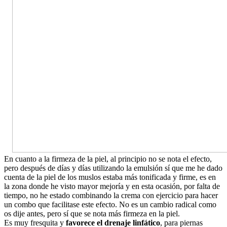
En cuanto a la firmeza de la piel, al principio no se nota el efecto,
pero después de días y días utilizando la emulsión sí que me he dado
cuenta de la piel de los muslos estaba más tonificada y firme, es en
la zona donde he visto mayor mejoría y en esta ocasión, por falta de
tiempo, no he estado combinando la crema con ejercicio para hacer
un combo que facilitase este efecto. No es un cambio radical como
os dije antes, pero sí que se nota más firmeza en la piel.
Es muy fresquita y
favorece el drenaje linfático
, para piernas