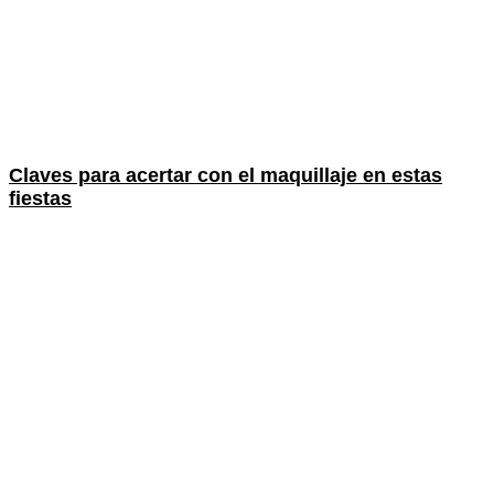
Claves para acertar con el maquillaje en estas
fiestas