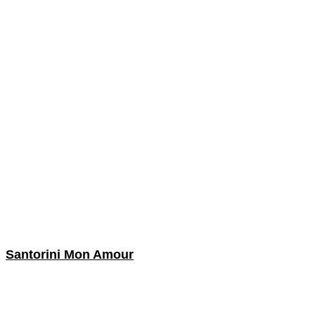
Santorini Mon Amour