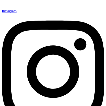
Instagram