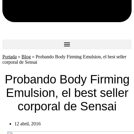
Portada
»
Blog
»
Probando Body Firming Emulsion, el best seller
corporal de Sensai
Probando Body Firming
Emulsion, el best seller
corporal de Sensai
12 abril, 2016