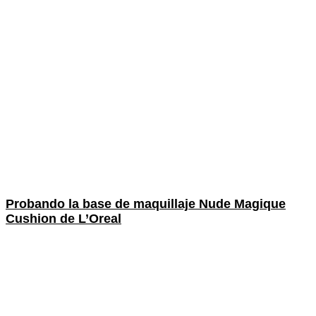
Probando la base de maquillaje Nude Magique
Cushion de L’Oreal