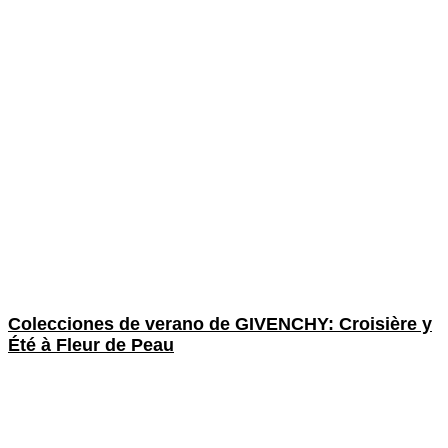
Colecciones de verano de GIVENCHY: Croisière y
Été à Fleur de Peau