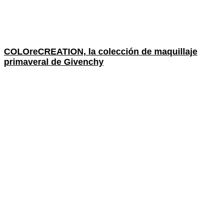
COLOreCREATION, la colección de maquillaje
primaveral de Givenchy