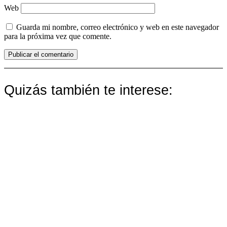
Web
Guarda mi nombre, correo electrónico y web en este navegador
para la próxima vez que comente.
Quizás también te interese: