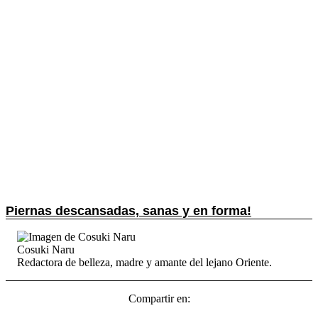
Piernas descansadas, sanas y en forma!
Cosuki Naru
Redactora de belleza, madre y amante del lejano Oriente.
Compartir en: