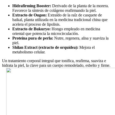
Hidrafirming Booster:
Derivado de la planta de la morera.
Favorece la síntesis de colágeno reafirmando la piel.
Extracto de Ougon:
Extraído de la raíz de casquete de
baikal, planta utilizada en la medicina tradicional china que
acelera el proceso de lipolisis.
Extracto de Bukuryo:
Hongo empleado en medicina
oriental que potencia la microcirculación.
Proteína pura de perla:
Nutre, regenera, alisa y suaviza la
piel.
Shilan Extract (extracto de orquídea):
Mejora el
metabolismo celular.
Un tratamiento corporal integral que tonifica, reafirma, suaviza e
hidrata la piel, la clave para un cuerpo remodelado, esbelto y firme.