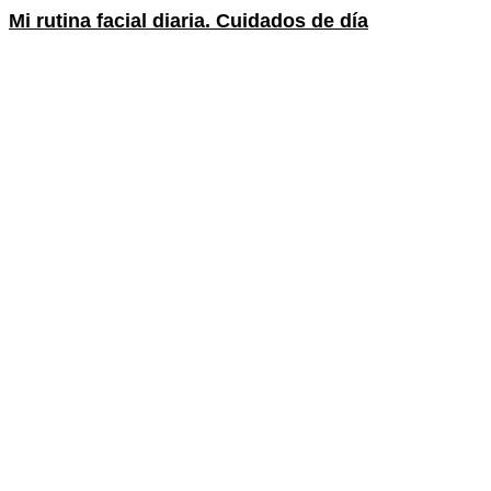
Mi rutina facial diaria. Cuidados de día