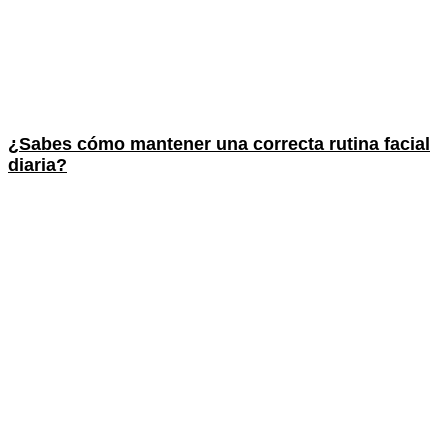
¿Sabes cómo mantener una correcta rutina facial
diaria?