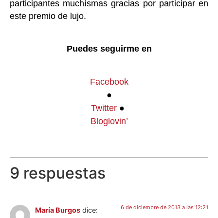
participantes muchísmas gracias por participar en
este premio de lujo.
Puedes seguirme en
Facebook
●
Twitter
●
Bloglovin’
9 respuestas
6 de diciembre de 2013 a las 12:21
María Burgos
dice: