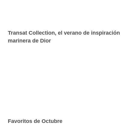
Transat Collection, el verano de inspiración
marinera de Dior
Favoritos de Octubre