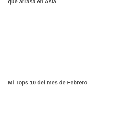
que arrasa en Asia
Mi Tops 10 del mes de Febrero