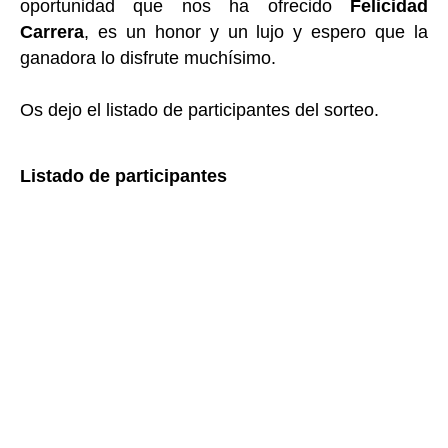
oportunidad que nos ha ofrecido
Felicidad
Carrera
, es un honor y un lujo y espero que la
ganadora lo disfrute muchísimo.
Os dejo el listado de participantes del sorteo.
Listado de participantes