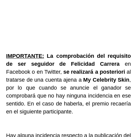
IMPORTANTE:
La comprobación del requisito
de ser seguidor de Felicidad Carrera
en
Facebook o en Twitter,
se realizará a posteriori
al
tratarse de una cuenta ajena a
My Celebrity Skin
,
por lo que cuando se anuncie el ganador se
comprobará que no hay ninguna incidencia en ese
sentido. En el caso de haberla, el premio recaería
en el siguiente participante.
Hay alguna incidencia respecto a la publicación del