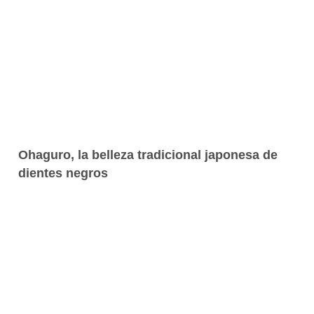
Ohaguro, la belleza tradicional japonesa de
dientes negros