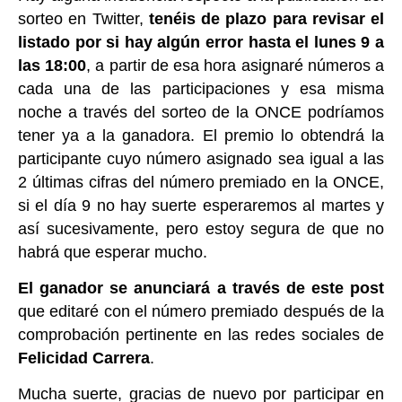
sorteo en Twitter,
tenéis de plazo para revisar el
listado por si hay algún error hasta el lunes 9 a
las 18:00
, a partir de esa hora asignaré números a
cada una de las participaciones y esa misma
noche a través del sorteo de la ONCE podríamos
tener ya a la ganadora. El premio lo obtendrá la
participante cuyo número asignado sea igual a las
2 últimas cifras del número premiado en la ONCE,
si el día 9 no hay suerte esperaremos al martes y
así sucesivamente, pero estoy segura de que no
habrá que esperar mucho.
El ganador se anunciará a través de este post
que editaré con el número premiado después de la
comprobación pertinente en las redes sociales de
Felicidad Carrera
.
Mucha suerte, gracias de nuevo por participar en