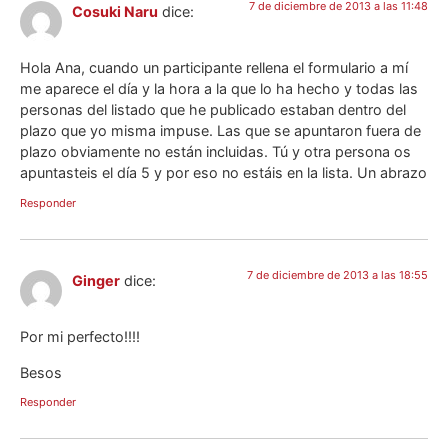
7 de diciembre de 2013 a las 11:48
Cosuki Naru
dice:
Hola Ana, cuando un participante rellena el formulario a mí
me aparece el día y la hora a la que lo ha hecho y todas las
personas del listado que he publicado estaban dentro del
plazo que yo misma impuse. Las que se apuntaron fuera de
plazo obviamente no están incluidas. Tú y otra persona os
apuntasteis el día 5 y por eso no estáis en la lista. Un abrazo
Responder
7 de diciembre de 2013 a las 18:55
Ginger
dice:
Por mi perfecto!!!!
Besos
Responder