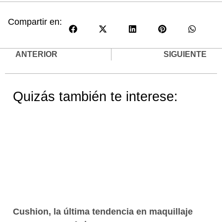
Compartir en:
ANTERIOR
SIGUIENTE
Quizás también te interese:
Cushion, la última tendencia en maquillaje