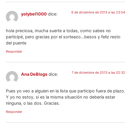
6 de diciembre de 2013 a las 23:54
yolybel1000
dice:
hola preciosa, mucha suerte a todas, como sabes no
participé, pero gracias por el sorteazo…besos y feliz resto
del puente
Responder
7 de diciembre de 2013 a las 02:32
Ana DeBlogs
dice:
Pues yo veo a alguien en la lista que participo fuera de plazo.
Y yo no estoy, si es la misma situación no debería estar
ninguna, o las dos. Gracias.
Responder