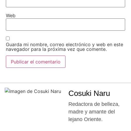
Web
Guarda mi nombre, correo electrónico y web en este
navegador para la próxima vez que comente.
Cosuki Naru
Redactora de belleza,
madre y amante del
lejano Oriente.