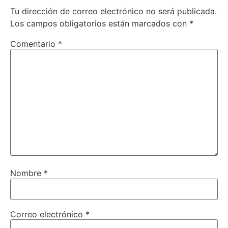
Tu dirección de correo electrónico no será publicada.
Los campos obligatorios están marcados con
*
Comentario
*
Nombre
*
Correo electrónico
*