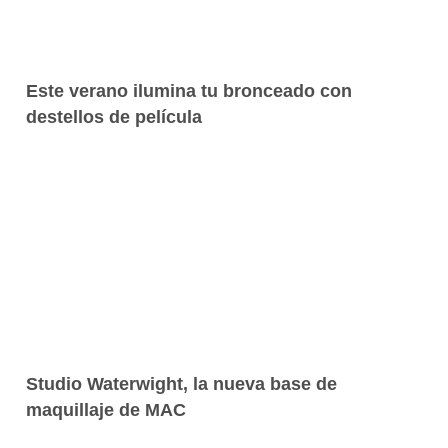
Este verano ilumina tu bronceado con
destellos de película
Studio Waterwight, la nueva base de
maquillaje de MAC