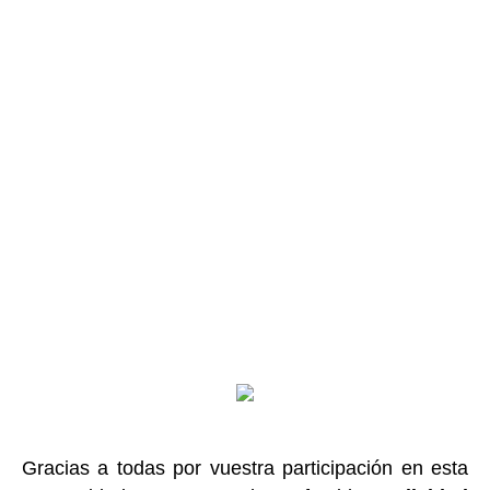
Gracias a todas por vuestra participación en esta