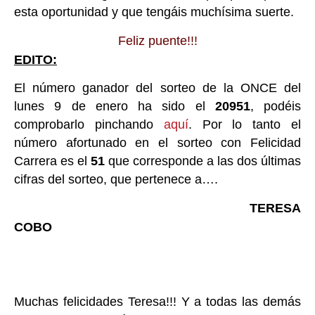
esta oportunidad y que tengáis muchísima suerte.
Feliz puente!!!
EDITO:
El número ganador del sorteo de la ONCE del
lunes 9 de enero ha sido el
20951
, podéis
comprobarlo pinchando
aquí
. Por lo tanto el
número afortunado en el sorteo con Felicidad
Carrera es el
51
que corresponde a las dos últimas
cifras del sorteo, que pertenece a….
TERESA
COBO
Muchas felicidades Teresa!!! Y a todas las demás