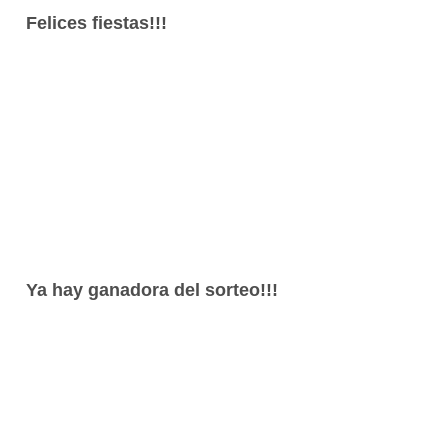
Felices fiestas!!!
Ya hay ganadora del sorteo!!!