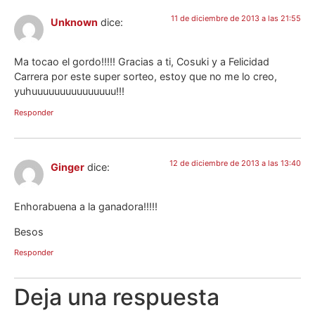
11 de diciembre de 2013 a las 21:55
Unknown
dice:
Ma tocao el gordo!!!!! Gracias a ti, Cosuki y a Felicidad
Carrera por este super sorteo, estoy que no me lo creo,
yuhuuuuuuuuuuuuuuu!!!
Responder
12 de diciembre de 2013 a las 13:40
Ginger
dice:
Enhorabuena a la ganadora!!!!!
Besos
Responder
Deja una respuesta