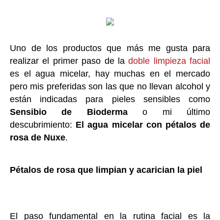
Uno de los productos que más me gusta para
realizar el primer paso de la
doble limpieza facial
es el agua micelar, hay muchas en el mercado
pero mis preferidas son las que no llevan alcohol y
están indicadas para pieles sensibles como
Sensibio de Bioderma
o mi último
descubrimiento:
El agua micelar con pétalos de
rosa de Nuxe
.
Pétalos de rosa que limpian y acarician la piel
El paso fundamental en la rutina facial es la