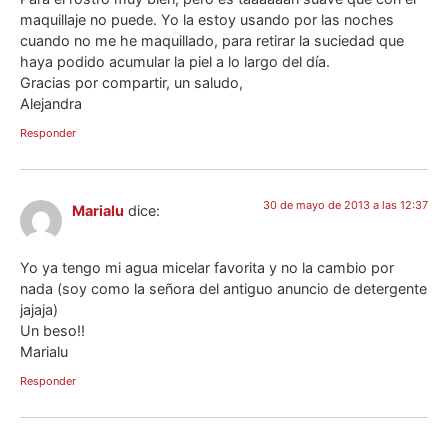
maquillaje no puede. Yo la estoy usando por las noches
cuando no me he maquillado, para retirar la suciedad que
haya podido acumular la piel a lo largo del día.
Gracias por compartir, un saludo,
Alejandra
Responder
30 de mayo de 2013 a las 12:37
Marialu
dice:
Yo ya tengo mi agua micelar favorita y no la cambio por
nada (soy como la señora del antiguo anuncio de detergente
jajaja)
Un beso!!
Marialu
Responder