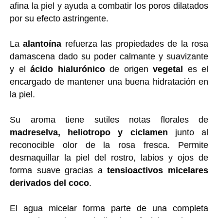
afina la piel y ayuda a combatir los poros dilatados
por su efecto astringente.
La
alantoína
refuerza las propiedades de la rosa
damascena dado su poder calmante y suavizante
y el
ácido hialurónico
de origen
vegetal
es el
encargado de mantener una buena hidratación en
la piel.
Su aroma tiene sutiles notas florales de
madreselva, heliotropo y ciclamen
junto al
reconocible olor de la rosa fresca.
Permite
desmaquillar la piel del rostro, labios y ojos de
forma suave gracias a
tensioactivos micelares
derivados del coco
.
El agua micelar forma parte de una completa