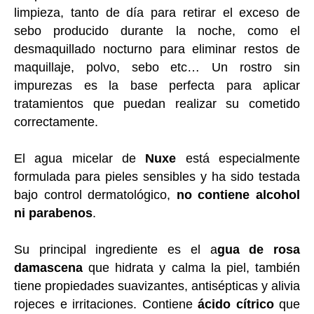
limpieza, tanto de día para retirar el exceso de
sebo producido durante la noche, como el
desmaquillado nocturno para eliminar restos de
maquillaje, polvo, sebo etc…
Un rostro sin
impurezas es la base perfecta para aplicar
tratamientos que puedan realizar su cometido
correctamente.
El agua micelar de
Nuxe
está especialmente
formulada para pieles sensibles y ha sido testada
bajo control dermatológico,
no contiene alcohol
ni parabenos
.
Su principal ingrediente es el a
gua de rosa
damascena
que hidrata y calma la piel, también
tiene propiedades suavizantes, antisépticas y alivia
rojeces e irritaciones.
Contiene
ácido cítrico
que