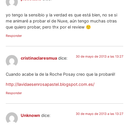
yo tengo la sensibio y la verdad es que está bien, no se si
me animaré a probar el de Nuxe, aún tengo muchas otras
que quiero probar, pero thx por el review 🙂
Responder
30 de mayo de 2013 a las 13:27
cristinaclaresmua
dice:
Cuando acabe la de la Roche Posay creo que la probaré!
http://lavidaesenrosapastel.blogspot.com.es/
Responder
30 de mayo de 2013 a las 13:27
Unknown
dice: