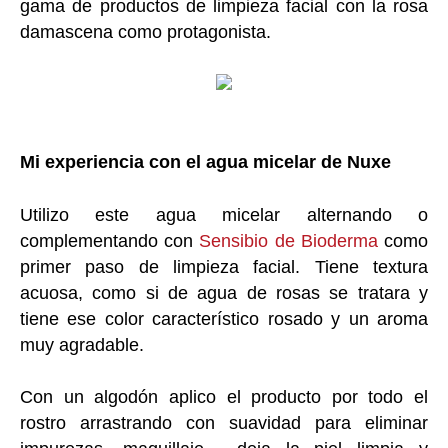
gama de productos de limpieza facial con la rosa
damascena como protagonista.
Mi experiencia con el agua micelar de Nuxe
Utilizo este agua micelar alternando o
complementando con
Sensibio de Bioderma
como
primer paso de limpieza facial. Tiene textura
acuosa, como si de agua de rosas se tratara y
tiene ese color característico rosado y un aroma
muy agradable.
Con un algodón aplico el producto por todo el
rostro arrastrando con suavidad para eliminar