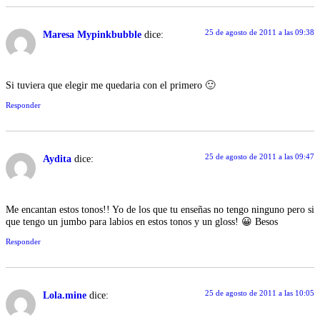
25 de agosto de 2011 a las 09:38
Maresa Mypinkbubble
dice:
Si tuviera que elegir me quedaria con el primero 🙂
Responder
25 de agosto de 2011 a las 09:47
Aydita
dice:
Me encantan estos tonos!! Yo de los que tu enseñas no tengo ninguno pero si
que tengo un jumbo para labios en estos tonos y un gloss! 😀 Besos
Responder
25 de agosto de 2011 a las 10:05
Lola.mine
dice: