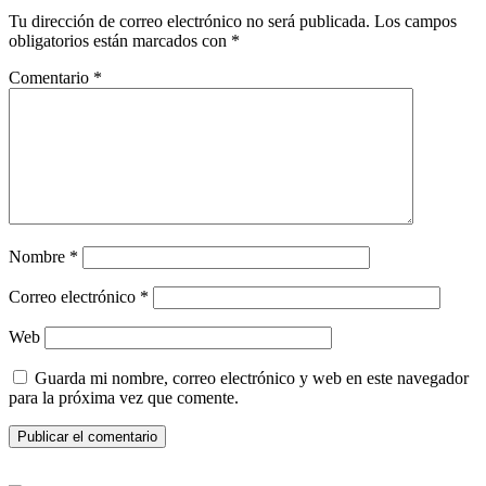
Tu dirección de correo electrónico no será publicada.
Los campos
obligatorios están marcados con
*
Comentario
*
Nombre
*
Correo electrónico
*
Web
Guarda mi nombre, correo electrónico y web en este navegador
para la próxima vez que comente.