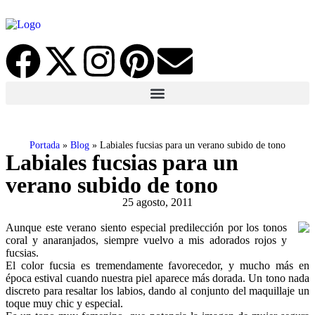
Portada
»
Blog
»
Labiales fucsias para un verano subido de tono
Labiales fucsias para un
verano subido de tono
25 agosto, 2011
Aunque este verano siento especial predilección por los tonos
coral y anaranjados, siempre vuelvo a mis adorados rojos y
fucsias.
El color fucsia es tremendamente favorecedor, y mucho más en
época estival cuando nuestra piel aparece más dorada. Un tono nada
discreto para resaltar los labios, dando al conjunto del maquillaje un
toque muy chic y especial.