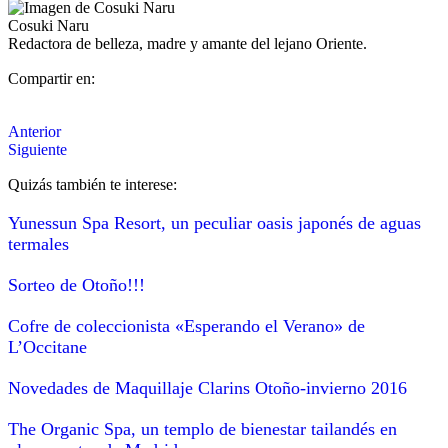
Cosuki Naru
Redactora de belleza, madre y amante del lejano Oriente.
Compartir en:
Anterior
Siguiente
Quizás también te interese:
Yunessun Spa Resort, un peculiar oasis japonés de aguas
termales
Sorteo de Otoño!!!
Cofre de coleccionista «Esperando el Verano» de
L’Occitane
Novedades de Maquillaje Clarins Otoño-invierno 2016
The Organic Spa, un templo de bienestar tailandés en