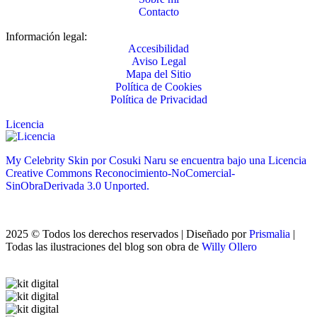
Contacto
Información legal:
Accesibilidad
Aviso Legal
Mapa del Sitio
Política de Cookies
Política de Privacidad
Licencia
My Celebrity Skin por Cosuki Naru se encuentra bajo una Licencia
Creative Commons Reconocimiento-NoComercial-
SinObraDerivada 3.0 Unported.
2025 © Todos los derechos reservados | Diseñado por
Prismalia
|
Todas las ilustraciones del blog son obra de
Willy Ollero