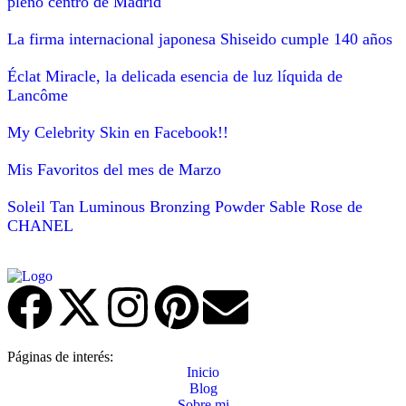
pleno centro de Madrid
La firma internacional japonesa Shiseido cumple 140 años
Éclat Miracle, la delicada esencia de luz líquida de
Lancôme
My Celebrity Skin en Facebook!!
Mis Favoritos del mes de Marzo
Soleil Tan Luminous Bronzing Powder Sable Rose de
CHANEL
Páginas de interés:
Inicio
Blog
Sobre mi