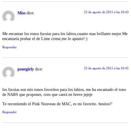
25 de agosto de 2011 a las 10:43
Miss
dice:
Me encantan los tonos fucsias para los labios,cuanto mas brillante mejor.Me
encantaría probar el de Lime crime,me lo apunto!:)
Responder
25 de agosto de 2011 a las 10:45
pontgirly
dice:
los fucsias son mis tonos favoritos para los labios, me ha encantado el tono
de NARS que propones, creo que caerá en breve jejeje
Te recomiendo el Pink Nouveau de MAC, es mi favorito. besitos!!
Responder