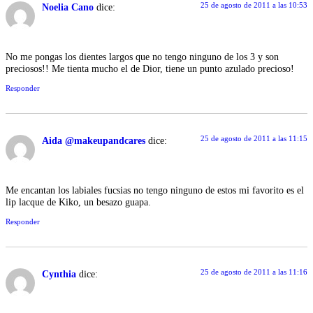
25 de agosto de 2011 a las 10:53
Noelia Cano
dice:
No me pongas los dientes largos que no tengo ninguno de los 3 y son
preciosos!! Me tienta mucho el de Dior, tiene un punto azulado precioso!
Responder
25 de agosto de 2011 a las 11:15
Aida @makeupandcares
dice:
Me encantan los labiales fucsias no tengo ninguno de estos mi favorito es el
lip lacque de Kiko, un besazo guapa.
Responder
25 de agosto de 2011 a las 11:16
Cynthia
dice: