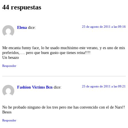
44 respuestas
25 de agosto de 2011 a las 09:16
Elena
dice:
Me encanta funny face, lo he usado muchisimo este verano, y es uno de mis
preferidos,…. pero que buen gusto que tienes reina!!!!
Un besazo
Responder
25 de agosto de 2011 a las 09:21
Fashion Victims Bcn
dice:
No he probado ninguno de los tres pero me has convencido con el de Nars!!
Besos
Responder