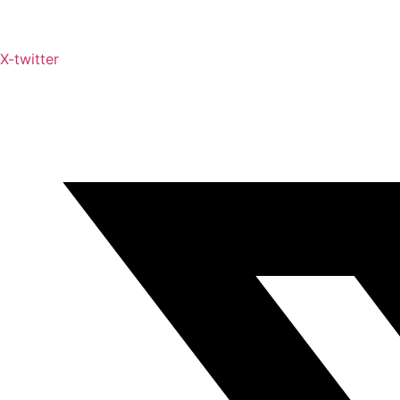
X-twitter