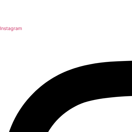
Instagram