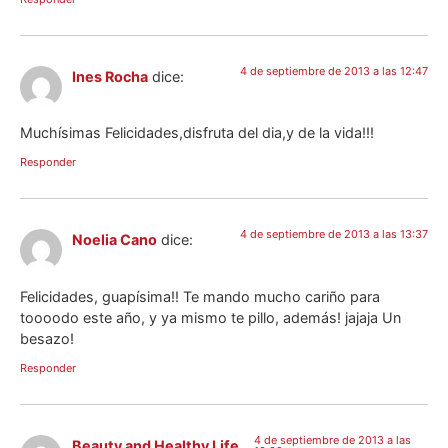
4 de septiembre de 2013 a las 12:47
Ines Rocha
dice:
Muchísimas Felicidades,disfruta del dia,y de la vida!!!
Responder
4 de septiembre de 2013 a las 13:37
Noelia Cano
dice:
Felicidades, guapísima!! Te mando mucho cariño para
toooodo este año, y ya mismo te pillo, además! jajaja Un
besazo!
Responder
4 de septiembre de 2013 a las
Beauty and Healthy Life