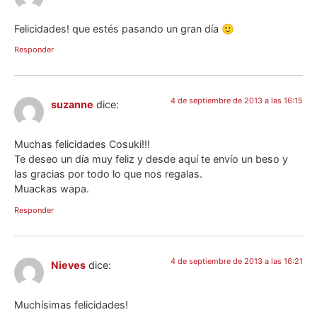
Felicidades! que estés pasando un gran día 🙂
Responder
4 de septiembre de 2013 a las 16:15
suzanne
dice:
Muchas felicidades Cosuki!!!
Te deseo un día muy feliz y desde aquí te envío un beso y
las gracias por todo lo que nos regalas.
Muackas wapa.
Responder
4 de septiembre de 2013 a las 16:21
Nieves
dice:
Muchísimas felicidades!