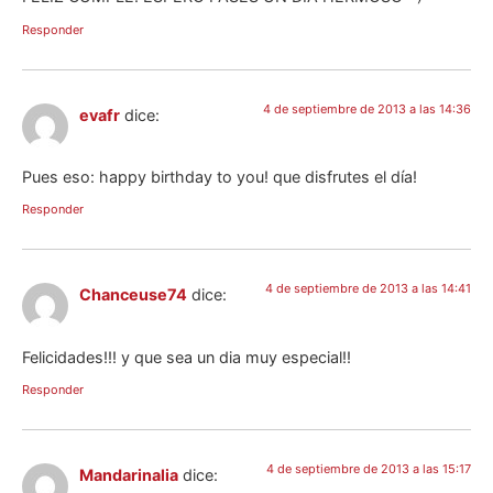
Responder
4 de septiembre de 2013 a las 14:36
evafr
dice:
Pues eso: happy birthday to you! que disfrutes el día!
Responder
4 de septiembre de 2013 a las 14:41
Chanceuse74
dice:
Felicidades!!! y que sea un dia muy especial!!
Responder
4 de septiembre de 2013 a las 15:17
Mandarinalia
dice: