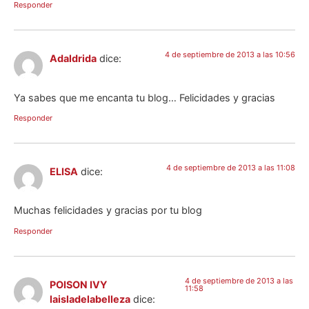
Responder
4 de septiembre de 2013 a las 10:56
Adaldrida
dice:
Ya sabes que me encanta tu blog… Felicidades y gracias
Responder
4 de septiembre de 2013 a las 11:08
ELISA
dice:
Muchas felicidades y gracias por tu blog
Responder
4 de septiembre de 2013 a las
POISON IVY
11:58
laisladelabelleza
dice: