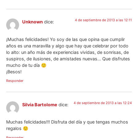
4 de septiembre de 2013 a las 12:11
Unknown
dice:
¡Muchas felicidades! Yo soy de las que opina que cumplir
años es una maravilla y algo que hay que celebrar por todo
lo alto: un año más de experiencias vividas, de sonrisas, de
suspiros, de ilusiones, de amistades nuevas… Que disfrutes
mucho de tu día 🙂
¡Besos!
Responder
4 de septiembre de 2013 a las 12:24
Silvia Bartolome
dice:
Muchas felicidades!!! Disfruta del día y que tengas muchos
regalos 🙂
Responder