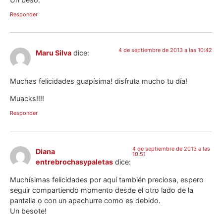
Responder
4 de septiembre de 2013 a las 10:42
Maru Silva
dice:
Muchas felicidades guapísima! disfruta mucho tu día!
Muacks!!!!
Responder
4 de septiembre de 2013 a las
Diana
10:51
entrebrochasypaletas
dice:
Muchísimas felicidades por aquí también preciosa, espero
seguir compartiendo momento desde el otro lado de la
pantalla o con un apachurre como es debido.
Un besote!