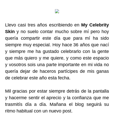
Llevo casi tres años escribiendo en
My Celebrity
Skin
y no suelo contar mucho sobre mí pero hoy
quería compartir este día que para mí ha sido
siempre muy especial. Hoy hace 36 años que nací
y siempre me ha gustado celebrarlo con la gente
que más quiero y me quiere, y como este espacio
y vosotros sois una parte importante en mi vida no
quería dejar de haceros partícipes de mis ganas
de celebrar este año esta fecha.
Mil gracias por estar siempre detrás de la pantalla
y hacerme sentir el aprecio y la confianza que me
trasmitís día a día. Mañana el blog seguirá su
ritmo habitual con un nuevo post.