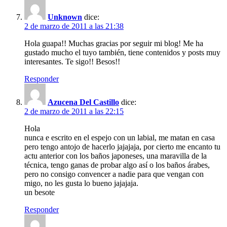
Unknown
dice:
2 de marzo de 2011 a las 21:38
Hola guapa!! Muchas gracias por seguir mi blog! Me ha
gustado mucho el tuyo también, tiene contenidos y posts muy
interesantes. Te sigo!! Besos!!
Responder
Azucena Del Castillo
dice:
2 de marzo de 2011 a las 22:15
Hola
nunca e escrito en el espejo con un labial, me matan en casa
pero tengo antojo de hacerlo jajajaja, por cierto me encanto tu
actu anterior con los baños japoneses, una maravilla de la
técnica, tengo ganas de probar algo así o los baños árabes,
pero no consigo convencer a nadie para que vengan con
migo, no les gusta lo bueno jajajaja.
un besote
Responder