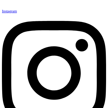
Instagram