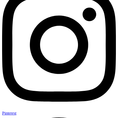
Pinterest