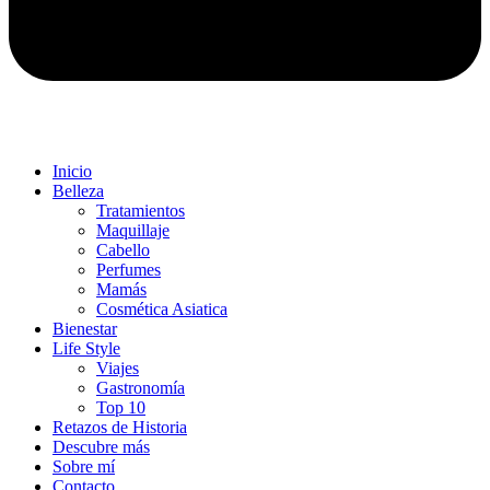
Inicio
Belleza
Tratamientos
Maquillaje
Cabello
Perfumes
Mamás
Cosmética Asiatica
Bienestar
Life Style
Viajes
Gastronomía
Top 10
Retazos de Historia
Descubre más
Sobre mí
Contacto