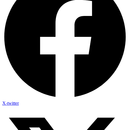
X-twitter