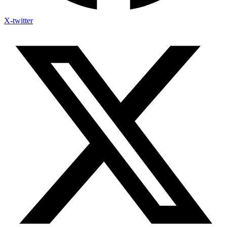
X-twitter