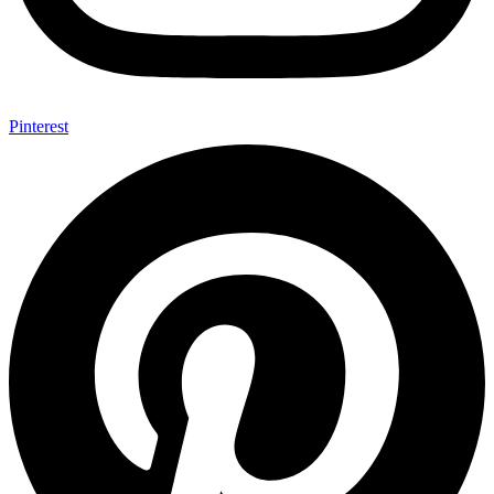
Pinterest