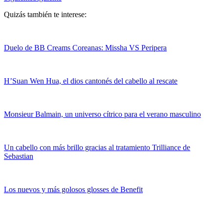
Quizás también te interese:
Duelo de BB Creams Coreanas: Missha VS Peripera
H’Suan Wen Hua, el dios cantonés del cabello al rescate
Monsieur Balmain, un universo cítrico para el verano masculino
Un cabello con más brillo gracias al tratamiento Trilliance de
Sebastian
Los nuevos y más golosos glosses de Benefit