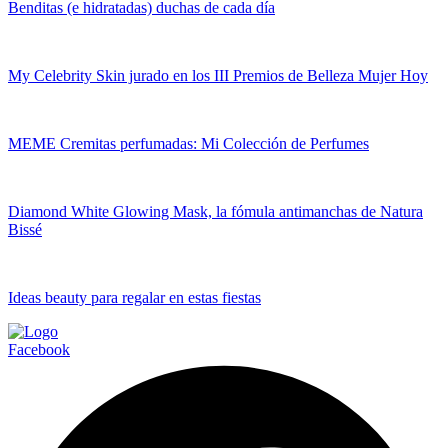
Benditas (e hidratadas) duchas de cada día
My Celebrity Skin jurado en los III Premios de Belleza Mujer Hoy
MEME Cremitas perfumadas: Mi Colección de Perfumes
Diamond White Glowing Mask, la fómula antimanchas de Natura
Bissé
Ideas beauty para regalar en estas fiestas
Facebook