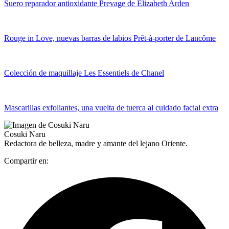
Suero reparador antioxidante Prevage de Elizabeth Arden
Rouge in Love, nuevas barras de labios Prêt-à-porter de Lancôme
Colección de maquillaje Les Essentiels de Chanel
Mascarillas exfoliantes, una vuelta de tuerca al cuidado facial extra
Cosuki Naru
Redactora de belleza, madre y amante del lejano Oriente.
Compartir en: