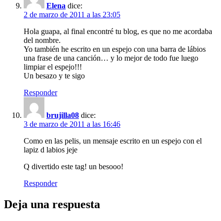
Elena
dice:
2 de marzo de 2011 a las 23:05
Hola guapa, al final encontré tu blog, es que no me acordaba
del nombre.
Yo también he escrito en un espejo con una barra de lábios
una frase de una canción… y lo mejor de todo fue luego
limpiar el espejo!!!
Un besazo y te sigo
Responder
brujilla08
dice:
3 de marzo de 2011 a las 16:46
Como en las pelis, un mensaje escrito en un espejo con el
lapiz d labios jeje
Q divertido este tag! un besooo!
Responder
Deja una respuesta