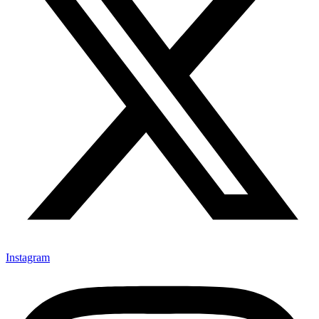
Instagram