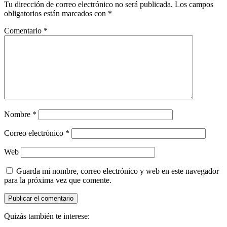
Tu dirección de correo electrónico no será publicada.
Los campos
obligatorios están marcados con
*
Comentario
*
Nombre
*
Correo electrónico
*
Web
Guarda mi nombre, correo electrónico y web en este navegador
para la próxima vez que comente.
Quizás también te interese: