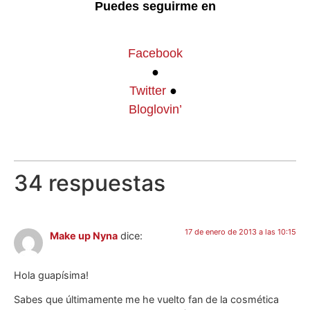
Puedes seguirme en
Facebook
●
Twitter
●
Bloglovin’
34 respuestas
17 de enero de 2013 a las 10:15
Make up Nyna
dice:
Hola guapísima!
Sabes que últimamente me he vuelto fan de la cosmética