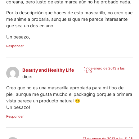
coreana, pero justo de esta marca aún no he probado nada.
Por la descripción que haces de esta mascarilla, no creo que
me anime a probarla, aunque sí que me parece interesante
que sea un dos en uno.
Un besazo,
Responder
17 de enero de 2013 a las
Beauty and Healthy Life
11:19
dice:
Creo que no es una mascarilla apropiada para mi tipo de
piel, aunque me gusta mucho el packaging porque a primera
vista parece un producto natural 🙂
Un besazo!
Responder
17 de enero de 2013 a las 11:28