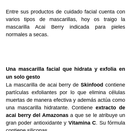
Entre sus productos de cuidado facial cuenta con
varios tipos de mascarillas, hoy os traigo la
mascarilla Acai Berry indicada para pieles
normales a secas.
Una mascarilla facial que hidrata y exfolia en
un solo gesto
La mascarilla de acai berry de
Skinfood
contiene
partículas exfoliantes por lo que elimina células
muertas de manera efectiva y además actúa como
una mascarilla hidratante. Contiene
extracto de
acai berry del Amazonas
a que se le atribuye un
gran poder antioxidante y
Vitamina C
. Su fórmula
contiene siliconas.