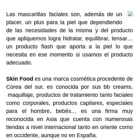
Las mascarillas faciales son, además de un
placer, un plus para la piel que dependiendo
de las necesidades de la misma y del producto
que apliquemos logra hidratar, equilibrar, tensar…
un producto flash que aporta a la piel lo que
necesita en ese momento si usamos el producto
adecuado.
Skin Food
es una marca cosmética procedente de
Corea del sur, es conocida por sus bb creams,
maquillaje, productos de tratamiento tanto faciales
como corporales, productos capilares, especiales
para el hombre, bebés… es una firma muy
reconocida en Asia que cuenta con numerosas
tiendas a nivel internacional tanto en oriente como
en occidente, aunque no en España.