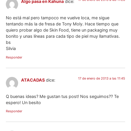
Algo pasa en Kahuna
dice:
No está mal pero tampoco me vuelve loca, me sigue
tentando más la de fresa de Tony Moly. Hace tiempo que
quiero probar algo de Skin Food, tiene un packaging muy
bonito y unas líneas para cada tipo de piel muy llamativas.
bs
Silvia
Responder
17 de enero de 2013 a las 11:45
ATACADAS
dice:
Q buenas ideas? Me gustan tus post! Nos seguimos?? Te
espero! Un besito
Responder