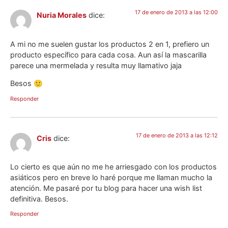
17 de enero de 2013 a las 12:00
Nuria Morales
dice:
A mi no me suelen gustar los productos 2 en 1, prefiero un
producto específico para cada cosa. Aun así la mascarilla
parece una mermelada y resulta muy llamativo jaja
Besos 🙂
Responder
17 de enero de 2013 a las 12:12
Cris
dice:
Lo cierto es que aún no me he arriesgado con los productos
asiáticos pero en breve lo haré porque me llaman mucho la
atención. Me pasaré por tu blog para hacer una wish list
definitiva. Besos.
Responder