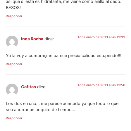
así que si esta es hidratante, me viene como anillo al dedo.
BESOS!
Responder
17 de enero de 2013 a las 13:33
Ines Rocha
dice:
Yo la voy a comprar,me parece precio calidad estupendo!!!
Responder
17 de enero de 2013 a las 13:56
Gafitas
dice:
Los dos en uno… me parece acertado ya que todo lo que
sea ahorrar un poquito de tiempo…
Responder