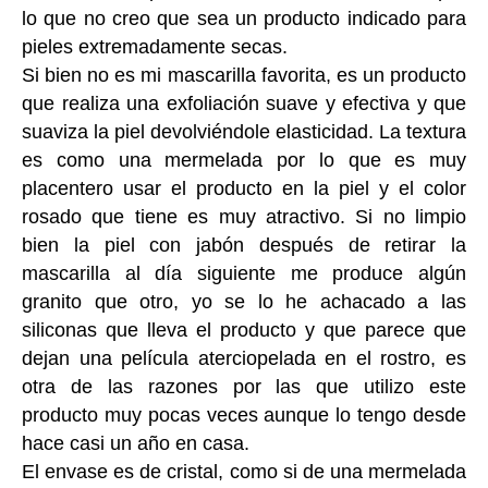
lo que no creo que sea un producto indicado para
pieles extremadamente secas.
Si bien no es mi mascarilla favorita, es un producto
que realiza una exfoliación suave y efectiva y que
suaviza la piel devolviéndole elasticidad. La textura
es como una mermelada por lo que es muy
placentero usar el producto en la piel y el color
rosado que tiene es muy atractivo. Si no limpio
bien la piel con jabón después de retirar la
mascarilla al día siguiente me produce algún
granito que otro, yo se lo he achacado a las
siliconas que lleva el producto y que parece que
dejan una película aterciopelada en el rostro, es
otra de las razones por las que utilizo este
producto muy pocas veces aunque lo tengo desde
hace casi un año en casa.
El envase es de cristal, como si de una mermelada