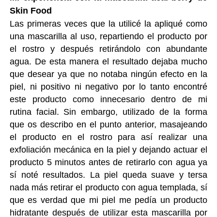
Skin Food
Las primeras veces que la utilicé la apliqué como
una mascarilla al uso, repartiendo el producto por
el rostro y después retirándolo con abundante
agua. De esta manera el resultado dejaba mucho
que desear ya que no notaba ningún efecto en la
piel, ni positivo ni negativo por lo tanto encontré
este producto como innecesario dentro de mi
rutina facial. Sin embargo, utilizado de la forma
que os describo en el punto anterior, masajeando
el producto en el rostro para así realizar una
exfoliación mecánica en la piel y dejando actuar el
producto 5 minutos antes de retirarlo con agua ya
sí noté resultados. La piel queda suave y tersa
nada más retirar el producto con agua templada, sí
que es verdad que mi piel me pedía un producto
hidratante después de utilizar esta mascarilla por