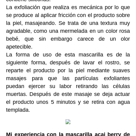
La exfoliación que realiza es mecánica por lo que
se produce al aplicar fricción con el producto sobre
la piel, masajeando. Se trata de una textura muy
agradable, como una mermelada en un color rosa
bebé, que sin embargo carece de un olor
apetecible.
La forma de uso de esta mascarilla es de la
siguiente forma, después de lavar el rostro, se
reparte el producto por la piel mediante suaves
masajes para que las partículas exfoliantes
puedan ejercer su labor retirando las células
muertas. Después de este masaje se deja actuar
el producto unos 5 minutos y se retira con agua
templada.
Mi experiencia con la mascarilla acai berry de