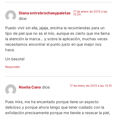
17 de enero de 2013 a las
Diana entrebrochasypaletas
12:24
dice:
Puedo vivir sin ella, jajaja, encima la recomiendas para un
tipo de piel que no es el mío, aunque es cierto que me llama
la atención la marca… y sobre la aplicación, muchas veces
necesitamos encontrar el punto justo en que mejor nos
hace.
Un besote!
Responder
17 de enero de 2013 a las 13:15
Noelia Cano
dice:
Pues mira, me ha encantado porque tiene un aspecto
delicioso y porque ahora tengo que tener cuidado con la
exfoliación precisamente porque me tiende a resecar la piel,