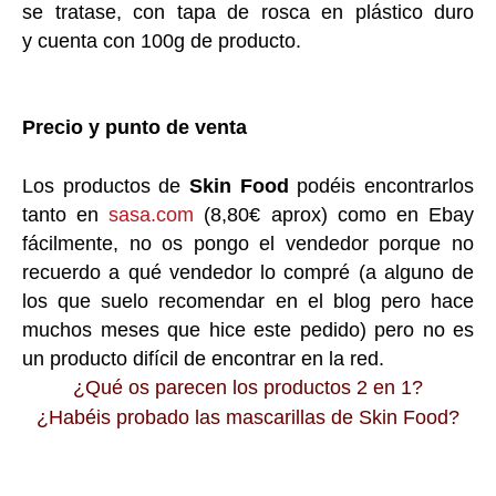
se tratase,
con tapa de rosca en plástico duro
y
cuenta con 100g de producto.
Precio y punto de venta
Los productos de
Skin Food
podéis encontrarlos
tanto en
sasa.com
(8,80€ aprox) como en Ebay
fácilmente, no os pongo el vendedor porque no
recuerdo a qué vendedor lo compré (a alguno de
los que suelo recomendar en el blog pero hace
muchos meses que hice este pedido) pero no es
un producto difícil de encontrar en la red.
¿Qué os parecen los productos 2 en 1?
¿Habéis probado las mascarillas de Skin Food?