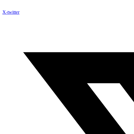
X-twitter