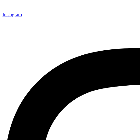
Instagram