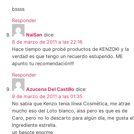
bssss
Responder
NaiSan
dice:
8 de marzo de 2011 a las 22:16
Hace tiempo que probé productos de KENZOKI y la
verdad es que tengo un recuerdo estupendo. ME
apunto tu recomendación!!!
Responder
Azucena Del Castillo
dice:
9 de marzo de 2011 a las 01:35
No sabia que Kenzo tenia línea Cosmética, me atrae
mucho eso del Loto blanco, aiss pero es que es de
Caro, pero no lo descarto para algún día, me gusta el
Ingrediente estrella.
un besote enorme