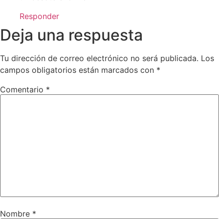
Responder
Deja una respuesta
Tu dirección de correo electrónico no será publicada.
Los
campos obligatorios están marcados con
*
Comentario
*
Nombre
*