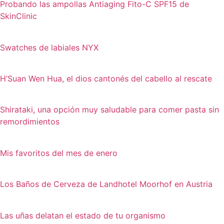
Probando las ampollas Antiaging Fito-C SPF15 de
SkinClinic
Swatches de labiales NYX
H’Suan Wen Hua, el dios cantonés del cabello al rescate
Shirataki, una opción muy saludable para comer pasta sin
remordimientos
Mis favoritos del mes de enero
Los Baños de Cerveza de Landhotel Moorhof en Austria
Las uñas delatan el estado de tu organismo