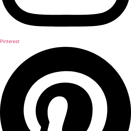
Pinterest