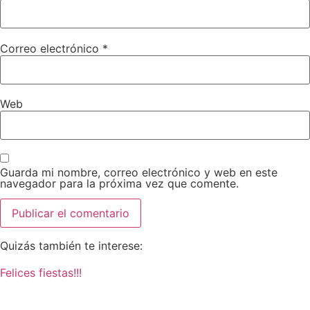
Correo electrónico
*
Web
Guarda mi nombre, correo electrónico y web en este
navegador para la próxima vez que comente.
Quizás también te interese:
Felices fiestas!!!