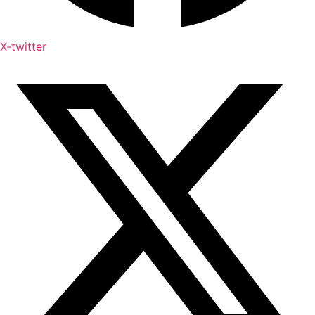
X-twitter