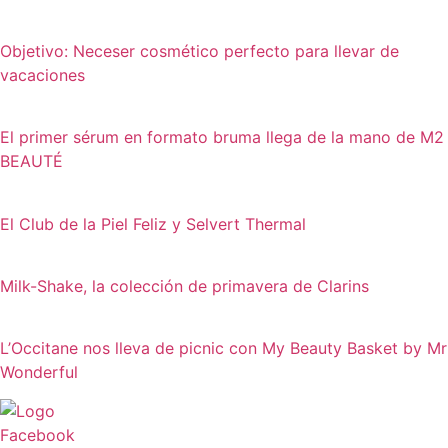
Objetivo: Neceser cosmético perfecto para llevar de
vacaciones
El primer sérum en formato bruma llega de la mano de M2
BEAUTÉ
El Club de la Piel Feliz y Selvert Thermal
Milk-Shake, la colección de primavera de Clarins
L’Occitane nos lleva de picnic con My Beauty Basket by Mr
Wonderful
Facebook