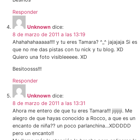
Responder
Unknown
dice:
8 de marzo de 2011 a las 13:19
Ahahahahaaaaa!!!! y tu eres Tamara? ^_^ jajajaja Si es
que no me das pistas con tu nick y tu blog. XD
Quiero una foto visibleeeee. XD
Besitoosss!!!
Responder
Unknown
dice:
8 de marzo de 2011 a las 13:31
Ahora me entero de que tu eres Tamara!!! jijijiji. Me
alegro de que hayas conocido a Rocco, a que es un
encanto de niña?? un poco parlanchina…XDDDDD
pero un encanto!!