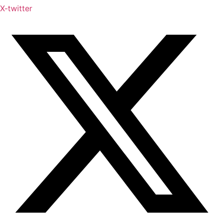
X-twitter