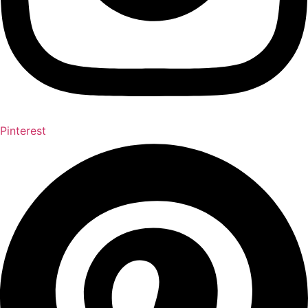
Pinterest