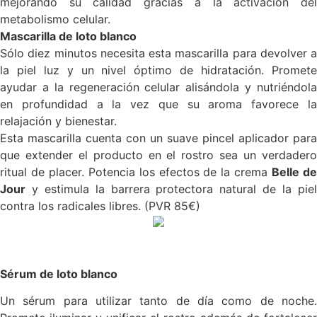
mejorando su calidad gracias a la activación del
metabolismo celular.
Mascarilla de loto blanco
Sólo diez minutos necesita esta mascarilla para devolver a
la piel luz y un nivel óptimo de hidratación. Promete
ayudar a la regeneración celular alisándola y nutriéndola
en profundidad a la vez que su aroma favorece la
relajación y bienestar.
Esta mascarilla cuenta con un suave pincel aplicador para
que extender el producto en el rostro sea un verdadero
ritual de placer. Potencia los efectos de la crema
Belle d
Jour
y estimula la barrera protectora natural de la piel
contra los radicales libres. (PVR 85€)
Sérum de loto blanco
Un sérum para utilizar tanto de día como de noche.