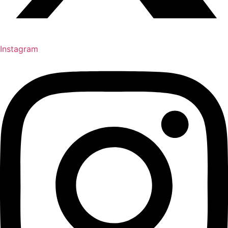
Instagram