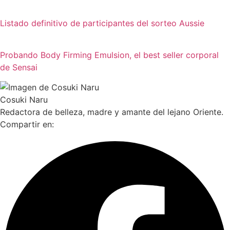
Listado definitivo de participantes del sorteo Aussie
Probando Body Firming Emulsion, el best seller corporal
de Sensai
Cosuki Naru
Redactora de belleza, madre y amante del lejano Oriente.
Compartir en: