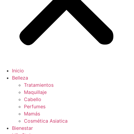
Inicio
Belleza
Tratamientos
Maquillaje
Cabello
Perfumes
Mamás
Cosmética Asiatica
Bienestar