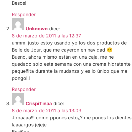
Besos!
Responder
Unknown
dice:
8 de marzo de 2011 a las 12:37
uhmm, justo estoy usando yo los dos productos de
Belle de Jour, que me cayeron en navidad 🙂
Bueno, ahora mismo están en una caja, me he
quedado solo esta semana con una crema hidratante
pequeñita durante la mudanza y es lo único que me
pongo!!!
Responder
CrispiTinaa
dice:
8 de marzo de 2011 a las 13:03
Jobaaaa!!! como ppones esto¿? me pones los dientes
laaaargos jejeje
Besiños