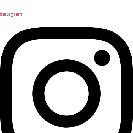
Instagram