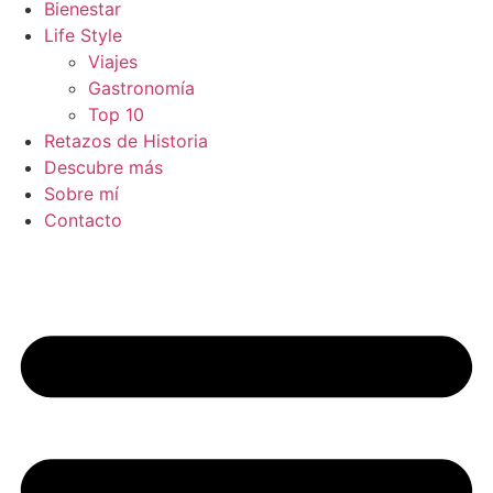
Bienestar
Life Style
Viajes
Gastronomía
Top 10
Retazos de Historia
Descubre más
Sobre mí
Contacto