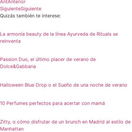
Ant
Anterior
Siguiente
Siguiente
Quizás también te interese:
La armonía beauty de la línea Ayurveda de Rituals se
reinventa
Passion Duo, el último placer de verano de
Dolce&Gabbana
Halloween Blue Drop o el Sueño de una noche de verano
10 Perfumes perfectos para acertar con mamá
Zitty, o cómo disfrutar de un brunch en Madrid al estilo de
Manhattan