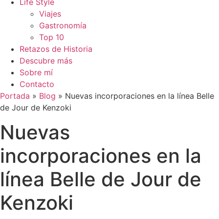
Life Style
Viajes
Gastronomía
Top 10
Retazos de Historia
Descubre más
Sobre mí
Contacto
Portada
»
Blog
»
Nuevas incorporaciones en la línea Belle
de Jour de Kenzoki
Nuevas
incorporaciones en la
línea Belle de Jour de
Kenzoki