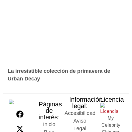
La irresistible colección de primavera de
Urban Decay
Información
Licencia
Páginas
legal:
de
Accesibilidad
interés:
My
Aviso
Inicio
Celebrity
Legal
Blog