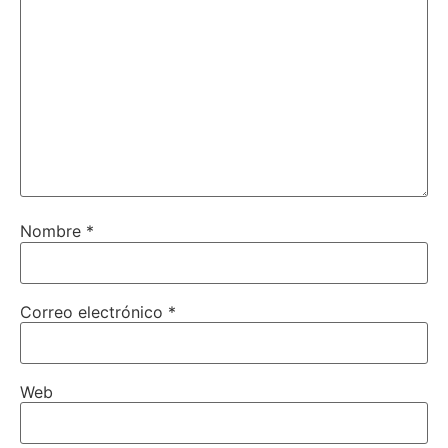
Nombre
*
Correo electrónico
*
Web