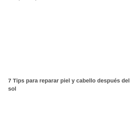
7 Tips para reparar piel y cabello después del
sol