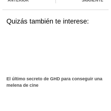
ANTERIOR
SIGUIENTE
Quizás también te interese:
El último secreto de GHD para conseguir una
melena de cine