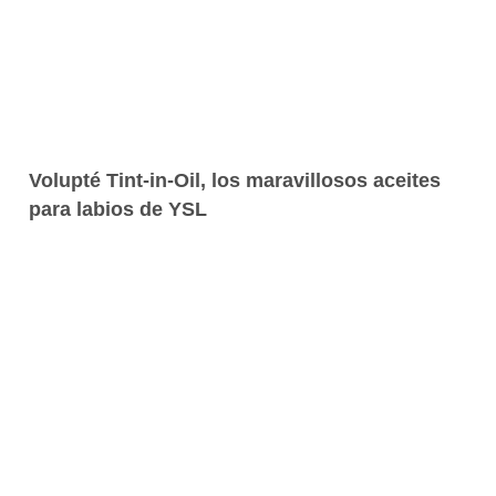
Volupté Tint-in-Oil, los maravillosos aceites
para labios de YSL