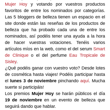
Mujer Hoy
y votando por vuestros productos
favoritos de entre los nominados por categorías.
Las 5 bloggers de belleza tienen un espacio en el
site donde están las reseñas de los productos de
belleza que ha probado cada una de entre los
nominados, así podéis tener una ayuda a la hora
de hacer vuestras votaciones. Tenéis varios
artículos míos en la web, como el del serum
Smart
de Clinique
o el del perfume
Eau Tropicale de
Sisley
.
¿Qué podéis ganar con vuestro voto? Desde lotes
de cosmética hasta viajes! Podéis participar hasta
el
lunes 3 de noviembre
pinchando
aquí
. Mucha
suerte si participáis!
Los premios
Mujer Hoy
se harán públicos el día
19 de noviembre
en un evento de belleza que
seguirá dando que hablar.