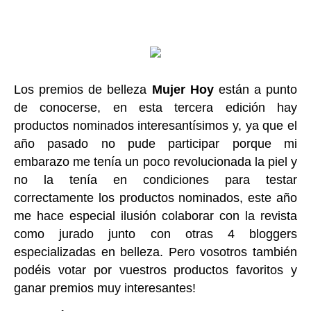
Los premios de belleza
Mujer Hoy
están a punto
de conocerse, en esta tercera edición hay
productos nominados interesantísimos y, ya que el
año pasado no pude participar porque mi
embarazo me tenía un poco revolucionada la piel y
no la tenía en condiciones para testar
correctamente los productos nominados, este año
me hace especial ilusión colaborar con la revista
como jurado junto con otras 4 bloggers
especializadas en belleza. Pero vosotros también
podéis votar por vuestros productos favoritos y
ganar premios muy interesantes!