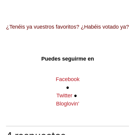
¿Tenéis ya vuestros favoritos? ¿Habéis votado ya?
Puedes seguirme en
Facebook
●
Twitter
●
Bloglovin’