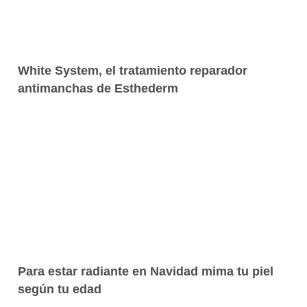
White System, el tratamiento reparador
antimanchas de Esthederm
Para estar radiante en Navidad mima tu piel
según tu edad