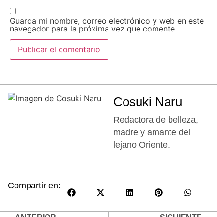
Guarda mi nombre, correo electrónico y web en este
navegador para la próxima vez que comente.
Cosuki Naru
Redactora de belleza,
madre y amante del
lejano Oriente.
Compartir en: