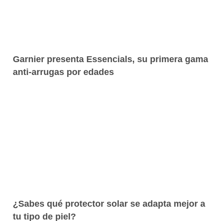
Garnier presenta Essencials, su primera gama
anti-arrugas por edades
¿Sabes qué protector solar se adapta mejor a
tu tipo de piel?