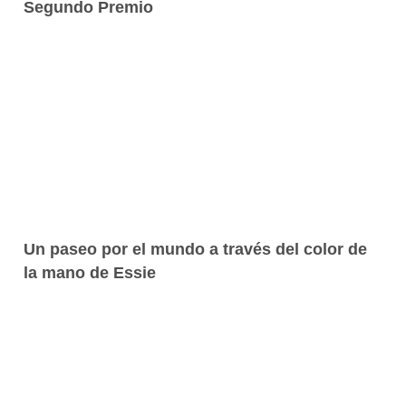
Segundo Premio
Un paseo por el mundo a través del color de
la mano de Essie