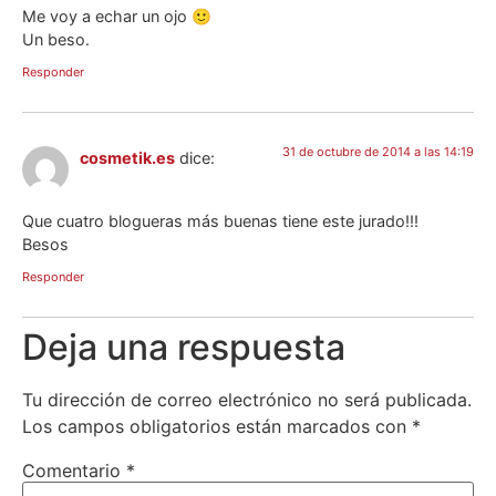
Me voy a echar un ojo 🙂
Un beso.
Responder
31 de octubre de 2014 a las 14:19
cosmetik.es
dice:
Que cuatro blogueras más buenas tiene este jurado!!!
Besos
Responder
Deja una respuesta
Tu dirección de correo electrónico no será publicada.
Los campos obligatorios están marcados con
*
Comentario
*