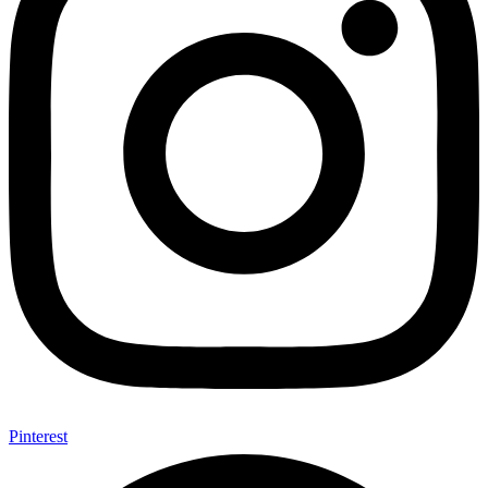
Pinterest