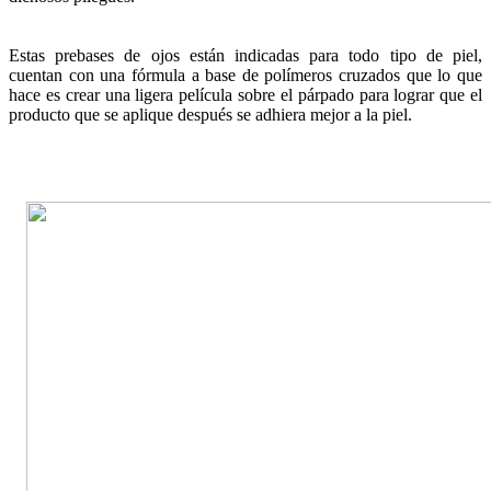
Estas prebases de ojos están indicadas para todo tipo de piel,
cuentan con una fórmula a base de polímeros cruzados que lo que
hace es crear una ligera película sobre el párpado para lograr que el
producto que se aplique después se adhiera mejor a la piel.