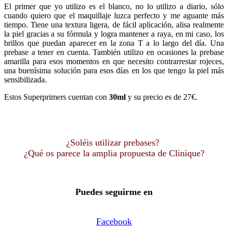
El primer que yo utilizo es el blanco, no lo utilizo a diario, sólo
cuando quiero que el maquillaje luzca perfecto y me aguante más
tiempo. Tiene una textura ligera, de fácil aplicación, alisa realmente
la piel gracias a su fórmula y logra mantener a raya, en mi caso, los
brillos que puedan aparecer en la zona T a lo largo del día. Una
prebase a tener en cuenta. También utilizo en ocasiones la prebase
amarilla para esos momentos en que necesito contrarrestar rojeces,
una buenísima solución para esos días en los que tengo la piel más
sensibilizada.
Estos Superprimers cuentan con
30ml
y su precio es de 27€.
¿Soléis utilizar prebases?
¿Qué os parece la amplia propuesta de Clinique?
Puedes seguirme en
Facebook