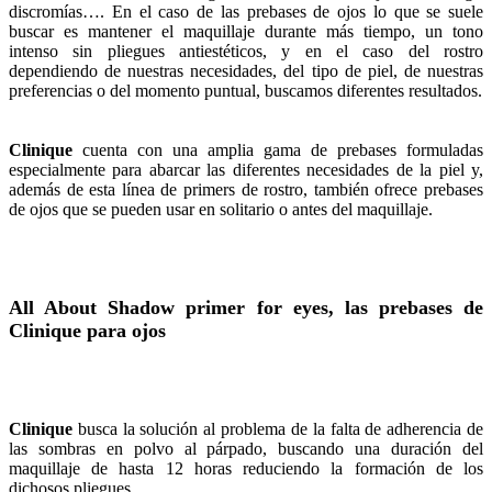
discromías…. En el caso de las prebases de ojos lo que se suele
buscar es mantener el maquillaje durante más tiempo, un tono
intenso sin pliegues antiestéticos, y en el caso del rostro
dependiendo de nuestras necesidades, del tipo de piel, de nuestras
preferencias o del momento puntual, buscamos diferentes resultados.
Clinique
cuenta con una amplia gama de prebases formuladas
especialmente para abarcar las diferentes necesidades de la piel y,
además de esta línea de primers de rostro, también ofrece prebases
de ojos que se pueden usar en solitario o antes del maquillaje.
All About Shadow primer for eyes, las prebases de
Clinique para ojos
Clinique
busca la solución al problema de la falta de adherencia de
las sombras en polvo al párpado, buscando una duración del
maquillaje de hasta 12 horas reduciendo la formación de los
dichosos pliegues.