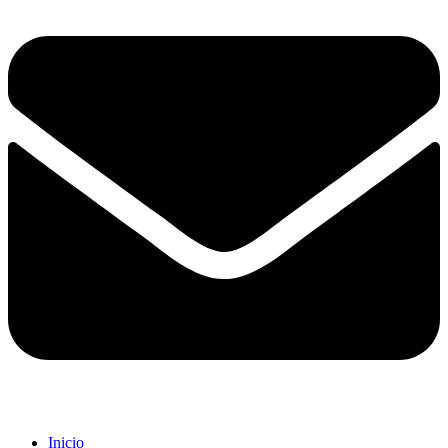
Inicio