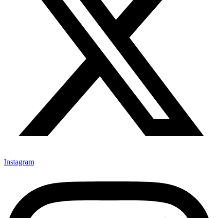
Instagram