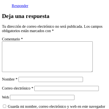
Responder
Deja una respuesta
Tu dirección de correo electrónico no será publicada.
Los campos
obligatorios están marcados con
*
Comentario
*
Nombre
*
Correo electrónico
*
Web
Guarda mi nombre, correo electrónico y web en este navegador