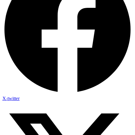
X-twitter