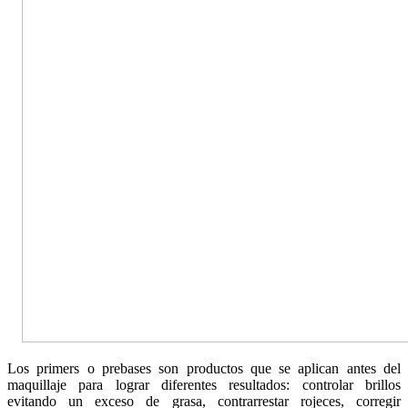
Los primers o prebases son productos que se aplican antes del
maquillaje para lograr diferentes resultados: controlar brillos
evitando un exceso de grasa, contrarrestar rojeces, corregir