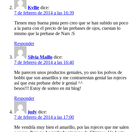
Kyllie
dice:
7 de febrero de 2014 a las 16:39
Tienen muy buena pinta pero creo que se han subido un poco
a la parra con el precio de las prebases de ojos, cuestan lo
mismo que la prebase de Nars :S
Responder
Silvia Maillo
dice:
7 de febrero de 2014 a las 16:40
Me parecen unos productos geniales, yo uso los polvos de
bobbi que son amarillos y me contrarrestan genial las rojeces
así que esta prebase debe ir genial ^^
besos!!! Estoy de sorteo en mi blog!
Responder
judy
dice:
7 de febrero de 2014 a las 17:00
Me vendría muy bien el amarillo, por las rojeces que me salen