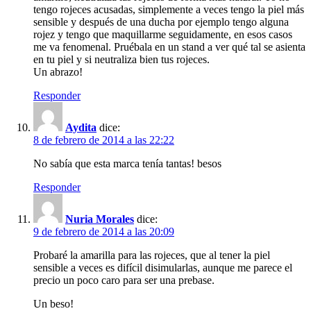
tengo rojeces acusadas, simplemente a veces tengo la piel más
sensible y después de una ducha por ejemplo tengo alguna
rojez y tengo que maquillarme seguidamente, en esos casos
me va fenomenal. Pruébala en un stand a ver qué tal se asienta
en tu piel y si neutraliza bien tus rojeces.
Un abrazo!
Responder
Aydita
dice:
8 de febrero de 2014 a las 22:22
No sabía que esta marca tenía tantas! besos
Responder
Nuria Morales
dice:
9 de febrero de 2014 a las 20:09
Probaré la amarilla para las rojeces, que al tener la piel
sensible a veces es difícil disimularlas, aunque me parece el
precio un poco caro para ser una prebase.
Un beso!