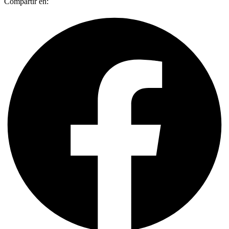
Compartir en: