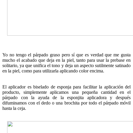
Yo no tengo el párpado graso pero sí que es verdad que me gusta
mucho el acabado que deja en la piel, tanto para usar la prebase en
solitario, ya que unifica el tono y deja un aspecto sutilmente satinado
en la piel, como para utilizarla aplicando color encima.
El aplicador es biselado de esponja para facilitar la aplicación del
producto, simplemente aplicamos una pequeña cantidad en el
párpado con la ayuda de la esponjita aplicadora y después
difuminamos con el dedo o una brochita por todo el párpado móvil
hasta la ceja.