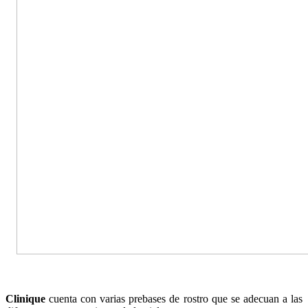
Clinique
cuenta con varias prebases de rostro que se adecuan a las