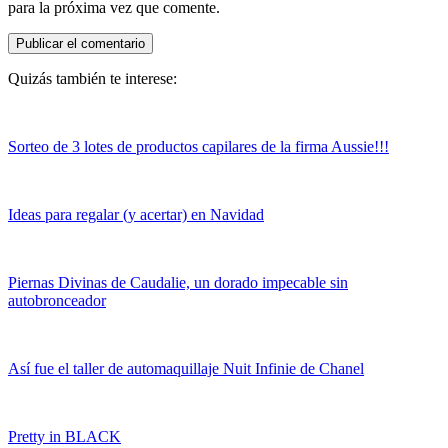
para la próxima vez que comente.
Quizás también te interese:
Sorteo de 3 lotes de productos capilares de la firma Aussie!!!
Ideas para regalar (y acertar) en Navidad
Piernas Divinas de Caudalie, un dorado impecable sin
autobronceador
Así fue el taller de automaquillaje Nuit Infinie de Chanel
Pretty in BLACK