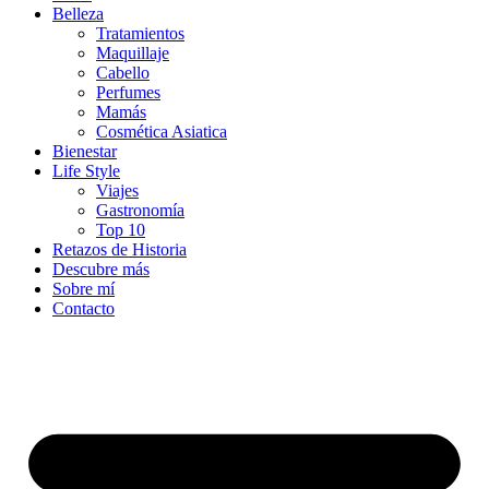
Belleza
Tratamientos
Maquillaje
Cabello
Perfumes
Mamás
Cosmética Asiatica
Bienestar
Life Style
Viajes
Gastronomía
Top 10
Retazos de Historia
Descubre más
Sobre mí
Contacto