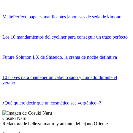
MattePerfect, papeles matificantes japoneses de seda de kimono
Los 10 mandamientos del eyeliner para conseguir un trazo perfecto
Future Solution LX de Shiseido, la crema de noche definitiva
10 claves para mantener un cabello sano y cuidado durante el
verano
¿Qué quiere decir que un cosmético sea «orgánico»?
Cosuki Naru
Redactora de belleza, madre y amante del lejano Oriente.