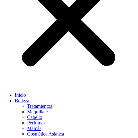
Inicio
Belleza
Tratamientos
Maquillaje
Cabello
Perfumes
Mamás
Cosmética Asiatica