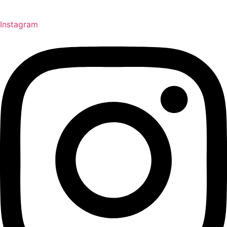
Instagram