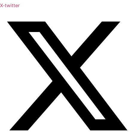
X-twitter