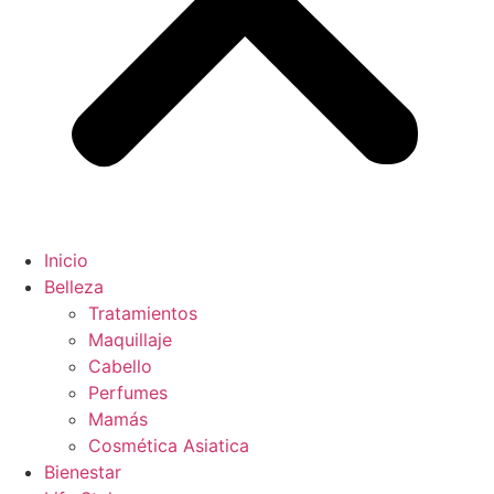
Inicio
Belleza
Tratamientos
Maquillaje
Cabello
Perfumes
Mamás
Cosmética Asiatica
Bienestar