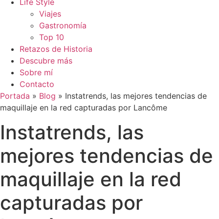
Life Style
Viajes
Gastronomía
Top 10
Retazos de Historia
Descubre más
Sobre mí
Contacto
Portada
»
Blog
»
Instatrends, las mejores tendencias de
maquillaje en la red capturadas por Lancôme
Instatrends, las
mejores tendencias de
maquillaje en la red
capturadas por