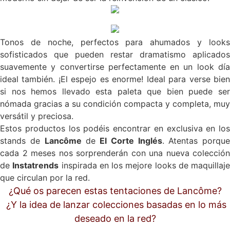
Tonos de noche, perfectos para ahumados y looks
sofisticados que pueden restar dramatismo aplicados
suavemente y convertirse perfectamente en un look día
ideal también. ¡El espejo es enorme! Ideal para verse bien
si nos hemos llevado esta paleta que bien puede ser
nómada gracias a su condición compacta y completa, muy
versátil y preciosa.
Estos productos los podéis encontrar en exclusiva en los
stands de
Lancôme
de
El Corte Inglés
. Atentas porque
cada 2 meses nos sorprenderán con una nueva colección
de
Instatrends
inspirada en los mejore looks de maquillaje
que circulan por la red.
¿Qué os parecen estas tentaciones de Lancôme?
¿Y la idea de lanzar colecciones basadas en lo más
deseado en la red?