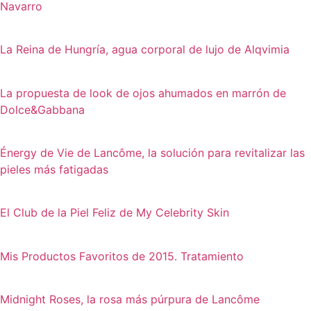
Navarro
La Reina de Hungría, agua corporal de lujo de Alqvimia
La propuesta de look de ojos ahumados en marrón de
Dolce&Gabbana
Énergy de Vie de Lancôme, la solución para revitalizar las
pieles más fatigadas
El Club de la Piel Feliz de My Celebrity Skin
Mis Productos Favoritos de 2015. Tratamiento
Midnight Roses, la rosa más púrpura de Lancôme