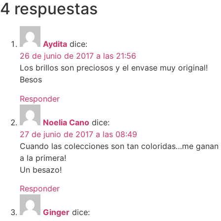
4 respuestas
Aydita
dice:
26 de junio de 2017 a las 21:56
Los brillos son preciosos y el envase muy original!
Besos
Responder
Noelia Cano
dice:
27 de junio de 2017 a las 08:49
Cuando las colecciones son tan coloridas…me ganan
a la primera!
Un besazo!
Responder
Ginger
dice: