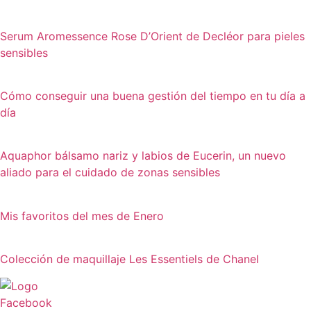
Serum Aromessence Rose D’Orient de Decléor para pieles
sensibles
Cómo conseguir una buena gestión del tiempo en tu día a
día
Aquaphor bálsamo nariz y labios de Eucerin, un nuevo
aliado para el cuidado de zonas sensibles
Mis favoritos del mes de Enero
Colección de maquillaje Les Essentiels de Chanel
Facebook