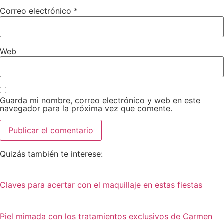
Correo electrónico
*
Web
Guarda mi nombre, correo electrónico y web en este
navegador para la próxima vez que comente.
Quizás también te interese:
Claves para acertar con el maquillaje en estas fiestas
Piel mimada con los tratamientos exclusivos de Carmen