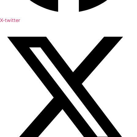
X-twitter