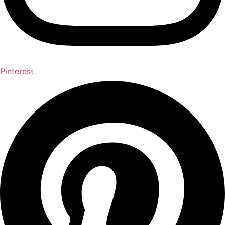
Pinterest