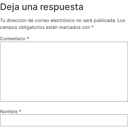
Deja una respuesta
Tu dirección de correo electrónico no será publicada.
Los
campos obligatorios están marcados con
*
Comentario
*
Nombre
*