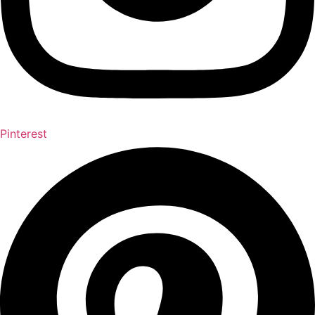
Pinterest