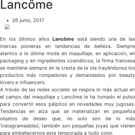
Lancôme
26 junio, 2017
En los últimos años
Lancôme
está siendo una de la
marcas pioneras en tendencias de belleza. Siempre
atentos a la última moda en maquillaje, en aplicación, en
packaging y en ingredientes cosméticos, la firma francesa
se mantiene siempre en la cresta de la ola trayéndonos los
productos más rompedores y demandados por beauty
lovers e influencers.
A través de las redes sociales se respira lo más actual en
el campo del maquillaje y Lancôme le ha tomado el pulso
para convertir esos pálpitos en novedades muy jugosas.
Tendencias en alza que se materializan en pequeños
objetos de deseo que, no solo son de lo más
‘instagrameables’, también son pequeñas joyas que vienen
para embellecernos esta temporada a todo color.