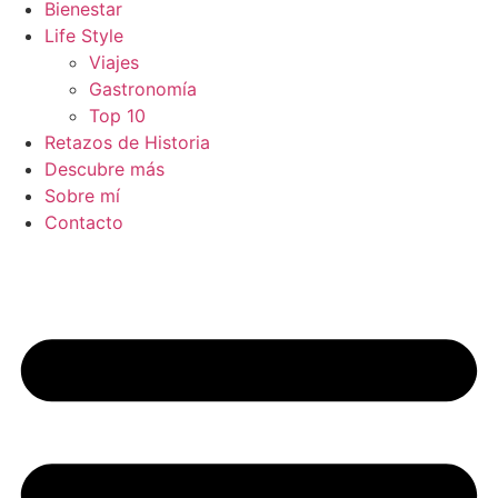
Bienestar
Life Style
Viajes
Gastronomía
Top 10
Retazos de Historia
Descubre más
Sobre mí
Contacto