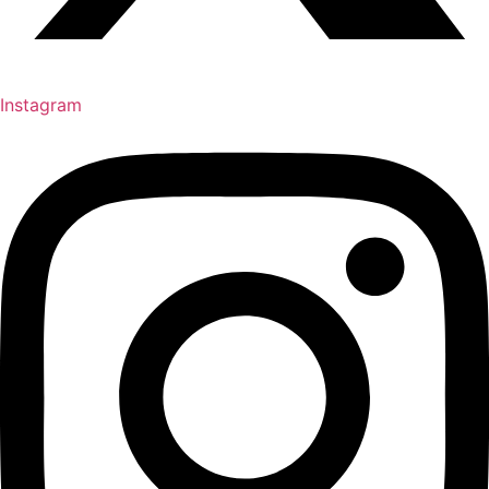
Instagram