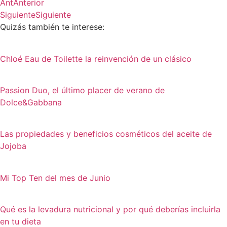
Ant
Anterior
Siguiente
Siguiente
Quizás también te interese:
Chloé Eau de Toilette la reinvención de un clásico
Passion Duo, el último placer de verano de
Dolce&Gabbana
Las propiedades y beneficios cosméticos del aceite de
Jojoba
Mi Top Ten del mes de Junio
Qué es la levadura nutricional y por qué deberías incluirla
en tu dieta