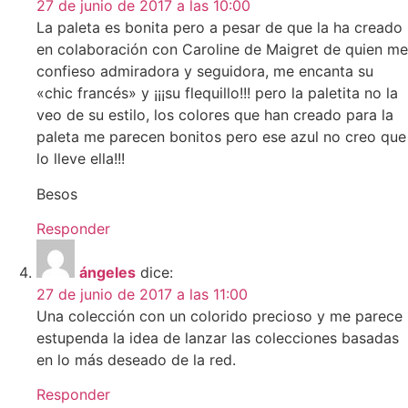
27 de junio de 2017 a las 10:00
La paleta es bonita pero a pesar de que la ha creado
en colaboración con Caroline de Maigret de quien me
confieso admiradora y seguidora, me encanta su
«chic francés» y ¡¡¡su flequillo!!! pero la paletita no la
veo de su estilo, los colores que han creado para la
paleta me parecen bonitos pero ese azul no creo que
lo lleve ella!!!
Besos
Responder
ángeles
dice:
27 de junio de 2017 a las 11:00
Una colección con un colorido precioso y me parece
estupenda la idea de lanzar las colecciones basadas
en lo más deseado de la red.
Responder