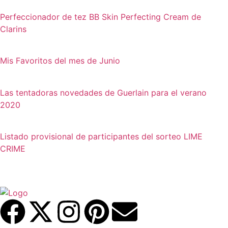
Perfeccionador de tez BB Skin Perfecting Cream de
Clarins
Mis Favoritos del mes de Junio
Las tentadoras novedades de Guerlain para el verano
2020
Listado provisional de participantes del sorteo LIME
CRIME