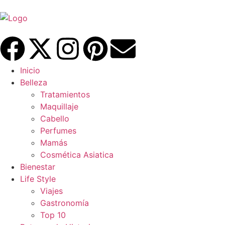
Inicio
Belleza
Tratamientos
Maquillaje
Cabello
Perfumes
Mamás
Cosmética Asiatica
Bienestar
Life Style
Viajes
Gastronomía
Top 10