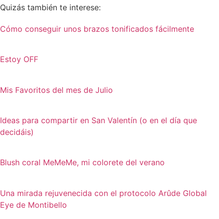
Quizás también te interese:
Cómo conseguir unos brazos tonificados fácilmente
Estoy OFF
Mis Favoritos del mes de Julio
Ideas para compartir en San Valentín (o en el día que
decidáis)
Blush coral MeMeMe, mi colorete del verano
Una mirada rejuvenecida con el protocolo Arûde Global
Eye de Montibello