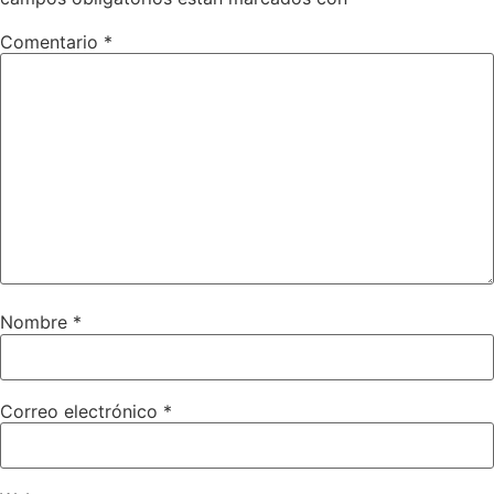
Comentario
*
Nombre
*
Correo electrónico
*