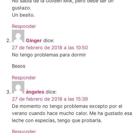
No sabía de la Golden Milk, pero debe ser un
gustazo.
Un besito.
Responder
Ginger
dice:
27 de febrero de 2018 a las 10:50
No tengo problemas para dormir
Besos
Responder
ángeles
dice:
27 de febrero de 2018 a las 15:39
De momento no tengo problemas excepto por el
verano cuando hace mucho calor. Me ha gustado esa
leche con especias, tengo que probarla.
Responder