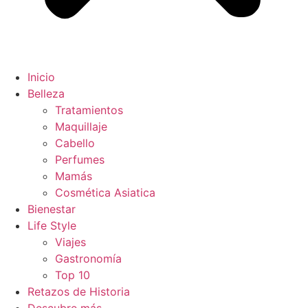
Inicio
Belleza
Tratamientos
Maquillaje
Cabello
Perfumes
Mamás
Cosmética Asiatica
Bienestar
Life Style
Viajes
Gastronomía
Top 10
Retazos de Historia