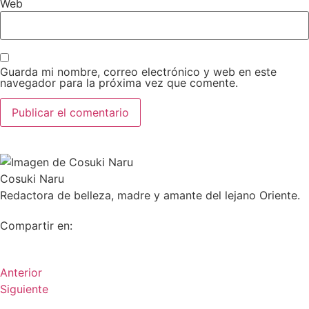
Web
Guarda mi nombre, correo electrónico y web en este
navegador para la próxima vez que comente.
Cosuki Naru
Redactora de belleza, madre y amante del lejano Oriente.
Compartir en:
Anterior
Siguiente