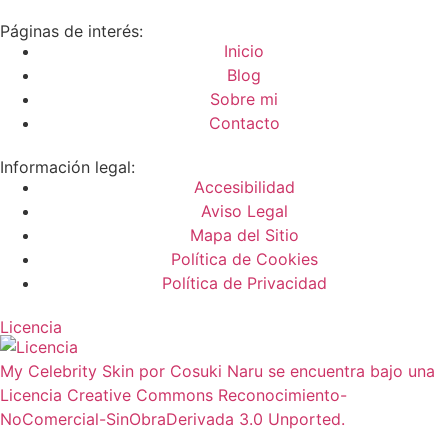
Páginas de interés:
Inicio
Blog
Sobre mi
Contacto
Información legal:
Accesibilidad
Aviso Legal
Mapa del Sitio
Política de Cookies
Política de Privacidad
Licencia
My Celebrity Skin por Cosuki Naru se encuentra bajo una
Licencia Creative Commons Reconocimiento-
NoComercial-SinObraDerivada 3.0 Unported.