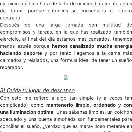
ejercicio a última hora de la tarde ni inmediatamente antes
de dormir porque entonces se conseguiría el efecto
contrario.
Después de una larga jornada con multitud de
compromisos y tareas, en la que has realizado también
ejercicio, al final del día estamos más cansados, tenemos
menos estrés porque
hemos canalizado mucha energía
haciendo deporte
y por tanto llegamos a la cama má
calmados y relajados, una fórmula ideal de tener un sueño
reparador.
3) Cuida tu lugar de descanso
Con esto me refiero a algo tan simple (y a veces tan
complicado) como
mantenerlo limpio, ordenado y co
una iluminación óptima
. Unas sábanas limpias, un colchó
adecuado y una buena almohada son fundamentales para
conciliar el sueño, ¿verdad que es maravilloso meterse en