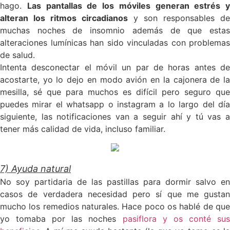
hago.
Las pantallas de los móviles generan estrés y
alteran los ritmos circadianos
y son responsables de
muchas noches de insomnio además de que estas
alteraciones lumínicas han sido vinculadas con problemas
de salud.
Intenta desconectar el móvil un par de horas antes de
acostarte, yo lo dejo en modo avión en la cajonera de la
mesilla, sé que para muchos es difícil pero seguro que
puedes mirar el whatsapp o instagram a lo largo del día
siguiente, las notificaciones van a seguir ahí y tú vas a
tener más calidad de vida, incluso familiar.
7) Ayuda natural
No soy partidaria de las pastillas para dormir salvo en
casos de verdadera necesidad pero sí que me gustan
mucho los remedios naturales. Hace poco os hablé de que
yo tomaba por las noches
pasiflora y os conté su