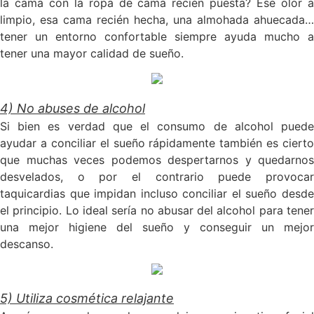
la cama con la ropa de cama recién puesta? Ese olor a
limpio, esa cama recién hecha, una almohada ahuecada…
tener un entorno confortable siempre ayuda mucho a
tener una mayor calidad de sueño.
4) No abuses de alcohol
Si bien es verdad que el consumo de alcohol puede
ayudar a conciliar el sueño rápidamente también es cierto
que muchas veces podemos despertarnos y quedarnos
desvelados, o por el contrario puede provocar
taquicardias que impidan incluso conciliar el sueño desde
el principio. Lo ideal sería no abusar del alcohol para tener
una mejor higiene del sueño y conseguir un mejor
descanso.
5) Utiliza cosmética relajante