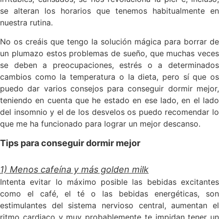
se alteran los horarios que tenemos habitualmente en
nuestra rutina.
No os creáis que tengo la solución mágica para borrar de
un plumazo estos problemas de sueño, que muchas veces
se deben a preocupaciones, estrés o a determinados
cambios como la temperatura o la dieta, pero sí que os
puedo dar varios consejos para conseguir dormir mejor,
teniendo en cuenta que he estado en ese lado, en el lado
del insomnio y el de los desvelos os puedo recomendar lo
que me ha funcionado para lograr un mejor descanso.
Tips para conseguir dormir mejor
1) Menos cafeína y más golden milk
Intenta evitar lo máximo posible las bebidas excitantes
como el café, el té o las bebidas energéticas, son
estimulantes del sistema nervioso central, aumentan el
ritmo cardiaco y muy probablemente te impidan tener un