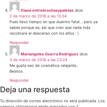
Diana entrebrochasypaletas
dice:
2 de marzo de 2018 a las 13:34
Pues llevo tiempo en que duermo fatal… pero ya
sabes porque es, así que creo que nada más
recobraré el descanso con los años : )
Responder
Mariangeles Guerra Rodriguez
dice:
3 de marzo de 2018 a las 23:24
Me gusta eso de cosmética relajante..
Besitos
Responder
Deja una respuesta
Tu dirección de correo electrónico no será publicada.
Los
campos obligatorios están marcados con
*