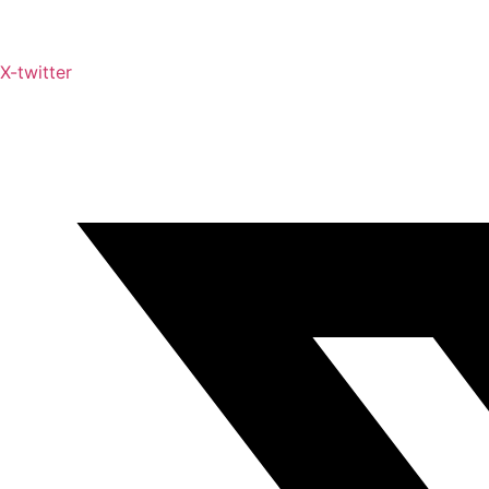
X-twitter