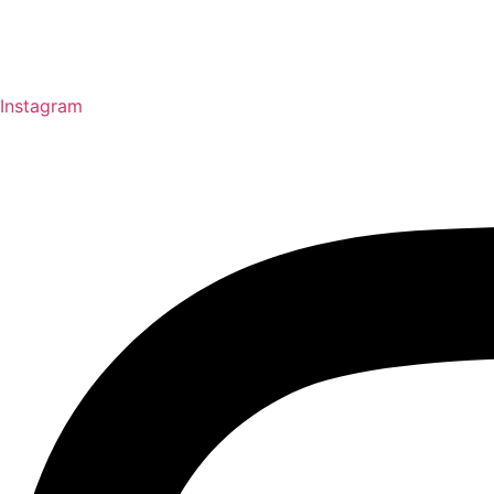
Instagram