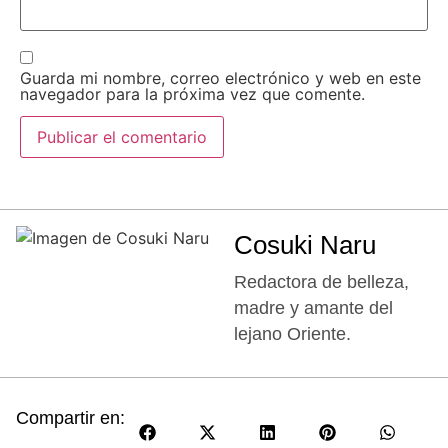
Guarda mi nombre, correo electrónico y web en este
navegador para la próxima vez que comente.
Cosuki Naru
Redactora de belleza,
madre y amante del
lejano Oriente.
Compartir en: