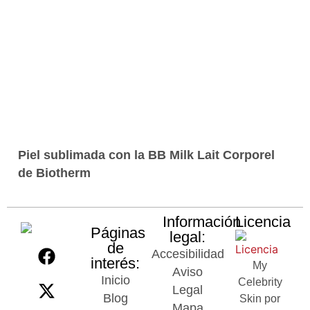
Piel sublimada con la BB Milk Lait Corporel
de Biotherm
Información
Licencia
Páginas
legal:
de
Accesibilidad
interés:
My
Aviso
Inicio
Celebrity
Legal
Blog
Skin por
Mapa