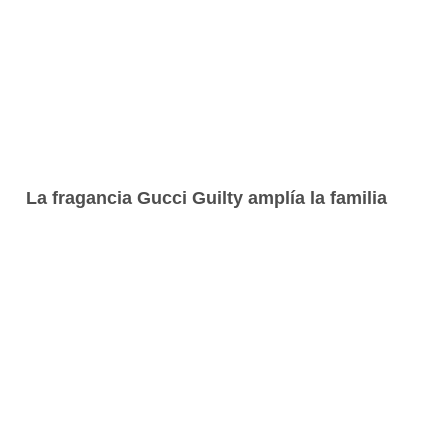
La fragancia Gucci Guilty amplía la familia