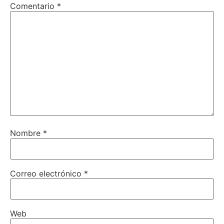
Comentario
*
Nombre
*
Correo electrónico
*
Web