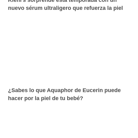
nuevo sérum ultraligero que refuerza la piel
¿Sabes lo que Aquaphor de Eucerin puede
hacer por la piel de tu bebé?