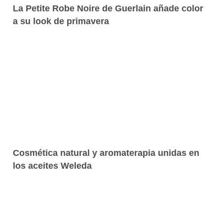
La Petite Robe Noire de Guerlain añade color
a su look de primavera
Cosmética natural y aromaterapia unidas en
los aceites Weleda