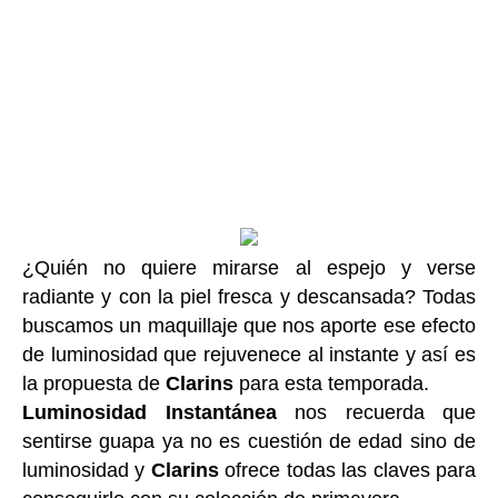
¿Quién no quiere mirarse al espejo y verse
radiante y con la piel fresca y descansada? Todas
buscamos un maquillaje que nos aporte ese efecto
de luminosidad que rejuvenece al instante y así es
la propuesta de
Clarins
para esta temporada.
Luminosidad Instantánea
nos recuerda que
sentirse guapa ya no es cuestión de edad sino de
luminosidad y
Clarins
ofrece todas las claves para