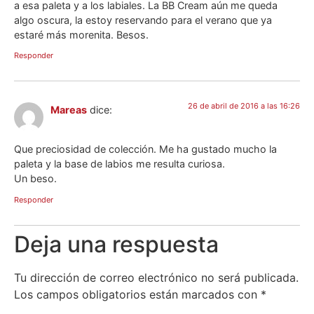
a esa paleta y a los labiales. La BB Cream aún me queda
algo oscura, la estoy reservando para el verano que ya
estaré más morenita. Besos.
Responder
26 de abril de 2016 a las 16:26
Mareas
dice:
Que preciosidad de colección. Me ha gustado mucho la
paleta y la base de labios me resulta curiosa.
Un beso.
Responder
Deja una respuesta
Tu dirección de correo electrónico no será publicada.
Los campos obligatorios están marcados con
*