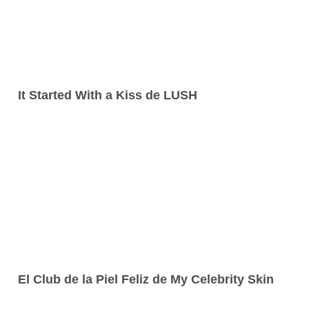
It Started With a Kiss de LUSH
El Club de la Piel Feliz de My Celebrity Skin