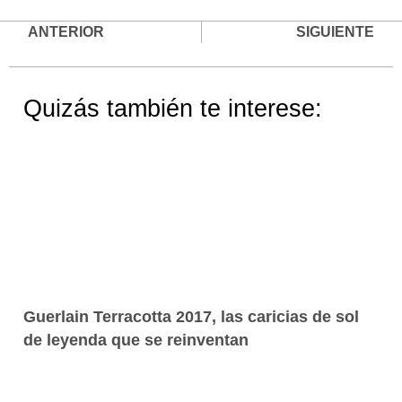
ANTERIOR
SIGUIENTE
Quizás también te interese:
Guerlain Terracotta 2017, las caricias de sol
de leyenda que se reinventan