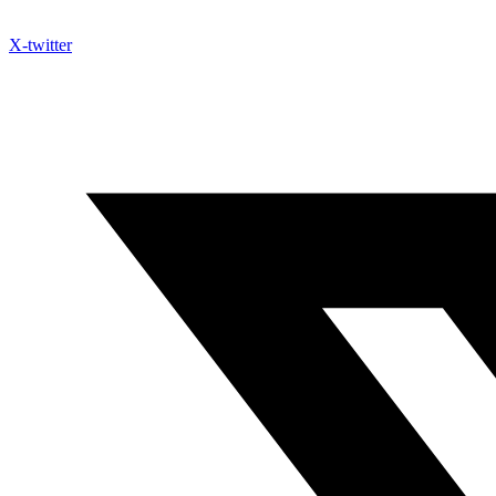
X-twitter