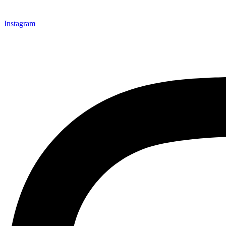
Instagram