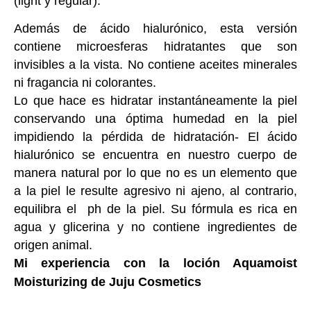
(light y regular).
Además de ácido hialurónico, esta versión
contiene microesferas hidratantes que son
invisibles a la vista. No contiene aceites minerales
ni fragancia ni colorantes.
Lo que hace es hidratar instantáneamente la piel
conservando una óptima humedad en la piel
impidiendo la pérdida de hidratación- El ácido
hialurónico se encuentra en nuestro cuerpo de
manera natural por lo que no es un elemento que
a la piel le resulte agresivo ni ajeno, al contrario,
equilibra el ph de la piel. Su fórmula es rica en
agua y glicerina y no contiene ingredientes de
origen animal.
Mi experiencia con la loción Aquamoist
Moisturizing de Juju Cosmetics