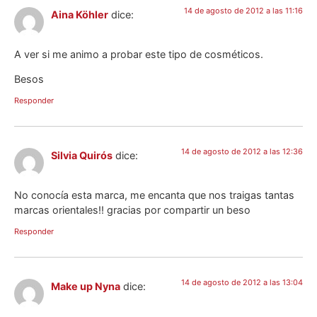
14 de agosto de 2012 a las 11:16
Aina Köhler
dice:
A ver si me animo a probar este tipo de cosméticos.
Besos
Responder
14 de agosto de 2012 a las 12:36
Silvia Quirós
dice:
No conocía esta marca, me encanta que nos traigas tantas
marcas orientales!! gracias por compartir un beso
Responder
14 de agosto de 2012 a las 13:04
Make up Nyna
dice: