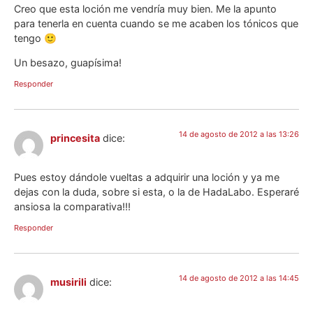
Creo que esta loción me vendría muy bien. Me la apunto
para tenerla en cuenta cuando se me acaben los tónicos que
tengo 🙂
Un besazo, guapísima!
Responder
14 de agosto de 2012 a las 13:26
princesita
dice:
Pues estoy dándole vueltas a adquirir una loción y ya me
dejas con la duda, sobre si esta, o la de HadaLabo. Esperaré
ansiosa la comparativa!!!
Responder
14 de agosto de 2012 a las 14:45
musirili
dice: