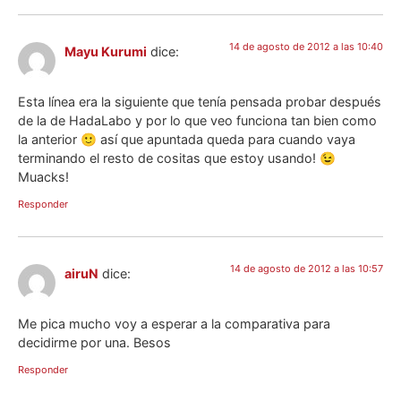
14 de agosto de 2012 a las 10:40
Mayu Kurumi
dice:
Esta línea era la siguiente que tenía pensada probar después
de la de HadaLabo y por lo que veo funciona tan bien como
la anterior 🙂 así que apuntada queda para cuando vaya
terminando el resto de cositas que estoy usando! 😉
Muacks!
Responder
14 de agosto de 2012 a las 10:57
airuN
dice:
Me pica mucho voy a esperar a la comparativa para
decidirme por una. Besos
Responder