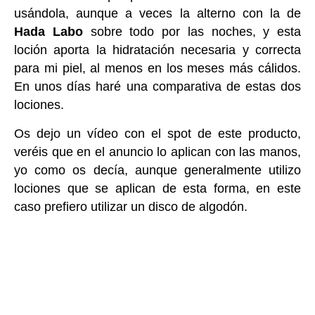
usándola, aunque a veces la alterno con la de
Hada Labo
sobre todo por las noches, y esta
loción aporta la hidratación necesaria y correcta
para mi piel, al menos en los meses más cálidos.
En unos días haré una comparativa de estas dos
lociones.
Os dejo un vídeo con el spot de este producto,
veréis que en el anuncio lo aplican con las manos,
yo como os decía, aunque generalmente utilizo
lociones que se aplican de esta forma, en este
caso prefiero utilizar un disco de algodón.