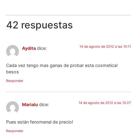
42 respuestas
14 de agosto de 2012 a las 10:11
Aydita
dice:
Cada vez tengo mas ganas de probar esta cosmetica!
besos
Responder
14 de agosto de 2012 a las 10:27
Marialu
dice:
Pues están fenomenal de precio!
Responder