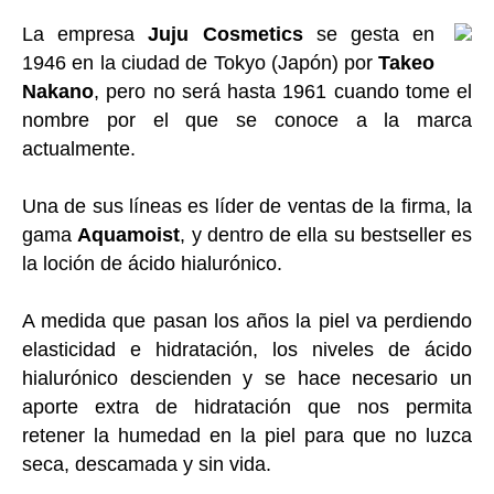
La empresa
Juju Cosmetics
se gesta en
1946 en la ciudad de Tokyo (Japón) por
Takeo
Nakano
, pero no será hasta 1961 cuando tome el
nombre por el que se conoce a la marca
actualmente.
Una de sus líneas es líder de ventas de la firma, la
gama
Aquamoist
,
y dentro de ella su bestseller es
la loción de ácido hialurónico.
A medida que pasan los años la piel va perdiendo
elasticidad e hidratación, los niveles de ácido
hialurónico descienden y se hace necesario un
aporte extra de hidratación que nos permita
retener la humedad en la piel para que no luzca
seca, descamada y sin vida.