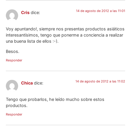
14 de agosto de 2012 a las 11:01
Cris
dice:
Voy apuntando!, siempre nos presentas productos asiáticos
interesantísimos, tengo que ponerme a conciencia a realizar
una buena lista de ellos :-).
Besos.
Responder
14 de agosto de 2012 a las 11:02
Chica
dice:
Tengo que probarlos, he leído mucho sobre estos
productos.
Responder