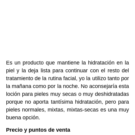
Es un producto que mantiene la hidratación en la
piel y la deja lista para continuar con el resto del
tratamiento de la rutina facial, yo la utilizo tanto por
la mañana como por la noche. No aconsejaría esta
loción para pieles muy secas o muy deshidratadas
porque no aporta tantísima hidratación, pero para
pieles normales, mixtas, mixtas-secas es una muy
buena opción.
Precio y puntos de venta