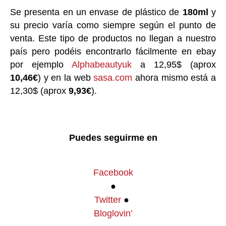
Se presenta en un envase de plástico de
180ml
y
su precio varía como siempre según el punto de
venta. Este tipo de productos no llegan a nuestro
país pero podéis encontrarlo fácilmente en ebay
por ejemplo
Alphabeautyuk
a 12,95$ (aprox
10,46€
) y en la web
sasa.com
ahora mismo está a
12,30$ (aprox
9,93€
).
Puedes seguirme en
Facebook
●
Twitter
●
Bloglovin’