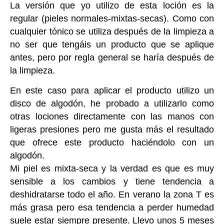
La versión que yo utilizo de esta loción es la
regular (pieles normales-mixtas-secas). Como con
cualquier tónico se utiliza después de la limpieza a
no ser que tengáis un producto que se aplique
antes, pero por regla general se haría después de
la limpieza.
En este caso para aplicar el producto utilizo un
disco de algodón, he probado a utilizarlo como
otras lociones directamente con las manos con
ligeras presiones pero me gusta más el resultado
que ofrece este producto haciéndolo con un
algodón.
Mi piel es mixta-seca y la verdad es que es muy
sensible a los cambios y tiene tendencia a
deshidratarse todo el año. En verano la zona T es
más grasa pero esa tendencia a perder humedad
suele estar siempre presente. Llevo unos 5 meses