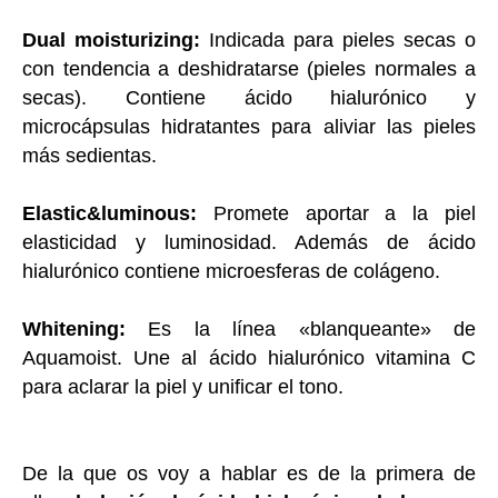
Dual moisturizing:
Indicada para pieles secas o
con tendencia a deshidratarse (pieles normales a
secas). Contiene ácido hialurónico y
microcápsulas hidratantes para aliviar las pieles
más sedientas.
Elastic&luminous:
Promete aportar a la piel
elasticidad y luminosidad. Además de ácido
hialurónico contiene microesferas de colágeno.
Whitening:
Es la línea «blanqueante» de
Aquamoist. Une al ácido hialurónico vitamina C
para aclarar la piel y unificar el tono.
De la que os voy a hablar es de la primera de