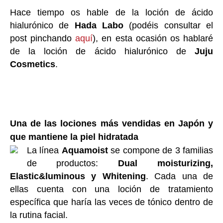
Hace tiempo os hable de la loción de ácido
hialurónico de
Hada Labo
(podéis consultar el
post pinchando
aquí
), en esta ocasión os hablaré
de la loción de ácido hialurónico de
Juju
Cosmetics
.
Una de las lociones más vendidas en Japón y
que mantiene la piel hidratada
La línea
Aquamoist
se compone de 3 familias
de productos:
Dual moisturizing,
Elastic&luminous y Whitening
. Cada una de
ellas cuenta con una loción de tratamiento
específica que haría las veces de tónico dentro de
la rutina facial.