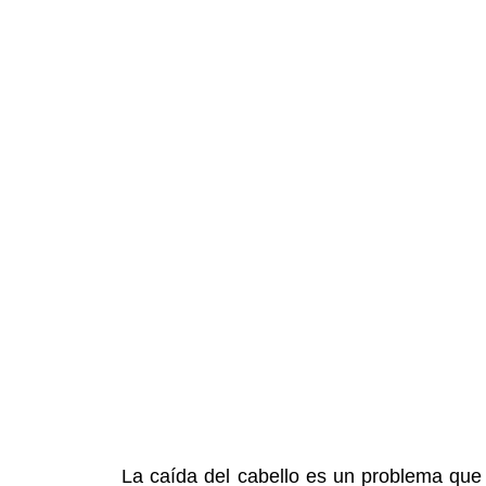
La caída del cabello es un problema qu