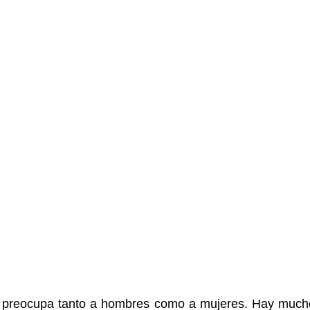
e preocupa tanto a hombres como a mujeres. Hay much