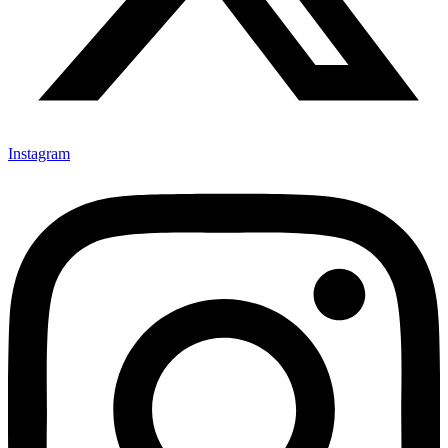
Instagram