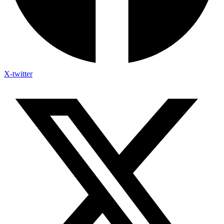
X-twitter