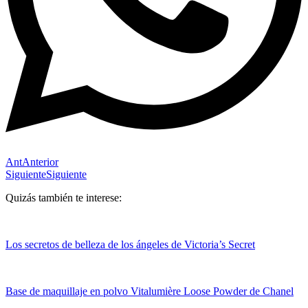
Ant
Anterior
Siguiente
Siguiente
Quizás también te interese:
Los secretos de belleza de los ángeles de Victoria’s Secret
Base de maquillaje en polvo Vitalumière Loose Powder de Chanel