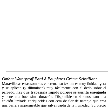
Ombre Waterproff Fard à Paupières Crème Scintillant
Maravillosas estas sombras en crema, su textura es muy fluida, ligera
y se aplican (y difuminan) muy fácilmente con el dedo sobre el
párpado,
hay que trabajarla rápido porque se asienta enseguida
y tiene una buenísima duración. Disponible en 4 tonos, son una
edición limitada enriquecidas con cera de flor de naranjo que crea
una barrera impermeable que salvaguarda de la humedad. Su precio