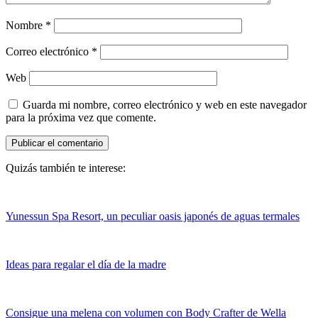
Nombre
*
Correo electrónico
*
Web
Guarda mi nombre, correo electrónico y web en este navegador
para la próxima vez que comente.
Quizás también te interese:
Yunessun Spa Resort, un peculiar oasis japonés de aguas termales
Ideas para regalar el día de la madre
Consigue una melena con volumen con Body Crafter de Wella