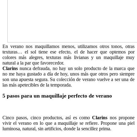
En verano nos maquillamos menos, utilizamos otros tonos, otras
texturas… el sol tiene ese efecto, el de hacer que optemos por
colores más alegres, texturas más livianas y un maquillaje muy
natural a la par que favorecedor.
Clarins
nunca defrauda, no hay un solo producto de la marca que
no me haya gustado a día de hoy, unos más que otros pero siempre
son una apuesta segura. Su colección de verano vuelve a ser una de
las más apetecibles de la temporada.
5 pasos para un maquillaje perfecto de verano
Cinco pasos, cinco productos, así es como
Clarins
nos propone
vivir el verano en lo que a maquillaje se refiere. Propone una piel
luminosa, natural, sin artificios, donde la sencillez prima.