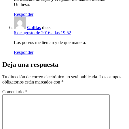
Un beso.
Responder
Gafitas
dice:
6 de agosto de 2016 a las 19:52
Los polvos me tientan y de que manera.
Responder
Deja una respuesta
Tu dirección de correo electrónico no será publicada.
Los campos
obligatorios están marcados con
*
Comentario
*