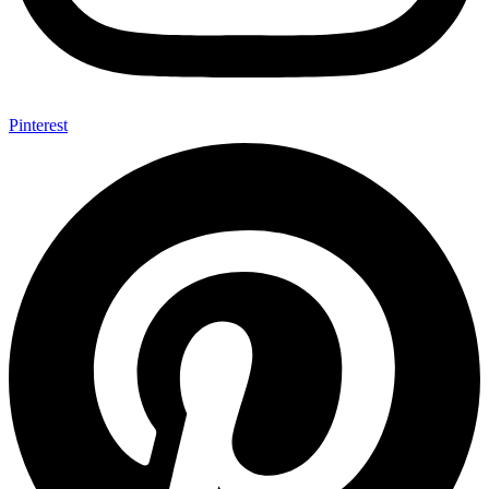
Pinterest