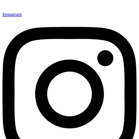
Instagram