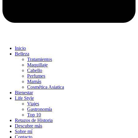
Inicio
Belleza
Tratamientos
Maquillaje
Cabello
Perfumes
Mamás
Cosmética Asiatica
Bienestar
Life Style
Viajes
Gastronomía
Top 10
Retazos de Historia
Descubre más
Sobre mí
Contacto