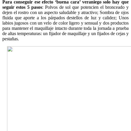
Para conseguir ese efecto ‘buena cara’ veraniego solo hay que
seguir estos 5 pasos
: Polvos de sol que potencien el bronceado y
dejen el rostro con un aspecto saludable y atractivo; Sombra de ojos
fluida que aporte a los párpados destellos de luz y calidez; Unos
labios jugosos con un velo de color ligero y sensual y dos productos
para mantener el maquillaje intacto durante toda la jornada a prueba
de altas temperaturas: un fijador de maquillaje y un fijados de cejas y
pestañas.