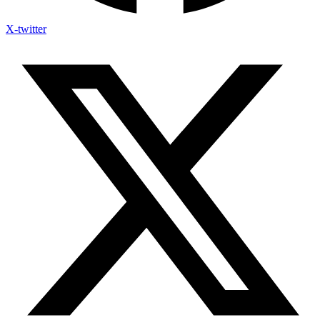
X-twitter