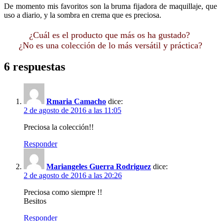
De momento mis favoritos son la bruma fijadora de maquillaje, que
uso a diario, y la sombra en crema que es preciosa.
¿Cuál es el producto que más os ha gustado?
¿No es una colección de lo más versátil y práctica?
6 respuestas
Rmaria Camacho
dice:
2 de agosto de 2016 a las 11:05
Preciosa la colección!!
Responder
Mariangeles Guerra Rodriguez
dice:
2 de agosto de 2016 a las 20:26
Preciosa como siempre !!
Besitos
Responder