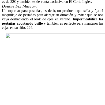
es de 22€ y también es de venta exclusiva en El Corte Inglés.
Double Fix’Mascara
Un top coat para pestañas, es decir, un producto que sella y fija el
maquillaje de pestañas para alargar su duración y evitar que se nos
vaya deshaciendo el look de ojos en verano.
Impermeabiliza las
pestañas aportando brillo
y también es perfecto para mantener las
cejas en su sitio. 22€.