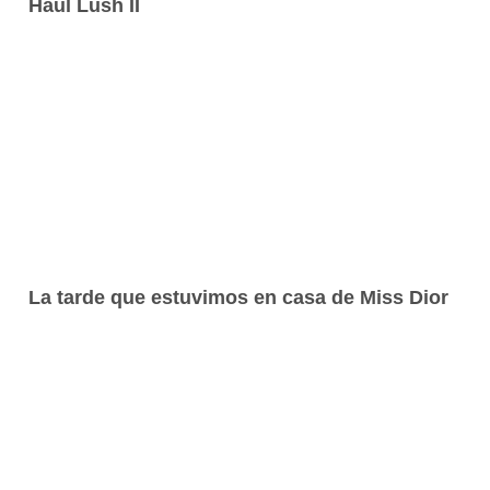
Haul Lush II
La tarde que estuvimos en casa de Miss Dior