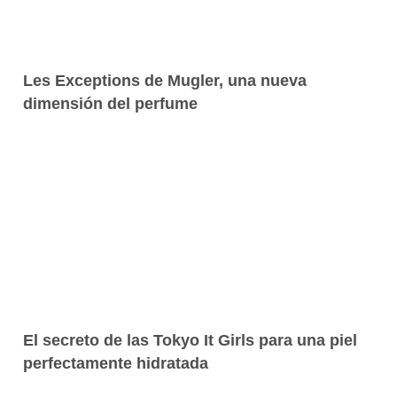
Les Exceptions de Mugler, una nueva
dimensión del perfume
El secreto de las Tokyo It Girls para una piel
perfectamente hidratada