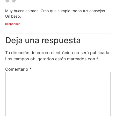
Muy buena entrada. Creo que cumplo todos tus consejos.
Un beso.
Responder
Deja una respuesta
Tu dirección de correo electrónico no será publicada.
Los campos obligatorios están marcados con
*
Comentario
*