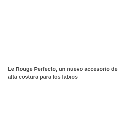
Le Rouge Perfecto, un nuevo accesorio de
alta costura para los labios