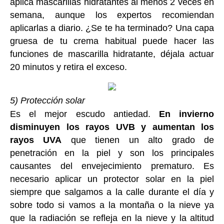
aplica mascarillas hidratantes al menos 2 veces en
semana, aunque los expertos recomiendan
aplicarlas a diario. ¿Se te ha terminado? Una capa
gruesa de tu crema habitual puede hacer las
funciones de mascarilla hidratante, déjala actuar
20 minutos y retira el exceso.
5) Protección solar
Es el mejor escudo antiedad.
En invierno
disminuyen los rayos UVB y aumentan los
rayos UVA
que tienen un alto grado de
penetración en la piel y son los principales
causantes del envejecimiento prematuro. Es
necesario aplicar un protector solar en la piel
siempre que salgamos a la calle durante el día y
sobre todo si vamos a la montaña o la nieve ya
que la radiación se refleja en la nieve y la altitud