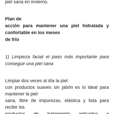
piel sana en invierno.
Plan de
acción para mantener una piel hidratada y
confortable en los meses
de frío
1) Limpieza facial el paso más importante para
conseguir una piel sana
Limpiar dos veces al día la piel
con productos suaves sin jabón es lo ideal para
mantener la piel
sana, libre de impurezas, elástica y lista para
recibir los
productos de tratamiento aplicados a