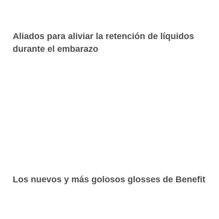
Aliados para aliviar la retención de líquidos
durante el embarazo
Los nuevos y más golosos glosses de Benefit