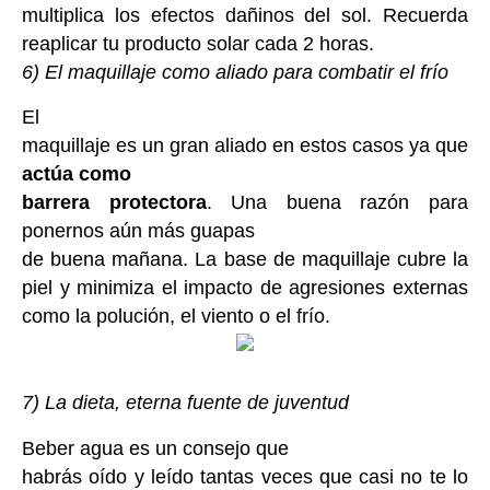
multiplica los efectos dañinos del sol. Recuerda
reaplicar tu producto solar cada 2 horas.
6) El maquillaje como aliado para combatir el frío
El
maquillaje es un gran aliado en estos casos ya que
actúa como
barrera protectora
. Una buena razón para
ponernos aún más guapas
de buena mañana. La base de maquillaje cubre la
piel y minimiza el impacto de agresiones externas
como la polución, el viento o el frío.
7) La dieta, eterna fuente de juventud
Beber agua es un consejo que
habrás oído y leído tantas veces que casi no te lo