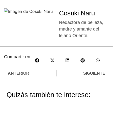
Cosuki Naru
Redactora de belleza,
madre y amante del
lejano Oriente.
Compartir en:
ANTERIOR
SIGUIENTE
Quizás también te interese: