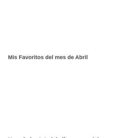
Mis Favoritos del mes de Abril