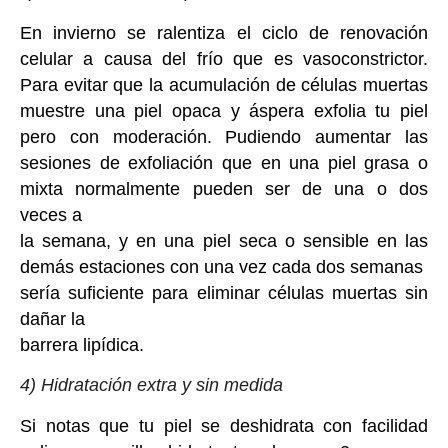
En invierno se ralentiza el ciclo de renovación
celular a causa del frío que es vasoconstrictor.
Para evitar que la acumulación de células muertas
muestre una piel opaca y áspera exfolia tu piel
pero con moderación. Pudiendo aumentar las
sesiones de exfoliación que en una piel grasa o
mixta normalmente pueden ser de una o dos
veces a
la semana, y en una piel seca o sensible en las
demás estaciones con una vez cada dos semanas
sería suficiente para eliminar células muertas sin
dañar la
barrera lipídica.
4) Hidratación extra y sin medida
Si notas que tu piel se deshidrata con facilidad