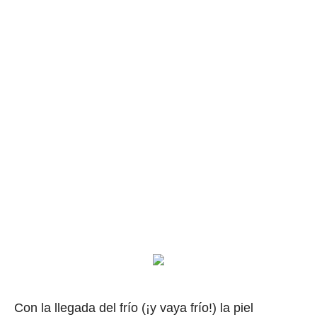
Con la llegada del frío (¡y vaya frío!) la piel