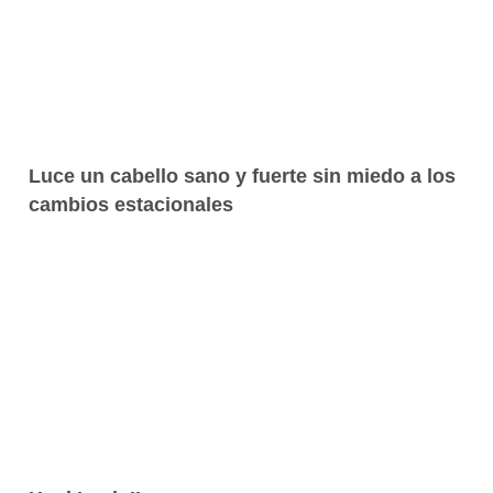
Luce un cabello sano y fuerte sin miedo a los
cambios estacionales