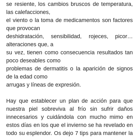
se resiente, los cambios bruscos de temperatura,
las calefacciones,
el viento o la toma de medicamentos son factores
que provocan
deshidratación, sensibilidad, rojeces, picor…
alteraciones que, a
su vez, tienen como consecuencia resultados tan
poco deseables como
problemas de dermatitis o la aparición de signos
de la edad como
arrugas y líneas de expresión.
Hay que establecer un plan de acción para que
nuestra piel sobreviva al frío sin sufrir daños
innecesarios y cuidándola con mucho mimo en
estos días en los que el invierno se ha revelado en
todo su esplendor. Os dejo 7 tips para mantener la