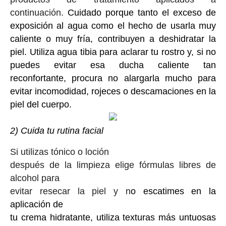
continuación.
Cuidado porque tanto el exceso de
exposición al agua como el hecho de usarla muy
caliente o muy fría, contribuyen a deshidratar la
piel. Utiliza agua tibia para aclarar tu rostro y, si no
puedes evitar esa ducha caliente tan
reconfortante, procura no alargarla mucho para
evitar incomodidad, rojeces o descamaciones en la
piel del cuerpo.
2) Cuida tu rutina facial
Si utilizas tónico o loción
después de la limpieza elige fórmulas libres de
alcohol para
evitar resecar la piel y n
o escatimes en la
aplicación de
tu crema hidratante, utiliza texturas más untuosas