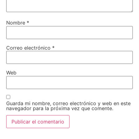
Nombre
*
Correo electrónico
*
Web
Guarda mi nombre, correo electrónico y web en este
navegador para la próxima vez que comente.