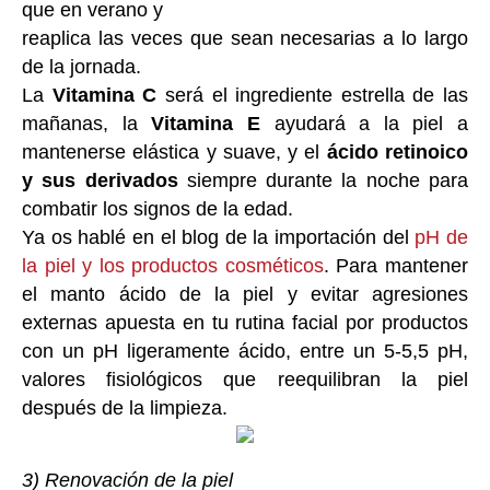
que en verano y
reaplica las veces que sean necesarias a lo largo
de la jornada.
La
Vitamina C
será el ingrediente estrella de las
mañanas, la
Vitamina E
ayudará a la piel a
mantenerse elástica y suave, y el
ácido retinoico
y sus derivados
siempre durante la noche para
combatir los signos de la edad.
Ya os hablé en el blog de la importación del
pH de
la piel y los productos cosméticos
. Para mantener
el manto ácido de la piel y evitar agresiones
externas apuesta en tu rutina facial por productos
con un pH ligeramente ácido, entre un 5-5,5 pH,
valores fisiológicos que reequilibran la piel
después de la limpieza.
3) Renovación de la piel