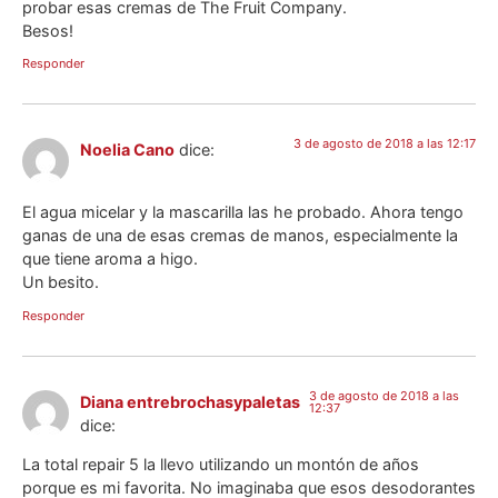
probar esas cremas de The Fruit Company.
Besos!
Responder
3 de agosto de 2018 a las 12:17
Noelia Cano
dice:
El agua micelar y la mascarilla las he probado. Ahora tengo
ganas de una de esas cremas de manos, especialmente la
que tiene aroma a higo.
Un besito.
Responder
3 de agosto de 2018 a las
Diana entrebrochasypaletas
12:37
dice:
La total repair 5 la llevo utilizando un montón de años
porque es mi favorita. No imaginaba que esos desodorantes