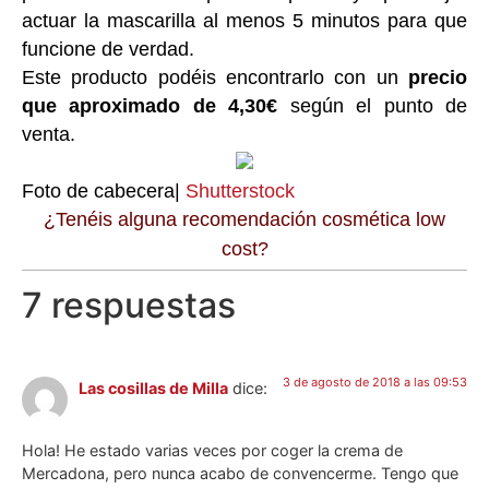
actuar la mascarilla al menos 5 minutos para que
funcione de verdad.
Este producto podéis encontrarlo con un
precio
que aproximado de 4,30€
según el punto de
venta.
Foto de cabecera|
Shutterstock
¿Tenéis alguna recomendación cosmética low
cost?
7 respuestas
3 de agosto de 2018 a las 09:53
Las cosillas de Milla
dice:
Hola! He estado varias veces por coger la crema de
Mercadona, pero nunca acabo de convencerme. Tengo que