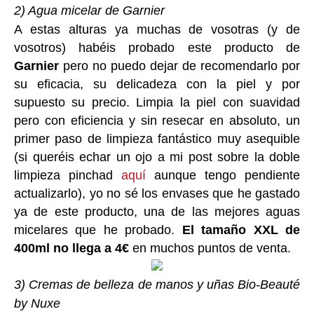
2) Agua micelar de Garnier
A estas alturas ya muchas de vosotras (y de
vosotros) habéis probado este producto de
Garnier
pero no puedo dejar de recomendarlo por
su eficacia, su delicadeza con la piel y por
supuesto su precio. Limpia la piel con suavidad
pero con eficiencia y sin resecar en absoluto, un
primer paso de limpieza fantástico muy asequible
(si queréis echar un ojo a mi post sobre la doble
limpieza pinchad
aquí
aunque tengo pendiente
actualizarlo), yo no sé los envases que he gastado
ya de este producto, una de las mejores aguas
micelares que he probado.
El tamaño XXL de
400ml no llega a 4€
en muchos puntos de venta.
3) Cremas de belleza de manos y uñas Bio-Beauté
by Nuxe