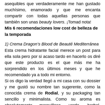
asequibles que verdaderamente me han gustado
muchísimo, enamorado y que me encanta
compartir con todas aquellas personas que
también son unas
beauty lovers
. ¡Tomad nota!
Mis 6 recomendaciones low cost de belleza de
la temporada
1) Crema Dragon’s Blood de Beauté Mediterránea
Esta crema hidratante facial merece un post para
ella sola pero por si acaso tardo en hacerlo os diré
que este producto es el que más me ha
sorprendido en los últimos meses y que he
recomendado ya a todo mi entorno.
Si os digo la verdad llegó a mi casa con su dossier
y me gustó su nombre tan sugerente, como la
conocida crema de
Rodial
, y su packaging tan
sencillo y minimalista. Como su aroma es