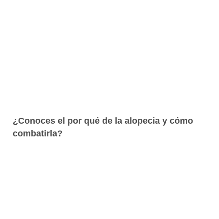
¿Conoces el por qué de la alopecia y cómo
combatirla?