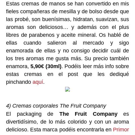
Estas cremas de manos se han convertido en mis
fieles compañeras de mesilla y de bolso desde que
las probé, son buenísimas, hidratan, suavizan, sus
aromas son deliciosos… y además con el plus
libres de parabenos y aceite mineral. Os hablé de
ellas cuando salieron al mercado y sigo
enamorada de ellas y no consigo decidir cuál de
los tres aromas me gusta más. Su precio también
enamora,
5,90€ (30ml)
. Podéis leer más info sobre
estas cremas en el post que les dediqué
pinchando
aquí
.
4) Cremas corporales The Fruit Company
El packaging de
The Fruit Company
es
divertidísimo, de lo más colorido y con un aroma
delicioso. Esta marca podéis encontrarla en
Primor