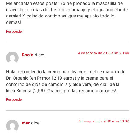
Me encantan estos posts! Yo he probado la mascarilla de
elvive, las cremas de the fruit company, y el agua micelar de
garnier! Y coincido contigo asi que me apunto todo lo
demas!
Responder
4 de agosto de 2018 a las 23:44
Rocío
dice:
Hola, recomiendo la crema nutritiva con miel de manuka de
Dr. Organic (en Primor 12,19 euros) y la crema para el
contorno de ojos de camomila y aloe vera, de Aldi, de la
línea Biocura (2,99). Gracias por las recomendaciones!
Responder
6 de agosto de 2018 a las 13:02
mar
dice: