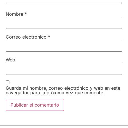
Nombre
*
Correo electrónico
*
Web
Guarda mi nombre, correo electrónico y web en este
navegador para la próxima vez que comente.