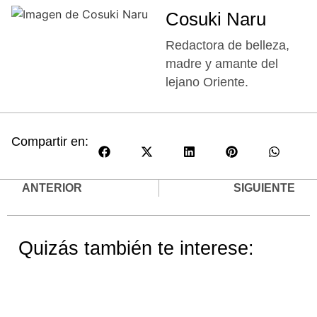
Cosuki Naru
Redactora de belleza,
madre y amante del
lejano Oriente.
Compartir en:
ANTERIOR
SIGUIENTE
Quizás también te interese: