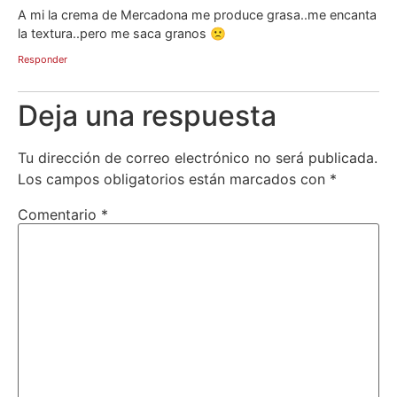
A mi la crema de Mercadona me produce grasa..me encanta
la textura..pero me saca granos 🙁
Responder
Deja una respuesta
Tu dirección de correo electrónico no será publicada.
Los campos obligatorios están marcados con
*
Comentario
*