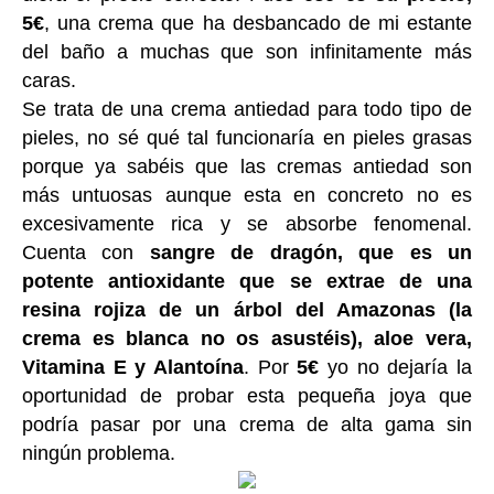
5€
, una crema que ha desbancado de mi estante
del baño a muchas que son infinitamente más
caras.
Se trata de una crema antiedad para todo tipo de
pieles, no sé qué tal funcionaría en pieles grasas
porque ya sabéis que las cremas antiedad son
más untuosas aunque esta en concreto no es
excesivamente rica y se absorbe fenomenal.
Cuenta con
sangre de dragón, que es un
potente antioxidante que se extrae de una
resina rojiza de un árbol del Amazonas (la
crema es blanca no os asustéis), aloe vera,
Vitamina E y Alantoína
. Por
5€
yo no dejaría la
oportunidad de probar esta pequeña joya que
podría pasar por una crema de alta gama sin
ningún problema.