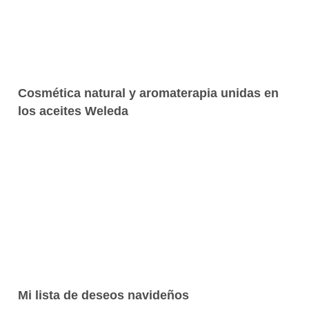
Cosmética natural y aromaterapia unidas en
los aceites Weleda
Mi lista de deseos navideños