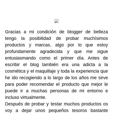
Gracias a mi condición de blogger de belleza
tengo la posibilidad de probar muchísimos
productos y marcas, algo por lo que estoy
profundamente agradecida y que me sigue
entusiasmando como el primer día. Antes de
escribir el blog también era una adicta a la
cosmética y el maquillaje y toda la experiencia que
he ido recogiendo a lo largo de los años me sirve
para poder recomendar el producto que mejor le
puede ir a muchas personas de mi entorno e
incluso virtualmente.
Después de probar y testar muchos productos os
voy a dejar unos pequeños tesoros bastante