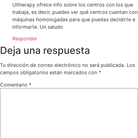
Ultherapy ofrece info sobre los centros con los que
trabaja, es decir, puedes ver qué centros cuentan con
máquinas homologadas para que puedas decidirte e
informarte. Un saludo
Responder
Deja una respuesta
Tu dirección de correo electrónico no será publicada.
Los
campos obligatorios están marcados con
*
Comentario
*