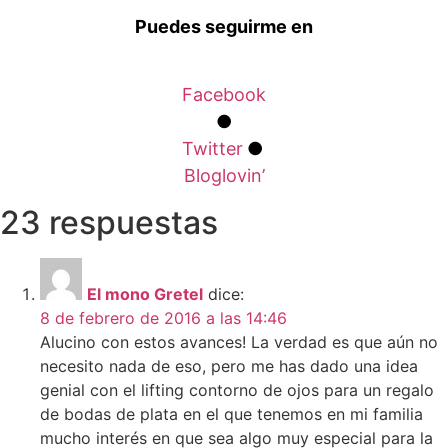
Puedes seguirme en
Facebook
●
Twitter
●
Bloglovin’
23 respuestas
El mono Gretel
dice:
8 de febrero de 2016 a las 14:46
Alucino con estos avances! La verdad es que aún no
necesito nada de eso, pero me has dado una idea
genial con el lifting contorno de ojos para un regalo
de bodas de plata en el que tenemos en mi familia
mucho interés en que sea algo muy especial para la