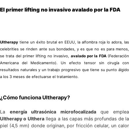
El primer lifting no invasivo avalado por la FDA
Ultherapy
tiene un éxito brutal en EEUU, la alfombra roja lo adora, las
celebrities se rinden ante sus bondades, y es que no es para menos,
se trata del primer lifting no invasivo,
avalado por la FDA
(Federació
Americana del Medicamento). Un efecto tensor sin cirugía con
resultados naturales y un trabajo progresivo que tiene su punto álgido
a los 3 meses de efectuarse el tratamiento.
¿Cómo funciona Ultherapy?
La
energía ultrasónica microfocalizada
que emple
Ultherapy o Ulthera
llega a las capas más profundas de l
piel (4,5 mm) donde originan, por fricción celular, un calor