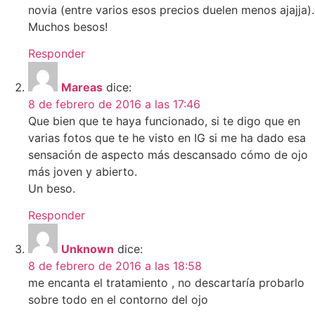
novia (entre varios esos precios duelen menos ajajja).
Muchos besos!
Responder
Mareas
dice:
8 de febrero de 2016 a las 17:46
Que bien que te haya funcionado, si te digo que en
varias fotos que te he visto en IG si me ha dado esa
sensación de aspecto más descansado cómo de ojo
más joven y abierto.
Un beso.
Responder
Unknown
dice:
8 de febrero de 2016 a las 18:58
me encanta el tratamiento , no descartaría probarlo
sobre todo en el contorno del ojo