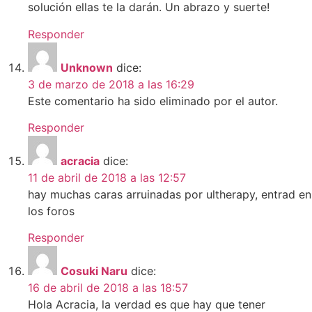
solución ellas te la darán. Un abrazo y suerte!
Responder
Unknown
dice:
3 de marzo de 2018 a las 16:29
Este comentario ha sido eliminado por el autor.
Responder
acracia
dice:
11 de abril de 2018 a las 12:57
hay muchas caras arruinadas por ultherapy, entrad en
los foros
Responder
Cosuki Naru
dice:
16 de abril de 2018 a las 18:57
Hola Acracia, la verdad es que hay que tener