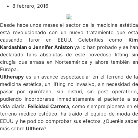
8 febrero, 2016
Desde hace unos meses el sector de la medicina estética
está revolucionado con un nuevo tratamiento que está
causando furor en EEUU. Celebrities como
Kim
Kardashian o Jennifer Aniston
ya lo han probado y se han
declarado fans absolutas de este novedoso lifting sin
cirugía que arrasa en Norteamérica y ahora también en
Europa.
Ultherapy
es un avance espectacular en el terreno de la
medicina estética, un lifting no invasivo, sin necesidad de
pasar por quirófano, sin bisturí, sin post operatorio,
pudiendo incorporarse inmediatamente el paciente a su
vida diaria.
Felicidad Carrera
, como siempre pionera en el
terreno médico-estético, ha traído el equipo de moda de
EEUU y he podido comprobar sus efectos. ¿Queréis saber
más sobre
Ulthera
?