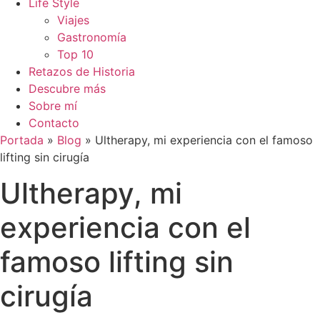
Life Style
Viajes
Gastronomía
Top 10
Retazos de Historia
Descubre más
Sobre mí
Contacto
Portada
»
Blog
»
Ultherapy, mi experiencia con el famoso
lifting sin cirugía
Ultherapy, mi
experiencia con el
famoso lifting sin
cirugía