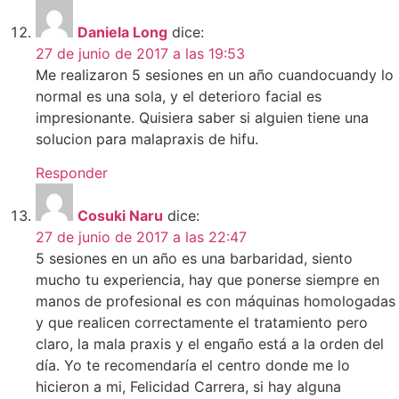
Daniela Long
dice:
27 de junio de 2017 a las 19:53
Me realizaron 5 sesiones en un año cuandocuandy lo
normal es una sola, y el deterioro facial es
impresionante. Quisiera saber si alguien tiene una
solucion para malapraxis de hifu.
Responder
Cosuki Naru
dice:
27 de junio de 2017 a las 22:47
5 sesiones en un año es una barbaridad, siento
mucho tu experiencia, hay que ponerse siempre en
manos de profesional es con máquinas homologadas
y que realicen correctamente el tratamiento pero
claro, la mala praxis y el engaño está a la orden del
día. Yo te recomendaría el centro donde me lo
hicieron a mi, Felicidad Carrera, si hay alguna