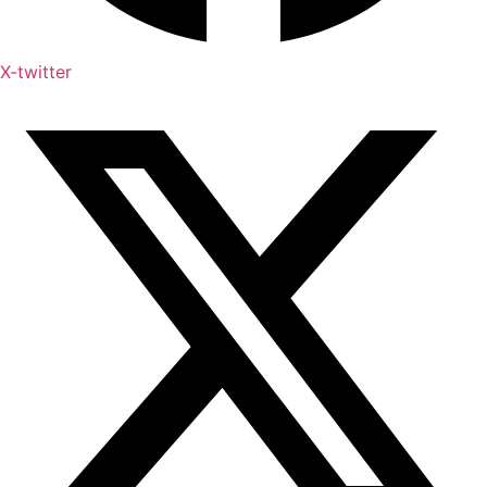
X-twitter