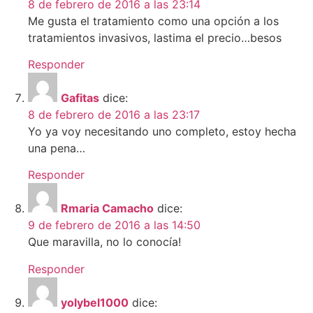
8 de febrero de 2016 a las 23:14
Me gusta el tratamiento como una opción a los
tratamientos invasivos, lastima el precio…besos
Responder
Gafitas
dice:
8 de febrero de 2016 a las 23:17
Yo ya voy necesitando uno completo, estoy hecha
una pena…
Responder
Rmaria Camacho
dice:
9 de febrero de 2016 a las 14:50
Que maravilla, no lo conocía!
Responder
yolybel1000
dice: