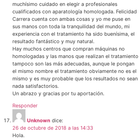
muchísimo cuidado en elegir a profesionales
cualificados con aparatología homologada. Felicidad
Carrera cuenta con ambas cosas y yo me puse en
sus manos con toda la tranquilidad del mundo, mi
experiencia con el tratamiento ha sido buenísima, el
resultado fantástico y muy natural.
Hay muchos centros que compran máquinas no
homologadas y las manos que realizan el tratamiento
tampoco son las más adecuadas, aunque le pongan
el mismo nombre el tratamiento obviamente no es el
mismo y es muy probable que los resultados no sean
nada satisfactorios.
Un abrazo y gracias por tu aportación.
Responder
Unknown
dice:
26 de octubre de 2018 a las 14:33
Hola.