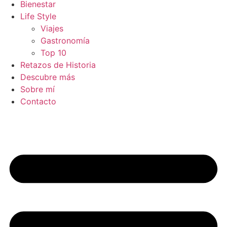
Bienestar
Life Style
Viajes
Gastronomía
Top 10
Retazos de Historia
Descubre más
Sobre mí
Contacto