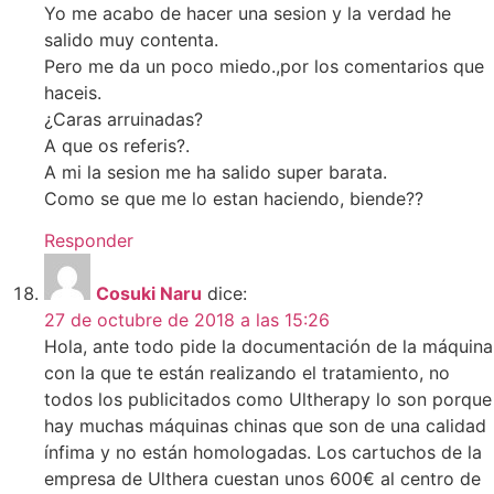
Yo me acabo de hacer una sesion y la verdad he
salido muy contenta.
Pero me da un poco miedo.,por los comentarios que
haceis.
¿Caras arruinadas?
A que os referis?.
A mi la sesion me ha salido super barata.
Como se que me lo estan haciendo, biende??
Responder
Cosuki Naru
dice:
27 de octubre de 2018 a las 15:26
Hola, ante todo pide la documentación de la máquina
con la que te están realizando el tratamiento, no
todos los publicitados como Ultherapy lo son porque
hay muchas máquinas chinas que son de una calidad
ínfima y no están homologadas. Los cartuchos de la
empresa de Ulthera cuestan unos 600€ al centro de