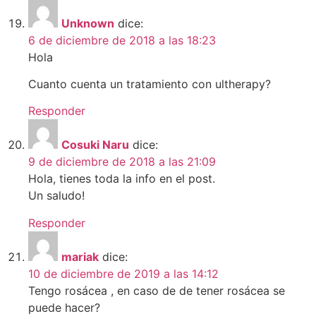
Unknown
dice:
6 de diciembre de 2018 a las 18:23
Hola
Cuanto cuenta un tratamiento con ultherapy?
Responder
Cosuki Naru
dice:
9 de diciembre de 2018 a las 21:09
Hola, tienes toda la info en el post.
Un saludo!
Responder
mariak
dice:
10 de diciembre de 2019 a las 14:12
Tengo rosácea , en caso de de tener rosácea se
puede hacer?