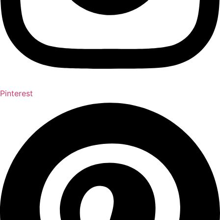
Pinterest