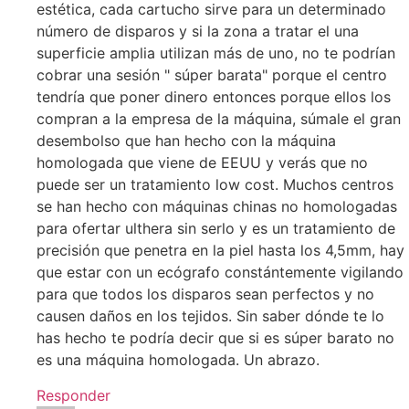
estética, cada cartucho sirve para un determinado
número de disparos y si la zona a tratar el una
superficie amplia utilizan más de uno, no te podrían
cobrar una sesión " súper barata" porque el centro
tendría que poner dinero entonces porque ellos los
compran a la empresa de la máquina, súmale el gran
desembolso que han hecho con la máquina
homologada que viene de EEUU y verás que no
puede ser un tratamiento low cost. Muchos centros
se han hecho con máquinas chinas no homologadas
para ofertar ulthera sin serlo y es un tratamiento de
precisión que penetra en la piel hasta los 4,5mm, hay
que estar con un ecógrafo constántemente vigilando
para que todos los disparos sean perfectos y no
causen daños en los tejidos. Sin saber dónde te lo
has hecho te podría decir que si es súper barato no
es una máquina homologada. Un abrazo.
Responder