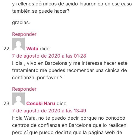
y rellenos dérmicos de acido hiauronico en ese caso
también se puede hacer?
gracias.
Responder
Wafa
dice:
7 de agosto de 2020 a las 01:28
Hola , vivo en Barcelona y me intéressa hacer este
tratamiento me puedes recomendar una clínica de
confianza, por favor ?!
Responder
Cosuki Naru
dice:
7 de agosto de 2020 a las 13:49
Hola Wafa, no te puedo decir porque no conozco
centros de confianza en Barcelona que lo realicen
pero sí que puedo decirte que la página web de