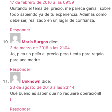
17 de febrero de 2016 a las 09:59
Quitando el tema del precio, me parece genial, sobre
todo sabiendo ya de tu experiencia. Además como
debe ser, realizado en un lugar de confianza.
Responder
María Burgos
dice:
3 de marzo de 2016 a las 21:04
Jo, pica un pelín el precio pero tienta para regalo
para una madre…
Responder
Unknown
dice:
23 de agosto de 2016 a las 23:44
Qué bueno es saber que no requiere operación!!
!
Responder