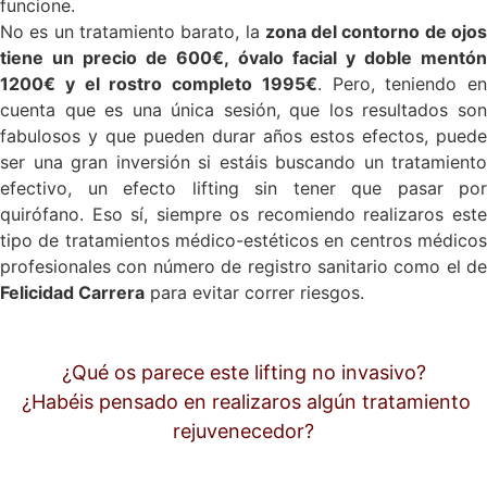
funcione.
No es un tratamiento barato, la
zona del contorno de ojo
tiene un precio de 600€, óvalo facial y doble mentón
1200€ y el rostro completo 1995€
. Pero, teniendo en
cuenta que es una única sesión, que los resultados son
fabulosos y que pueden durar años estos efectos, puede
ser una gran inversión si estáis buscando un tratamiento
efectivo, un efecto lifting sin tener que pasar por
quirófano. Eso sí, siempre os recomiendo realizaros este
tipo de tratamientos médico-estéticos en centros médicos
profesionales con número de registro sanitario como el de
Felicidad Carrera
para evitar correr riesgos.
¿Qué os parece este lifting no invasivo?
¿Habéis pensado en realizaros algún tratamiento
rejuvenecedor?