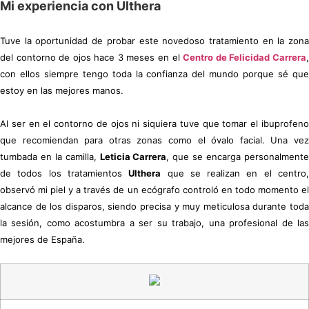
Mi experiencia con Ulthera
Tuve la oportunidad de probar este novedoso tratamiento en la zona
del contorno de ojos hace 3 meses en el
Centro de Felicidad Carrera
,
con ellos siempre tengo toda la confianza del mundo porque sé que
estoy en las mejores manos.
Al ser en el contorno de ojos ni siquiera tuve que tomar el ibuprofeno
que recomiendan para otras zonas como el óvalo facial. Una vez
tumbada en la camilla,
Leticia Carrera
, que se encarga personalment
de todos los tratamientos
Ulthera
que se realizan en el centro
observó mi piel y a través de un ecógrafo controló en todo momento el
alcance de los disparos, siendo precisa y muy meticulosa durante toda
la sesión, como acostumbra a ser su trabajo, una profesional de las
mejores de España.