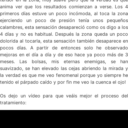
anima ver que los resultados comienzan a verse. Los 4
primeros días estuve un poco incómoda, al toca la zona
ejerciendo un poco de presión tenía unos pequeños
calambres, esta sensación desapareció como os digo a los
4 días y no es habitual. Después la zona queda un poco
dolorida al tocarla, esta sensación también desaparece en
pocos días. A partir de entonces solo he observado
mejoras en el día a día y de eso hace ya poco más de 3
meses. Las bolsas, mis eternas enemigas, se han
suavizado, se han elevado las cejas abriendo la mirada y
la verdad es que me veo fenomenal porque yo siempre he
tenido el párpado caído y por fin me veo la cuenca el ojo!
Os dejo un vídeo para que veáis mejor el proceso del
tratamiento: