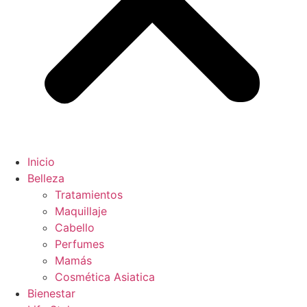
Inicio
Belleza
Tratamientos
Maquillaje
Cabello
Perfumes
Mamás
Cosmética Asiatica
Bienestar