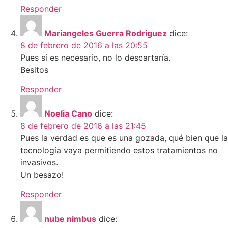
Responder
Mariangeles Guerra Rodriguez
dice:
8 de febrero de 2016 a las 20:55
Pues si es necesario, no lo descartaría.
Besitos
Responder
Noelia Cano
dice:
8 de febrero de 2016 a las 21:45
Pues la verdad es que es una gozada, qué bien que la
tecnología vaya permitiendo estos tratamientos no
invasivos.
Un besazo!
Responder
nube nimbus
dice: