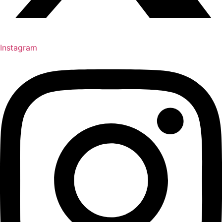
Instagram