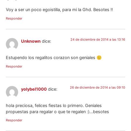
Voy a ser un poco egoistilla, para mi la Ghd. Besotes !!
Responder
24 de diciembre de 2014 a las 13:16
Unknown
dice:
Estupendo los regalitos corazon son geniales 🙂
Responder
26 de diciembre de 2014 a las 09:10
yolybel1000
dice:
hola preciosa, felices fiestas lo primero. Geniales
propuestas para regalar o que te regalen :)…besotes
Responder