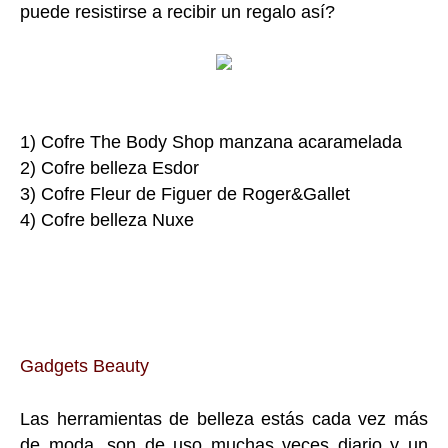
puede resistirse a recibir un regalo así?
1) Cofre The Body Shop manzana acaramelada
2) Cofre belleza Esdor
3) Cofre Fleur de Figuer de Roger&Gallet
4) Cofre belleza Nuxe
Gadgets Beauty
Las herramientas de belleza estás cada vez más
de moda, son de uso muchas veces diario y un