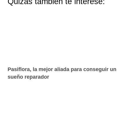
Quizás también te interese:
Pasiflora, la mejor aliada para conseguir un
sueño reparador