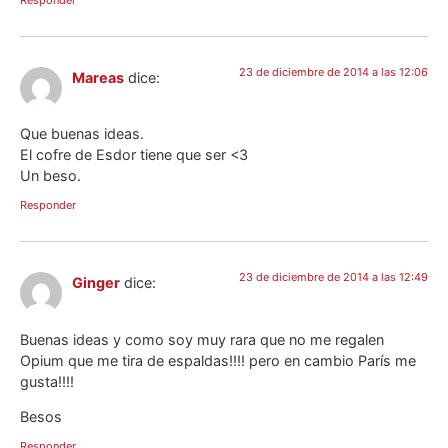
23 de diciembre de 2014 a las 12:06
Mareas
dice:
Que buenas ideas.
El cofre de Esdor tiene que ser <3
Un beso.
Responder
23 de diciembre de 2014 a las 12:49
Ginger
dice:
Buenas ideas y como soy muy rara que no me regalen
Opium que me tira de espaldas!!!! pero en cambio París me
gusta!!!!
Besos
Responder