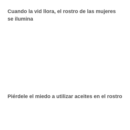
Cuando la vid llora, el rostro de las mujeres
se ilumina
Piérdele el miedo a utilizar aceites en el rostro