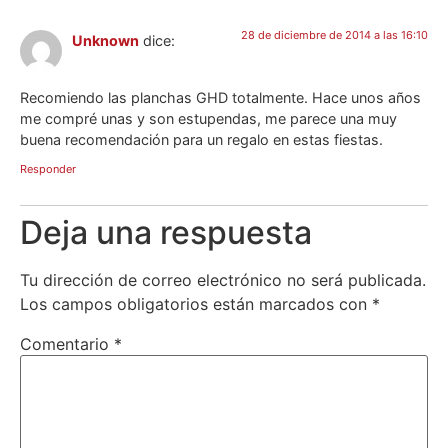
28 de diciembre de 2014 a las 16:10
Unknown
dice:
Recomiendo las planchas GHD totalmente. Hace unos años
me compré unas y son estupendas, me parece una muy
buena recomendación para un regalo en estas fiestas.
Responder
Deja una respuesta
Tu dirección de correo electrónico no será publicada.
Los campos obligatorios están marcados con
*
Comentario
*