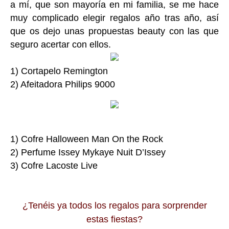
a mí, que son mayoría en mi familia, se me hace
muy complicado elegir regalos año tras año, así
que os dejo unas propuestas beauty con las que
seguro acertar con ellos.
1) Cortapelo Remington
2) Afeitadora Philips 9000
1) Cofre Halloween Man On the Rock
2) Perfume Issey Mykaye Nuit D’Issey
3) Cofre Lacoste Live
¿Tenéis ya todos los regalos para sorprender
estas fiestas?