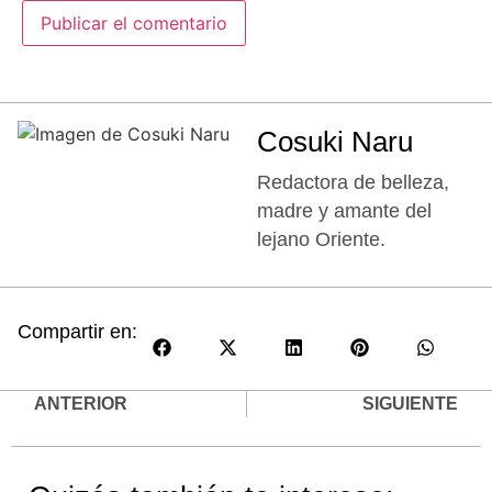
Cosuki Naru
Redactora de belleza,
madre y amante del
lejano Oriente.
Compartir en:
ANTERIOR
SIGUIENTE