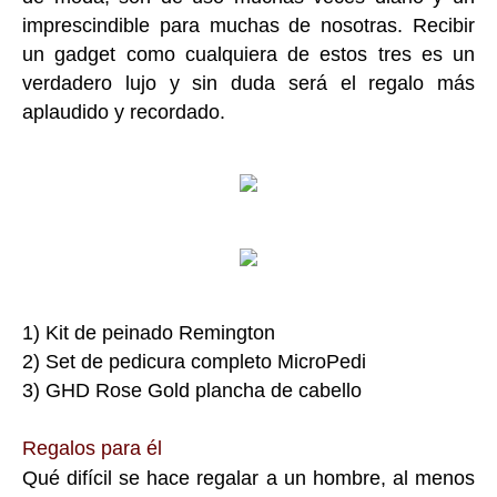
imprescindible para muchas de nosotras. Recibir
un gadget como cualquiera de estos tres es un
verdadero lujo y sin duda será el regalo más
aplaudido y recordado.
1) Kit de peinado Remington
2) Set de pedicura completo MicroPedi
3) GHD Rose Gold plancha de cabello
Regalos para él
Qué difícil se hace regalar a un hombre, al menos