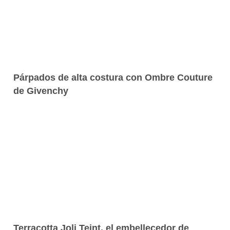
Párpados de alta costura con Ombre Couture
de Givenchy
Terracotta Joli Teint, el embellecedor de