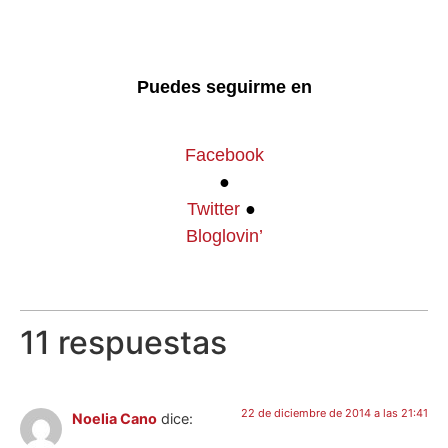
Puedes seguirme en
Facebook
●
Twitter
●
Bloglovin’
11 respuestas
22 de diciembre de 2014 a las 21:41
Noelia Cano
dice: