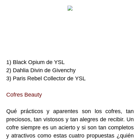
1) Black Opium de YSL
2) Dahlia Divin de Givenchy
3) Paris Rebel Collector de YSL
Cofres Beauty
Qué prácticos y aparentes son los cofres, tan
preciosos, tan vistosos y tan alegres de recibir. Un
cofre siempre es un acierto y si son tan completos
y atractivos como estas cuatro propuestas ¿quién