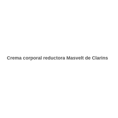
Crema corporal reductora Masvelt de Clarins