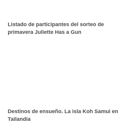
Listado de participantes del sorteo de
primavera Juliette Has a Gun
Destinos de ensueño. La isla Koh Samui en
Tailandia