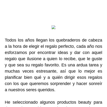
Todos los años llegan los quebraderos de cabeza
a la hora de elegir el regalo perfecto, cada año nos
esforzamos por encontrar ideas y dar con aquel
regalo que ilusione a quien lo recibe, que le guste
y que sea su regalo favorito. Es una ardua tarea y
muchas veces estresante, así que lo mejor es
planificar bien qué y a quién dirigir esos regalos
con los que queremos sorprender y hacer sonreír
a nuestros seres queridos.
He seleccionado algunos productos beauty para