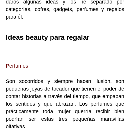
daros algunas ideas y los he separado por
categorías, cofres, gadgets, perfumes y regalos
para él.
Ideas beauty para regalar
Perfumes
Son socorridos y siempre hacen ilusión, son
pequeñas joyas de tocador que tienen el poder de
contar historias a través del tiempo, que empapan
los sentidos y que abrazan. Los perfumes que
prácticamente toda mujer querría recibir bien
podrían ser estas tres pequeñas maravillas
olfativas.