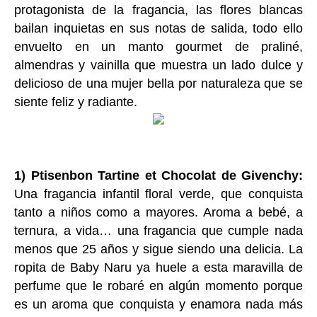
protagonista de la fragancia, las flores blancas
bailan inquietas en sus notas de salida, todo ello
envuelto en un manto gourmet de praliné,
almendras y vainilla que muestra un lado dulce y
delicioso de una mujer bella por naturaleza que se
siente feliz y radiante.
1) Ptisenbon Tartine et Chocolat de Givenchy:
Una fragancia infantil floral verde, que conquista
tanto a niños como a mayores. Aroma a bebé, a
ternura, a vida… una fragancia que cumple nada
menos que 25 años y sigue siendo una delicia. La
ropita de Baby Naru ya huele a esta maravilla de
perfume que le robaré en algún momento porque
es un aroma que conquista y enamora nada más