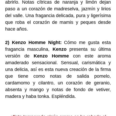
abrirlo. Notas cítricas de naranja y limón dejan
paso a un corazón de madreselva, jazmín y lirios
del valle. Una fragancia delicada, pura y ligerísima
que roba el corazón de mamis y peques desde
hace años.
2) Kenzo Homme Night:
Cómo me gusta esta
fragancia masculina,
Kenzo
presenta su última
versión de
Kenzo Homme
con este aroma
amaderado sensacional. Sensual, carismática y
una delicia, así es esta nueva creación de la firma
que tiene como notas de salida pomelo,
cardamomo y cilantro, un corazón de geranio,
absenta y mango y notas de fondo de vetiver,
madera y haba tonka. Espléndida.