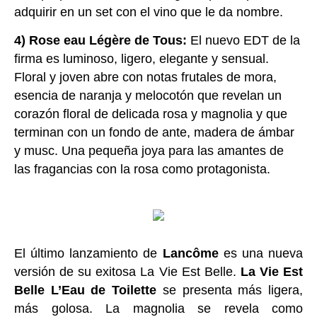
adquirir en un set con el vino que le da nombre.
4) Rose eau Légère de Tous:
El nuevo EDT de la
firma es luminoso, ligero, elegante y sensual.
Floral y joven abre con notas frutales de mora,
esencia de naranja y melocotón que revelan un
corazón floral de delicada rosa y magnolia y que
terminan con un fondo de ante, madera de ámbar
y musc. Una pequeña joya para las amantes de
las fragancias con la rosa como protagonista.
El último lanzamiento de
Lancôme
es una nueva
versión de su exitosa La Vie Est Belle.
La Vie Est
Belle L’Eau de Toilette
se presenta más ligera,
más golosa. La magnolia se revela como