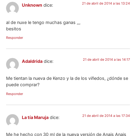
21 de abril de 2014 a las 13:24
Unknown
dice:
al de nuxe le tengo muchas ganas ,,,
besitos
Responder
21 de abril de 2014 a las 14:17
Adaldrida
dice:
Me tientan la nueva de Kenzo y la de los viñedos, ¿dónde se
puede comprar?
Responder
21 de abril de 2014 a las 17:34
La tía Maruja
dice:
Me he hecho con 30 ml de la nueva versión de Anais Anais