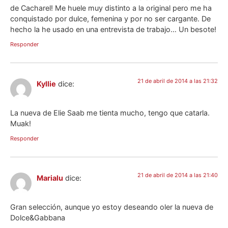
de Cacharel! Me huele muy distinto a la original pero me ha
conquistado por dulce, femenina y por no ser cargante. De
hecho la he usado en una entrevista de trabajo… Un besote!
Responder
21 de abril de 2014 a las 21:32
Kyllie
dice:
La nueva de Elie Saab me tienta mucho, tengo que catarla.
Muak!
Responder
21 de abril de 2014 a las 21:40
Marialu
dice:
Gran selección, aunque yo estoy deseando oler la nueva de
Dolce&Gabbana