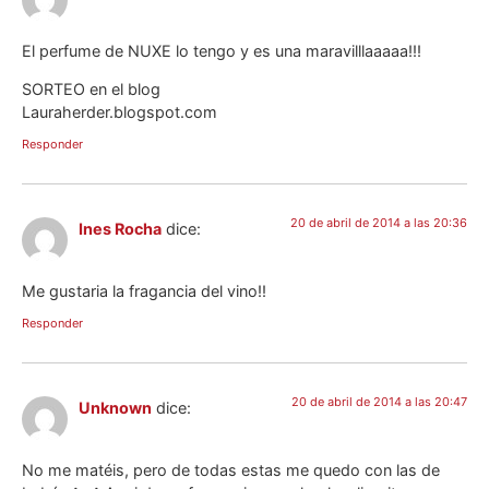
El perfume de NUXE lo tengo y es una maravilllaaaaa!!!
SORTEO en el blog
Lauraherder.blogspot.com
Responder
20 de abril de 2014 a las 20:36
Ines Rocha
dice:
Me gustaria la fragancia del vino!!
Responder
20 de abril de 2014 a las 20:47
Unknown
dice:
No me matéis, pero de todas estas me quedo con las de