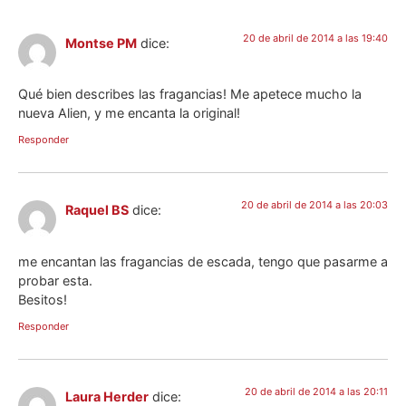
20 de abril de 2014 a las 19:40
Montse PM
dice:
Qué bien describes las fragancias! Me apetece mucho la
nueva Alien, y me encanta la original!
Responder
20 de abril de 2014 a las 20:03
Raquel BS
dice:
me encantan las fragancias de escada, tengo que pasarme a
probar esta.
Besitos!
Responder
20 de abril de 2014 a las 20:11
Laura Herder
dice: