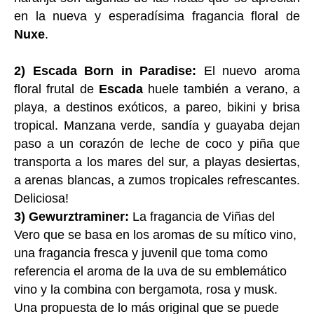
en la nueva y esperadísima fragancia floral de
Nuxe
.
2) Escada Born in Paradise:
El nuevo aroma
floral frutal de
Escada
huele también a verano, a
playa, a destinos exóticos, a pareo, bikini y brisa
tropical. Manzana verde, sandía y guayaba dejan
paso a un corazón de leche de coco y piña que
transporta a los mares del sur, a playas desiertas,
a arenas blancas, a zumos tropicales refrescantes.
Deliciosa!
3) Gewurztraminer:
La fragancia de Viñas del
Vero que se basa en los aromas de su mítico vino,
una fragancia fresca y juvenil que toma como
referencia el aroma de la uva de su emblemático
vino y la combina con bergamota, rosa y musk.
Una propuesta de lo más original que se puede