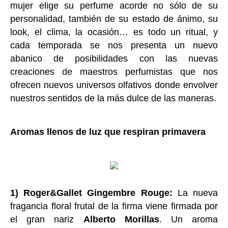
mujer elige su perfume acorde no sólo de su
personalidad, también de su estado de ánimo, su
look, el clima, la ocasión… es todo un ritual, y
cada temporada se nos presenta un nuevo
abanico de posibilidades con las nuevas
creaciones de maestros perfumistas que nos
ofrecen nuevos universos olfativos donde envolver
nuestros sentidos de la más dulce de las maneras.
Aromas llenos de luz que respiran primavera
1) Roger&Gallet Gingembre Rouge:
La nueva
fragancia floral frutal de la firma viene firmada por
el gran nariz
Alberto Morillas
. Un aroma