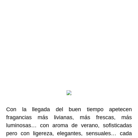
Con la llegada del buen tiempo apetecen
fragancias más livianas, más frescas, más
luminosas… con aroma de verano, sofisticadas
pero con ligereza, elegantes, sensuales… cada