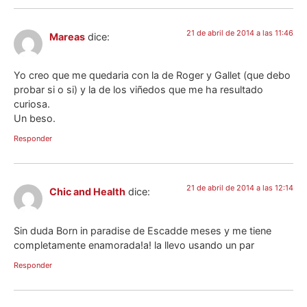
21 de abril de 2014 a las 11:46
Mareas
dice:
Yo creo que me quedaria con la de Roger y Gallet (que debo
probar si o si) y la de los viñedos que me ha resultado
curiosa.
Un beso.
Responder
21 de abril de 2014 a las 12:14
Chic and Health
dice:
Sin duda Born in paradise de Escadde meses y me tiene
completamente enamorada!a! la llevo usando un par
Responder