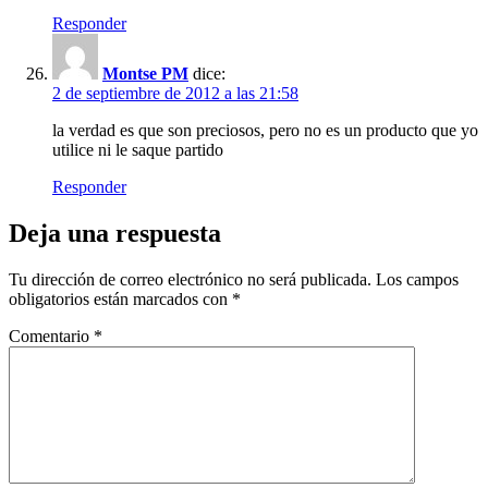
Responder
Montse PM
dice:
2 de septiembre de 2012 a las 21:58
la verdad es que son preciosos, pero no es un producto que yo
utilice ni le saque partido
Responder
Deja una respuesta
Tu dirección de correo electrónico no será publicada.
Los campos
obligatorios están marcados con
*
Comentario
*