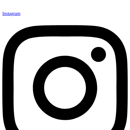
Instagram