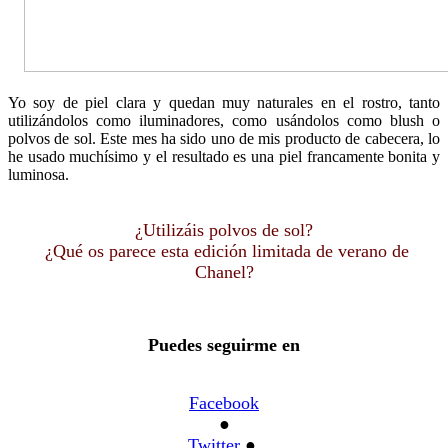
Yo soy de piel clara y quedan muy naturales en el rostro, tanto
utilizándolos como iluminadores, como usándolos como blush o
polvos de sol. Este mes ha sido uno de mis producto de cabecera, lo
he usado muchísimo y el resultado es una piel francamente bonita y
luminosa.
¿Utilizáis polvos de sol?
¿Qué os parece esta edición limitada de verano de
Chanel?
Puedes seguirme en
Facebook
●
Twitter
●