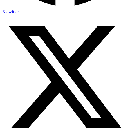
X-twitter