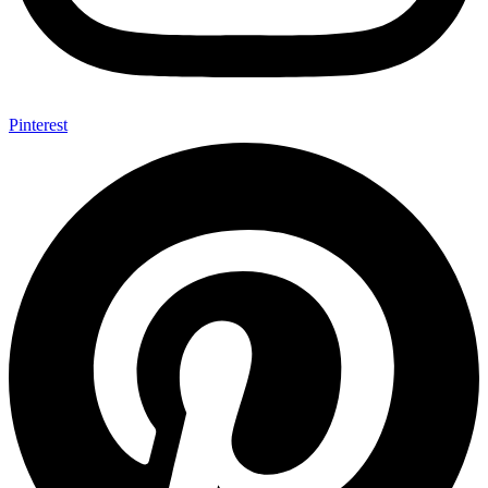
Pinterest