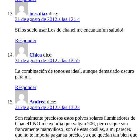
ines diaz
dice:
31 de agosto de 2012 a las 12:14
Sí,los suelo usar.Los de chanel me encantan!un saludo!
Responder
Chica
dice:
31 de agosto de 2012 a las 12:55
La combinación de tonos es ideal, aunque demasiado oscuro
para mí.
Responder
Andrea
dice:
31 de agosto de 2012 a las 13:22
Son realmente preciosos estos polvos solares iluminadores de
Chanel1 NO me extarña que valgan 50€, pero es que son
francamente maravilloso! son de esas cosillas, a mi parecer,
que no te importa pagar su precio, ya que quedan tan bien que