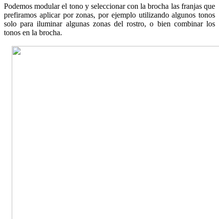
Podemos modular el tono y seleccionar con la brocha las franjas que
prefiramos aplicar por zonas, por ejemplo utilizando algunos tonos
solo para iluminar algunas zonas del rostro, o bien combinar los
tonos en la brocha.