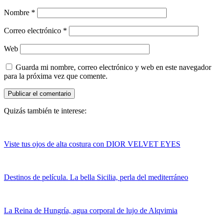
Nombre
*
Correo electrónico
*
Web
Guarda mi nombre, correo electrónico y web en este navegador
para la próxima vez que comente.
Quizás también te interese:
Viste tus ojos de alta costura con DIOR VELVET EYES
Destinos de película. La bella Sicilia, perla del mediterráneo
La Reina de Hungría, agua corporal de lujo de Alqvimia