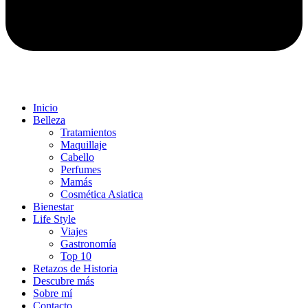
Inicio
Belleza
Tratamientos
Maquillaje
Cabello
Perfumes
Mamás
Cosmética Asiatica
Bienestar
Life Style
Viajes
Gastronomía
Top 10
Retazos de Historia
Descubre más
Sobre mí
Contacto