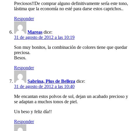
Preciosos!!De comprar alguno definitivamente sería este tono,
lástima que la economía no esté para darse estos caprichos..
Responder
Mareas
dice:
31 de agosto de 2012 a las 10:19
Son muy bonitos, la combinación de colores tiene que quedar
preciosa.
Besos.
Responder
Sabrina, Plus de Belleza
dice:
31 de agosto de 2012 a las 10:40
Me encantan estos polvos de sol, dejan un acabado precioso y
se adaptan a muchos tonos de piel.
Un beso y feliz día!!
Responder