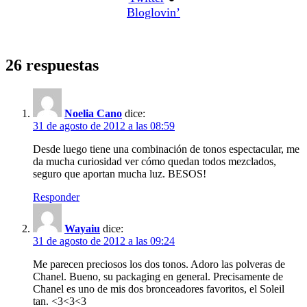
Bloglovin’
26 respuestas
Noelia Cano
dice:
31 de agosto de 2012 a las 08:59
Desde luego tiene una combinación de tonos espectacular, me
da mucha curiosidad ver cómo quedan todos mezclados,
seguro que aportan mucha luz. BESOS!
Responder
Wayaiu
dice:
31 de agosto de 2012 a las 09:24
Me parecen preciosos los dos tonos. Adoro las polveras de
Chanel. Bueno, su packaging en general. Precisamente de
Chanel es uno de mis dos bronceadores favoritos, el Soleil
tan. <3<3<3