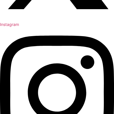
Instagram