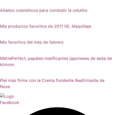
Aliados cosméticos para combatir la celulitis
Mis productos favoritos de 2011 (II). Maquillaje
Mis favoritos del mes de febrero
MattePerfect, papeles matificantes japoneses de seda de
kimono
Piel más firme con la Crema Fundente Reafirmante de
Nuxe
Facebook