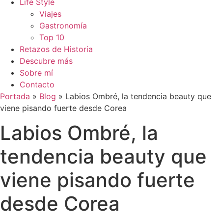
Life Style
Viajes
Gastronomía
Top 10
Retazos de Historia
Descubre más
Sobre mí
Contacto
Portada
»
Blog
»
Labios Ombré, la tendencia beauty que
viene pisando fuerte desde Corea
Labios Ombré, la
tendencia beauty que
viene pisando fuerte
desde Corea