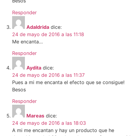
Besos
Responder
Adaldrida
dice:
24 de mayo de 2016 a las 11:18
Me encanta…
Responder
Aydita
dice:
24 de mayo de 2016 a las 11:37
Pues a mi me encanta el efecto que se consigue!
Besos
Responder
Mareas
dice:
24 de mayo de 2016 a las 18:03
A mi me encantan y hay un producto que he