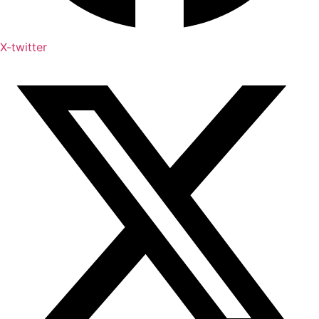
X-twitter