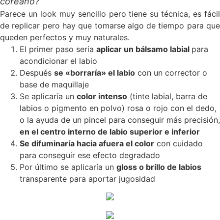
coreano?
Parece un look muy sencillo pero tiene su técnica, es fácil
de replicar pero hay que tomarse algo de tiempo para que
queden perfectos y muy naturales.
El primer paso sería
aplicar un bálsamo labial
para
acondicionar el labio
Después
se «borraría» el labio
con un corrector o
base de maquillaje
Se aplicaría un
color intenso
(tinte labial, barra de
labios o pigmento en polvo) rosa o rojo con el dedo,
o la ayuda de un pincel para conseguir más precisión,
en el centro interno de labio superior e inferior
Se difuminaría hacia afuera el color
con cuidado
para conseguir ese efecto degradado
Por último se aplicaría un
gloss o brillo de labios
transparente para aportar jugosidad