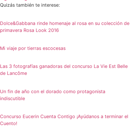
Quizás también te interese:
Dolce&Gabbana rinde homenaje al rosa en su colección de
primavera Rosa Look 2016
Mi viaje por tierras escocesas
Las 3 fotografías ganadoras del concurso La Vie Est Belle
de Lancôme
Un fin de año con el dorado como protagonista
indiscutible
Concurso Eucerin Cuenta Contigo ¡Ayúdanos a terminar el
Cuento!