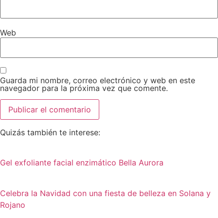
Web
Guarda mi nombre, correo electrónico y web en este
navegador para la próxima vez que comente.
Quizás también te interese:
Gel exfoliante facial enzimático Bella Aurora
Celebra la Navidad con una fiesta de belleza en Solana y
Rojano