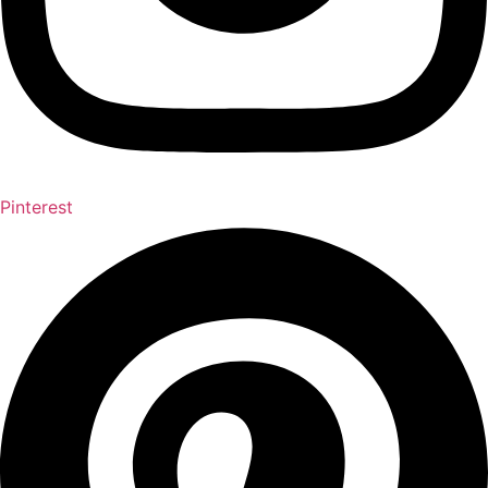
Pinterest