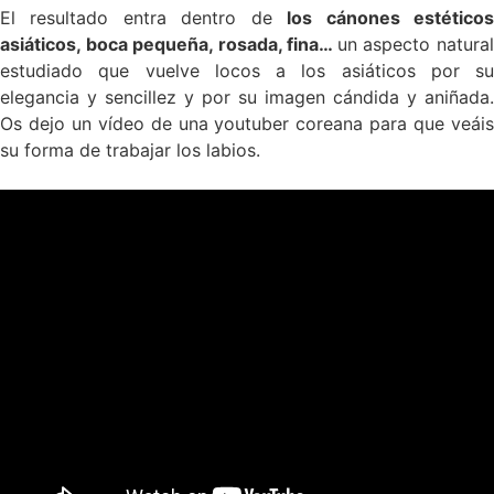
El resultado entra dentro de
los cánones estético
asiáticos, boca pequeña, rosada, fina…
un aspecto natura
estudiado que vuelve locos a los asiáticos por su
elegancia y sencillez y por su imagen cándida y aniñada.
Os dejo un vídeo de una youtuber coreana para que veáis
su forma de trabajar los labios.