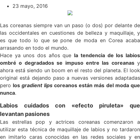
23 mayo, 2016
Las coreanas siempre van un paso (o dos) por delante de
las occidentales en cuestiones de belleza y maquillaje, y
es que todo lo que se pone de moda en Corea acaba
arrasando en todo el mundo.
Hace ya unos dos años que
la tendencia de los labio
ombré o degradados se impuso entre las coreanas
y
ahora está siendo un boom en el resto del planeta. El look
original está dejando paso a nuevas versiones adaptadas
pero
los
gradient lips
coreanos están más del moda qu
nunca
.
Labios cuidados con «efecto piruleta» que
levantan pasiones
Las estrellas pop y actrices coreanas comenzaron a
utilizar esta técnica de maquillaje de labios y no tardaron
en imitarlo caras conocidas en las redes sociales y en