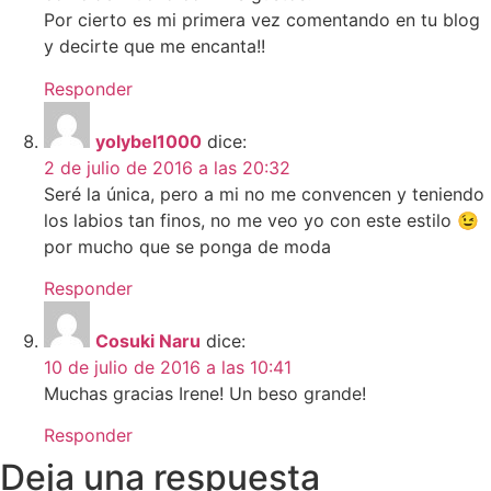
Por cierto es mi primera vez comentando en tu blog
y decirte que me encanta!!
Responder
yolybel1000
dice:
2 de julio de 2016 a las 20:32
Seré la única, pero a mi no me convencen y teniendo
los labios tan finos, no me veo yo con este estilo 😉
por mucho que se ponga de moda
Responder
Cosuki Naru
dice:
10 de julio de 2016 a las 10:41
Muchas gracias Irene! Un beso grande!
Responder
Deja una respuesta