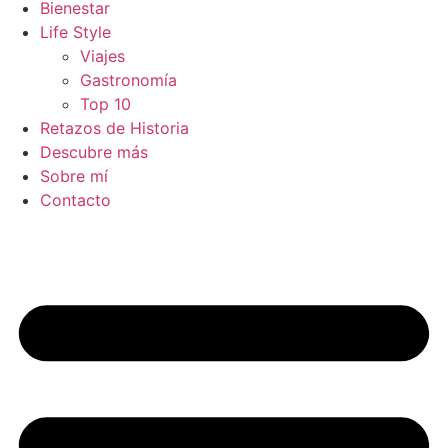
Bienestar
Life Style
Viajes
Gastronomía
Top 10
Retazos de Historia
Descubre más
Sobre mí
Contacto