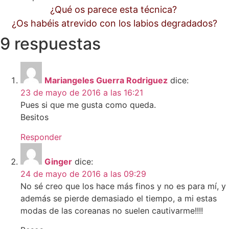
¿Qué os parece esta técnica?
¿Os habéis atrevido con los labios degradados?
9 respuestas
Mariangeles Guerra Rodriguez
dice:
23 de mayo de 2016 a las 16:21
Pues si que me gusta como queda.
Besitos
Responder
Ginger
dice:
24 de mayo de 2016 a las 09:29
No sé creo que los hace más finos y no es para mí, y
además se pierde demasiado el tiempo, a mi estas
modas de las coreanas no suelen cautivarme!!!!