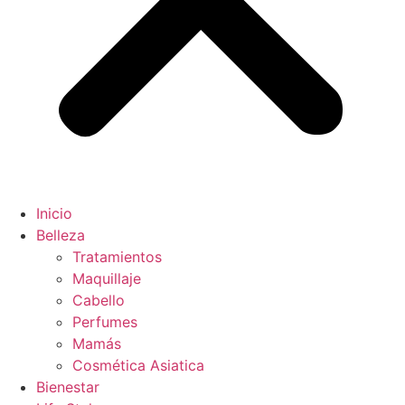
Inicio
Belleza
Tratamientos
Maquillaje
Cabello
Perfumes
Mamás
Cosmética Asiatica
Bienestar