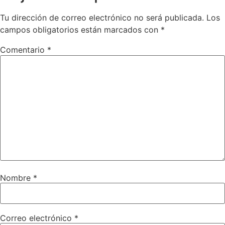
Tu dirección de correo electrónico no será publicada.
Los
campos obligatorios están marcados con
*
Comentario
*
Nombre
*
Correo electrónico
*