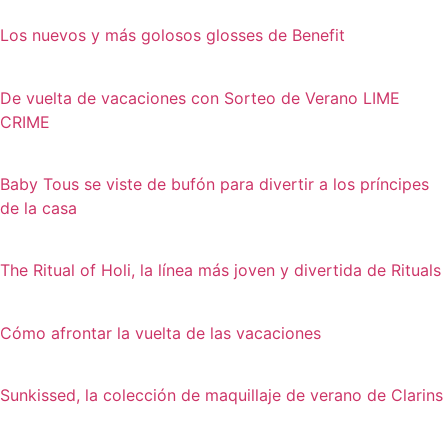
Los nuevos y más golosos glosses de Benefit
De vuelta de vacaciones con Sorteo de Verano LIME
CRIME
Baby Tous se viste de bufón para divertir a los príncipes
de la casa
The Ritual of Holi, la línea más joven y divertida de Rituals
Cómo afrontar la vuelta de las vacaciones
Sunkissed, la colección de maquillaje de verano de Clarins