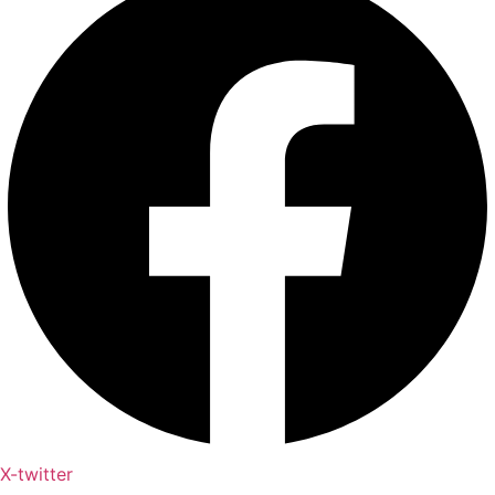
X-twitter