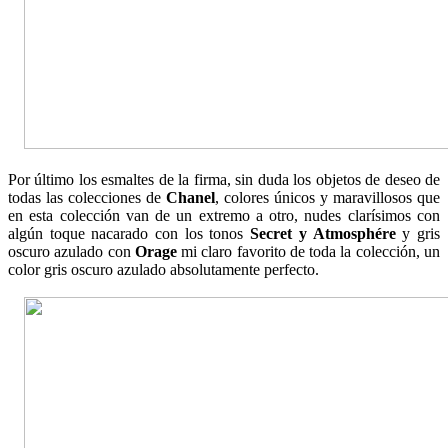
Por último los esmaltes de la firma, sin duda los objetos de deseo de
todas las colecciones de
Chanel
, colores únicos y maravillosos que
en esta colección van de un extremo a otro, nudes clarísimos con
algún toque nacarado con los tonos
Secret y Atmosphére
y gris
oscuro azulado con
Orage
mi claro favorito de toda la colección, un
color gris oscuro azulado absolutamente perfecto.