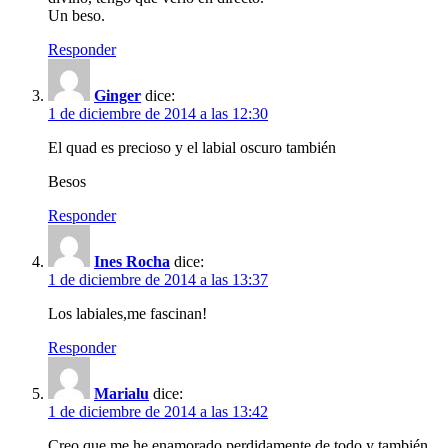
Un beso.
Responder
Ginger
dice:
1 de diciembre de 2014 a las 12:30
El quad es precioso y el labial oscuro también
Besos
Responder
Ines Rocha
dice:
1 de diciembre de 2014 a las 13:37
Los labiales,me fascinan!
Responder
Marialu
dice:
1 de diciembre de 2014 a las 13:42
Creo que me he enamorado perdidamente de todo y también