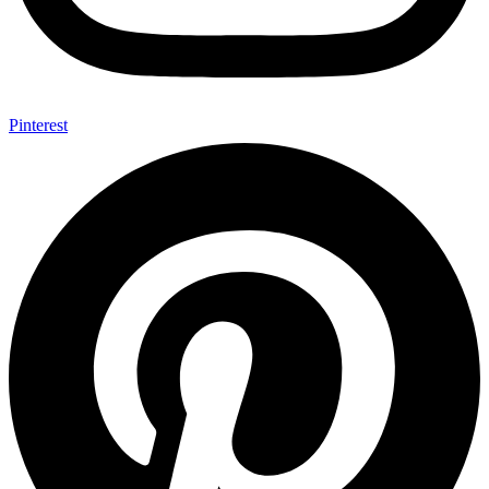
Pinterest