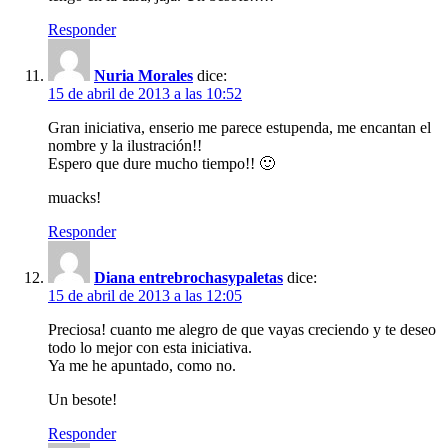
Responder
Nuria Morales
dice:
15 de abril de 2013 a las 10:52
Gran iniciativa, enserio me parece estupenda, me encantan el
nombre y la ilustración!!
Espero que dure mucho tiempo!! 🙂
muacks!
Responder
Diana entrebrochasypaletas
dice:
15 de abril de 2013 a las 12:05
Preciosa! cuanto me alegro de que vayas creciendo y te deseo
todo lo mejor con esta iniciativa.
Ya me he apuntado, como no.
Un besote!
Responder