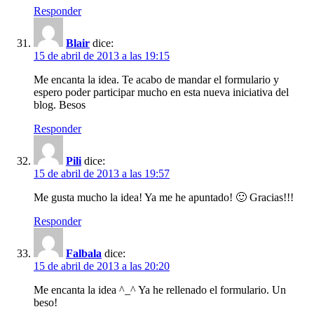
Responder
Blair
dice:
15 de abril de 2013 a las 19:15
Me encanta la idea. Te acabo de mandar el formulario y
espero poder participar mucho en esta nueva iniciativa del
blog. Besos
Responder
Pili
dice:
15 de abril de 2013 a las 19:57
Me gusta mucho la idea! Ya me he apuntado! 🙂 Gracias!!!
Responder
Falbala
dice:
15 de abril de 2013 a las 20:20
Me encanta la idea ^_^ Ya he rellenado el formulario. Un
beso!