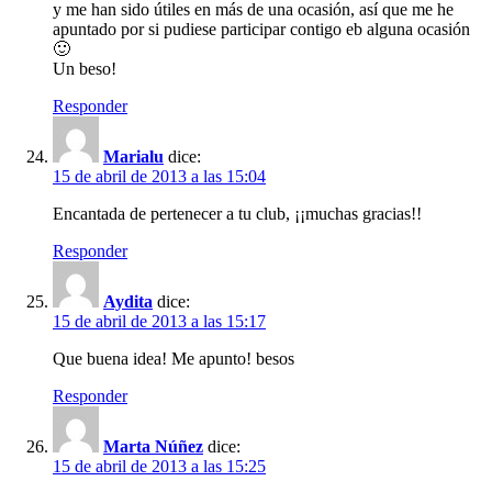
y me han sido útiles en más de una ocasión, así que me he
apuntado por si pudiese participar contigo eb alguna ocasión
🙂
Un beso!
Responder
Marialu
dice:
15 de abril de 2013 a las 15:04
Encantada de pertenecer a tu club, ¡¡muchas gracias!!
Responder
Aydita
dice:
15 de abril de 2013 a las 15:17
Que buena idea! Me apunto! besos
Responder
Marta Núñez
dice:
15 de abril de 2013 a las 15:25