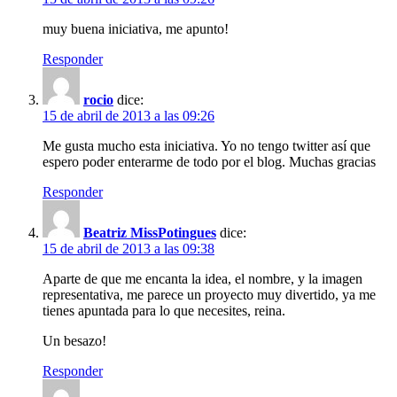
muy buena iniciativa, me apunto!
Responder
rocio
dice:
15 de abril de 2013 a las 09:26
Me gusta mucho esta iniciativa. Yo no tengo twitter así que
espero poder enterarme de todo por el blog. Muchas gracias
Responder
Beatriz MissPotingues
dice:
15 de abril de 2013 a las 09:38
Aparte de que me encanta la idea, el nombre, y la imagen
representativa, me parece un proyecto muy divertido, ya me
tienes apuntada para lo que necesites, reina.
Un besazo!
Responder