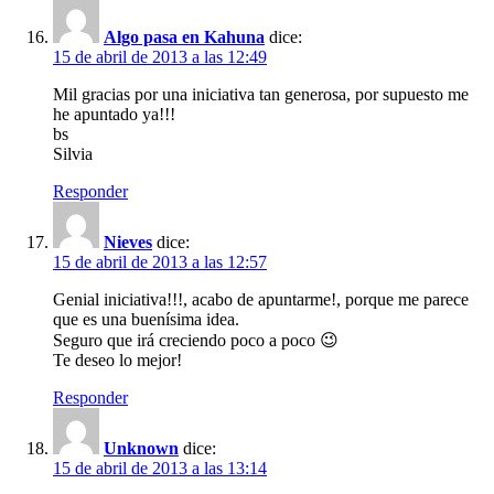
Algo pasa en Kahuna
dice:
15 de abril de 2013 a las 12:49
Mil gracias por una iniciativa tan generosa, por supuesto me
he apuntado ya!!!
bs
Silvia
Responder
Nieves
dice:
15 de abril de 2013 a las 12:57
Genial iniciativa!!!, acabo de apuntarme!, porque me parece
que es una buenísima idea.
Seguro que irá creciendo poco a poco 😉
Te deseo lo mejor!
Responder
Unknown
dice:
15 de abril de 2013 a las 13:14