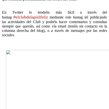
En Twitter lo tendréis más fácil a través del
#elclubdelapielfeliz
hastag
m
ediante
este hastag iré publicando
las actividades del Club y podréis hacer comentarios y consultas
siempre que queráis, así como vía email (tenéis mi contacto en la
columna derecha del blog), o a través de mensajes por las redes
sociales.