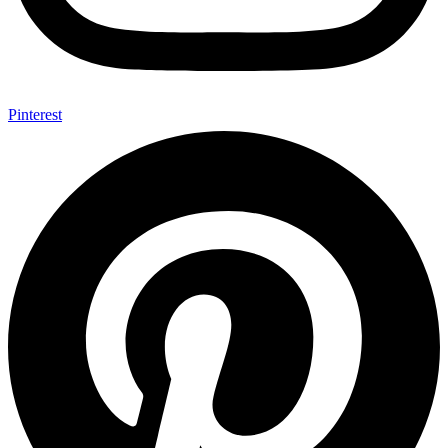
Pinterest