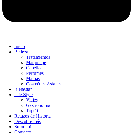
Inicio
Belleza
Tratamientos
Maquillaje
Cabello
Perfumes
Mamás
Cosmética Asiatica
Bienestar
Life Style
Viajes
Gastronomía
Top 10
Retazos de Historia
Descubre más
Sobre mí
Contacto