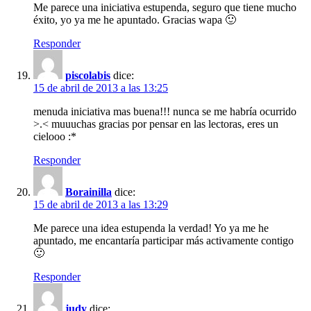
Me parece una iniciativa estupenda, seguro que tiene mucho
éxito, yo ya me he apuntado. Gracias wapa 🙂
Responder
piscolabis
dice:
15 de abril de 2013 a las 13:25
menuda iniciativa mas buena!!! nunca se me habría ocurrido
>.< muuuchas gracias por pensar en las lectoras, eres un
cielooo :*
Responder
Borainilla
dice:
15 de abril de 2013 a las 13:29
Me parece una idea estupenda la verdad! Yo ya me he
apuntado, me encantaría participar más activamente contigo
🙂
Responder
judy
dice: