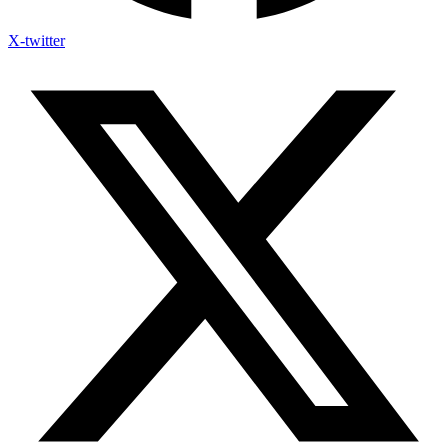
X-twitter