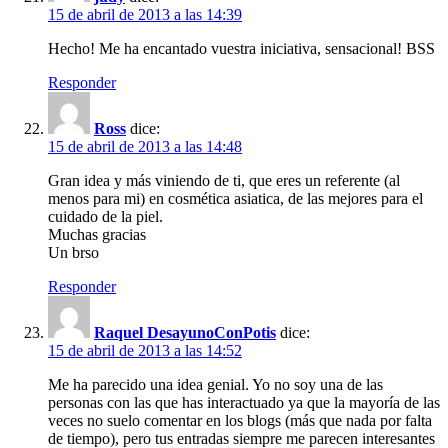
15 de abril de 2013 a las 14:39
Hecho! Me ha encantado vuestra iniciativa, sensacional! BSS
Responder
Ross
dice:
15 de abril de 2013 a las 14:48
Gran idea y más viniendo de ti, que eres un referente (al
menos para mi) en cosmética asiatica, de las mejores para el
cuidado de la piel.
Muchas gracias
Un brso
Responder
Raquel DesayunoConPotis
dice:
15 de abril de 2013 a las 14:52
Me ha parecido una idea genial. Yo no soy una de las
personas con las que has interactuado ya que la mayoría de las
veces no suelo comentar en los blogs (más que nada por falta
de tiempo), pero tus entradas siempre me parecen interesantes