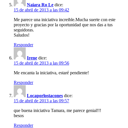
Naiara Ro Le
dice:
15 de abril de 2013 a las 09:42
Me parece una iniciativa increible.Mucha suerte con este
proyecto y gracias por la oportunidad que nos das a tus
seguidoras.
Saludos!
Responder
Irene
dice:
15 de abril de 2013 a las 09:56
Me encanta la iniciativa, estaré pendiente!
Responder
Locaporlostacones
dice:
15 de abril de 2013 a las 09:57
que buena iniciativa Tamara, me parece genial!!!
besos
Responder