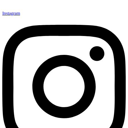
Instagram