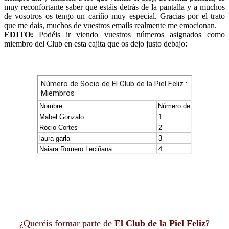
muy reconfortante saber que estáis detrás de la pantalla y a muchos
de vosotros os tengo un cariño muy especial. Gracias por el trato
que me dais, muchos de vuestros emails realmente me emocionan.
EDITO:
Podéis ir viendo vuestros números asignados como
miembro del Club en esta cajita que os dejo justo debajo:
¿Queréis formar parte de
El Club de la Piel Feliz
?