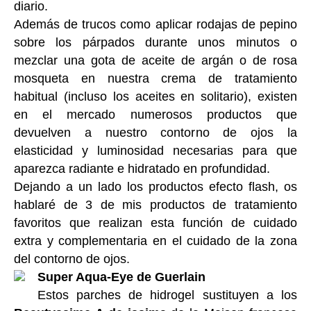
diario.
Además de trucos como aplicar rodajas de pepino
sobre los párpados durante unos minutos o
mezclar una gota de aceite de argán o de rosa
mosqueta en nuestra crema de tratamiento
habitual (incluso los aceites en solitario), existen
en el mercado numerosos productos que
devuelven a nuestro contorno de ojos la
elasticidad y luminosidad necesarias para que
aparezca radiante e hidratado en profundidad.
Dejando a un lado los productos efecto flash, os
hablaré de 3 de mis productos de tratamiento
favoritos que realizan esta función de cuidado
extra y complementaria en el cuidado de la zona
del contorno de ojos.
Super Aqua-Eye de Guerlain
Estos parches de hidrogel sustituyen a los