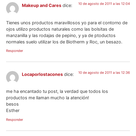
10 de agosto de 2011 a las 12:04
Makeup and Cares
dice:
Tienes unos productos maravillosos yo para el contorno de
ojos utilizo productos naturales como las bolsitas de
manzanilla y las rodajas de pepino, y ya de ptoductos
normales suelo utilizar los de Biotherm y Roc, un besazo.
Responder
10 de agosto de 2011 a las 12:36
Locaporlostacones
dice:
me ha encantado tu post, la verdad que todos los
productos me llaman mucho la atención!
besos
Esther
Responder