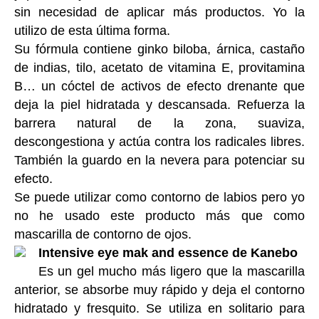
sin necesidad de aplicar más productos. Yo la
utilizo de esta última forma.
Su fórmula contiene ginko biloba, árnica, castaño
de indias, tilo, acetato de vitamina E, provitamina
B… un cóctel de activos de efecto drenante que
deja la piel hidratada y descansada. Refuerza la
barrera natural de la zona, suaviza,
descongestiona y actúa contra los radicales libres.
También la guardo en la nevera para potenciar su
efecto.
Se puede utilizar como contorno de labios pero yo
no he usado este producto más que como
mascarilla de contorno de ojos.
Intensive eye mak and essence de Kanebo
Es un gel mucho más ligero que la mascarilla
anterior, se absorbe muy rápido y deja el contorno
hidratado y fresquito. Se utiliza en solitario para