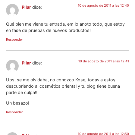
10 de agosto de 2011 a las 12:40
Pilar
dice:
Qué bien me viene tu entrada, em lo anoto todo, que estoy
en fase de pruebas de nuevos productos!
Responder
10 de agosto de 2011 a las 12:41
Pilar
dice:
Ups, se me olvidaba, no conozco Kose, todavía estoy
descubriendo al cosmética oriental y tu blog tiene buena
parte de culpa!!
Un besazo!
Responder
10 de agosto de 2011 a las 12:50