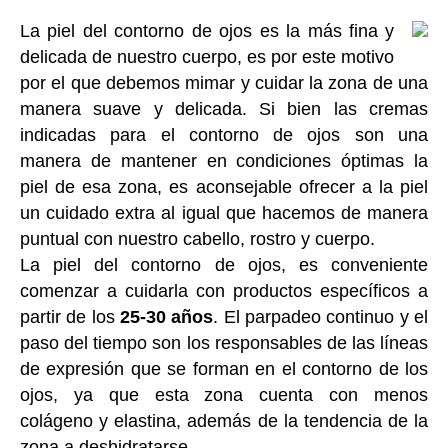
La piel del contorno de ojos es la más fina y
delicada de nuestro cuerpo, es por este motivo
por el que debemos mimar y cuidar la zona de una
manera suave y delicada. Si bien las cremas
indicadas para el contorno de ojos son una
manera de mantener en condiciones óptimas la
piel de esa zona, es aconsejable ofrecer a la piel
un cuidado extra al igual que hacemos de manera
puntual con nuestro cabello, rostro y cuerpo.
La piel del contorno de ojos, es conveniente
comenzar a cuidarla con productos específicos a
partir de los
25-30
años
. El parpadeo continuo y el
paso del tiempo son los responsables de las líneas
de expresión que se forman en el contorno de los
ojos, ya que esta zona cuenta con menos
colágeno y elastina, además de la tendencia de la
zona a deshidratarse.