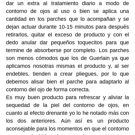
dar un extra al tratamiento diario a modo de
contorno de ojos al uso o bien se aplica una
cantidad en los parches que lo acompañan y se
dejan actuar durante 10-15 minutos para después
retirarlos, quitar el exceso de producto y con el
dedo anular dar pequeños toquecitos para que
termine de absorberse por completo. Los parches
son menos cómodos que los de Guerlain ya que
aplicamos nosotras mismas el producto y, al ser
endebles, tienden a crear pliegues, por lo que
debemos alisar bien el parche para adaptarlo al
contorno del ojo de forma correcta.
Es muy buen producto para refrescar y aliviar la
sequedad de la piel del contorno de ojos, en
cuanto al efecto drenante yo lo he notado más con
los dos anteriores. Aún así es un producto
aconsejable para los momentos en que el contorno