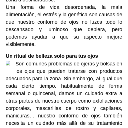
Una forma de vida desordenada, la mala
alimentación, el estrés y la genética son causas de
que nuestro contorno de ojos no luzca todo lo
descansado y luminoso que debiera, pero
podemos ayudar a que su aspecto mejore
visiblemente.
Un ritual de belleza solo para tus ojos
Son comunes problemas de ojeras y bolsas en
los ojos que pueden tratarse con productos
adecuados para la zona. Sin embargo, al igual que
cada cierto tiempo, habitualmente de forma
semanal o quincenal, damos un cuidado extra a
otras partes de nuestro cuerpo como exfoliaciones
corporales, mascarillas de rostro y capilares,
manicuras… nuestro contorno de ojos también
necesita un cuidado más allá de su tratamiento