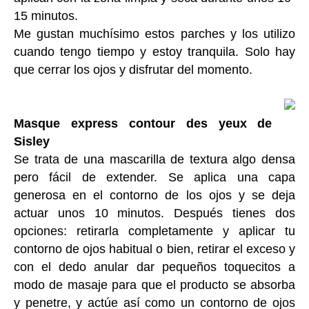
15 minutos.
Me gustan muchísimo estos parches y los utilizo
cuando tengo tiempo y estoy tranquila. Solo hay
que cerrar los ojos y disfrutar del momento.
Masque express contour des yeux de
Sisley
Se trata de una mascarilla de textura algo densa
pero fácil de extender. Se aplica una capa
generosa en el contorno de los ojos y se deja
actuar unos 10 minutos. Después tienes dos
opciones: retirarla completamente y aplicar tu
contorno de ojos habitual o bien, retirar el exceso y
con el dedo anular dar pequeños toquecitos a
modo de masaje para que el producto se absorba
y penetre, y actúe así como un contorno de ojos