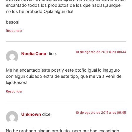
encantado todos los productos de los que hablas,aunque
no los he probado.Ojala algun dia!
besos!!
Responder
10 de agosto de 2011 a las 09:34
Noelia Cano
dice:
Me ha encantado este post y este otoño igual lo inauguro
con algun cuidado extra de este tipo, que me va a venir de
lujo.Besos!!
Responder
10 de agosto de 2011 a las 09:45
Unknown
dice:
No he probado ningún producto, pero me han encantado