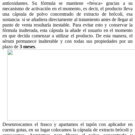
antioxidantes. Su fórmula se mantiene «fresca» gracias a su
mecanismo de activación en el momento, es decir, el producto lleva
una cápsula de polvo concentrado de extracto de brócoli, esa
sustancia si se añadiera directamente al tratamiento antes de llegar al
punto de venta resultaría inestable. Para evitar esto y conservar la
fórmula inalterada, esta cápsula la añade el usuario en el momento
en que decida comenzar a utilizar el producto. De esta manera, el
sérum permanece inalterable y con todas sus propiedades por un
plazo de
3 meses
.
Desenroscamos el frasco y apartamos el tapón con aplicador en
cuenta gotas, en su lugar colocamos la cápsula de extracto brócoli y