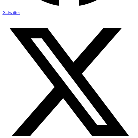
X-twitter