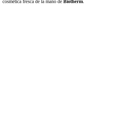
cosmética fresca de la mano de
Biotherm
.