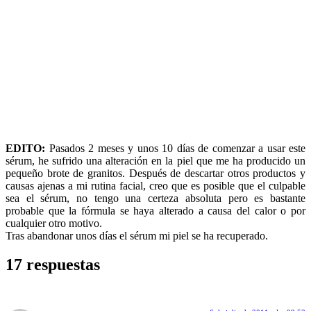
EDITO:
Pasados 2 meses y unos 10 días de comenzar a usar este
sérum, he sufrido una alteración en la piel que me ha producido un
pequeño brote de granitos. Después de descartar otros productos y
causas ajenas a mi rutina facial, creo que es posible que el culpable
sea el sérum, no tengo una certeza absoluta pero es bastante
probable que la fórmula se haya alterado a causa del calor o por
cualquier otro motivo.
Tras abandonar unos días el sérum mi piel se ha recuperado.
17 respuestas