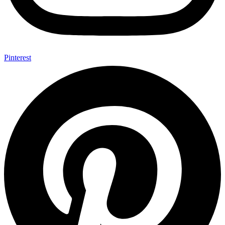
Pinterest