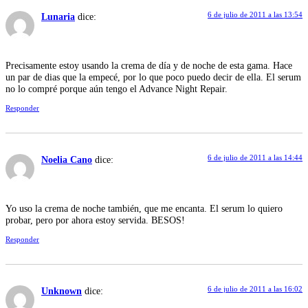
6 de julio de 2011 a las 13:54
Lunaria
dice:
Precisamente estoy usando la crema de día y de noche de esta gama. Hace
un par de dias que la empecé, por lo que poco puedo decir de ella. El serum
no lo compré porque aún tengo el Advance Night Repair.
Responder
6 de julio de 2011 a las 14:44
Noelia Cano
dice:
Yo uso la crema de noche también, que me encanta. El serum lo quiero
probar, pero por ahora estoy servida. BESOS!
Responder
6 de julio de 2011 a las 16:02
Unknown
dice: