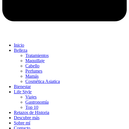
Inicio
Belleza
Tratamientos
Maquillaje
Cabello
Perfumes
Mamás
Cosmética Asiatica
Bienestar
Life Style
Viajes
Gastronomía
Top 10
Retazos de Historia
Descubre más
Sobre mí
Contacto