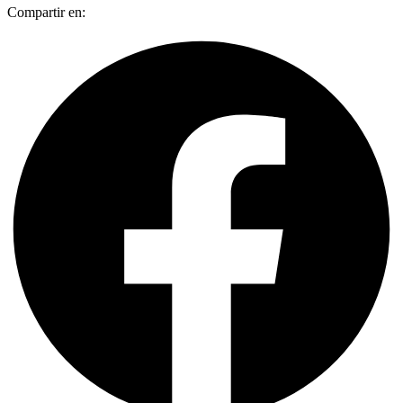
Compartir en: