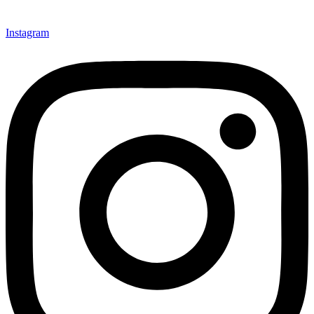
Instagram