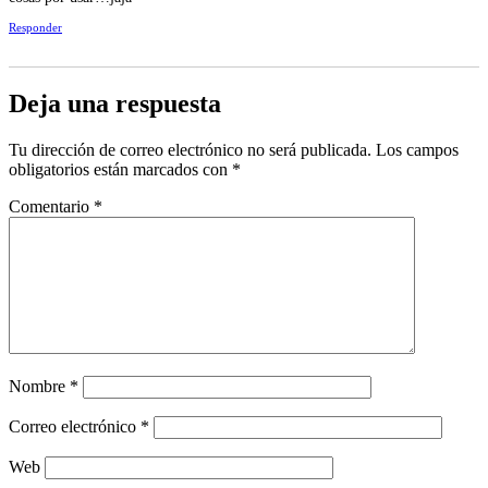
Responder
Deja una respuesta
Tu dirección de correo electrónico no será publicada.
Los campos
obligatorios están marcados con
*
Comentario
*
Nombre
*
Correo electrónico
*
Web