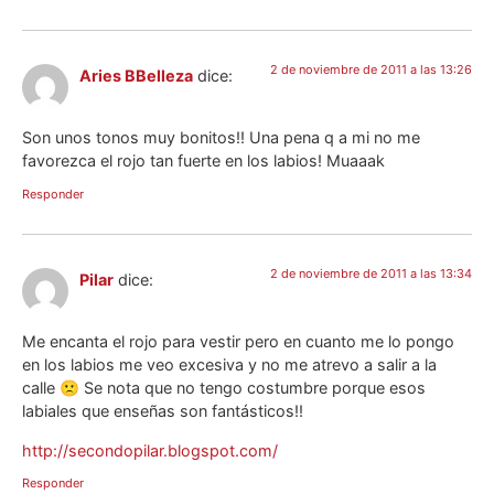
2 de noviembre de 2011 a las 13:26
Aries BBelleza
dice:
Son unos tonos muy bonitos!! Una pena q a mi no me
favorezca el rojo tan fuerte en los labios! Muaaak
Responder
2 de noviembre de 2011 a las 13:34
Pilar
dice:
Me encanta el rojo para vestir pero en cuanto me lo pongo
en los labios me veo excesiva y no me atrevo a salir a la
calle 🙁 Se nota que no tengo costumbre porque esos
labiales que enseñas son fantásticos!!
http://secondopilar.blogspot.com/
Responder