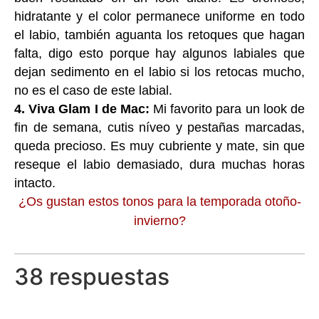
hidratante y el color permanece uniforme en todo
el labio, también aguanta los retoques que hagan
falta, digo esto porque hay algunos labiales que
dejan sedimento en el labio si los retocas mucho,
no es el caso de este labial.
4. Viva Glam I de Mac:
Mi favorito para un look de
fin de semana, cutis níveo y pestañas marcadas,
queda precioso. Es muy cubriente y mate, sin que
reseque el labio demasiado, dura muchas horas
intacto.
¿Os gustan estos tonos para la temporada otoño-
invierno?
38 respuestas