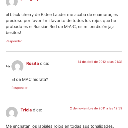
el black cherry de Estee Lauder me acaba de enamorar, es
precioso por favor!! mi favorito de todos los rojos que he
probado es el Russian Red de M·A·C, es mi perdición jaja
besitos!
Responder
14 de abril de 2012 a las 21:31
Rosita
dice:
El de MAC hidrata?
Responder
2 de noviembre de 2011 a las 12:59
Tricia
dice:
Me encnatan los labiales rojos en todas sus tonalidades,