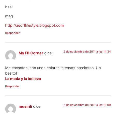
bss!
meg
http://asoftlifestyle.blogspot.com
Responder
2 de noviembre de 2011 a las 14:34
My FB Corner
dice:
Me encantan! son unos colores intensos preciosos. Un
besito!
La moda y la belleza
Responder
2 de noviembre de 2011 a las 16:00
musirili
dice: