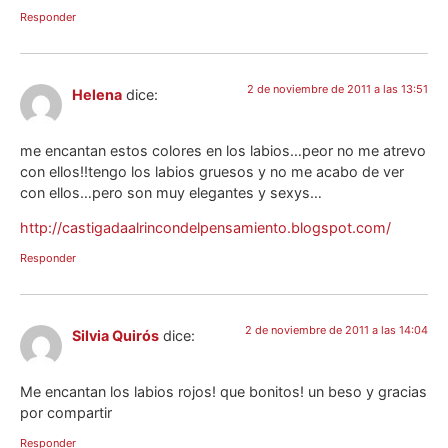
Responder
2 de noviembre de 2011 a las 13:51
Helena
dice:
me encantan estos colores en los labios…peor no me atrevo
con ellos!!tengo los labios gruesos y no me acabo de ver
con ellos…pero son muy elegantes y sexys…
http://castigadaalrincondelpensamiento.blogspot.com/
Responder
2 de noviembre de 2011 a las 14:04
Silvia Quirós
dice:
Me encantan los labios rojos! que bonitos! un beso y gracias
por compartir
Responder