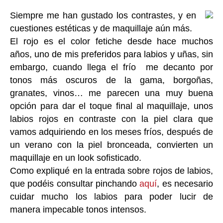
Siempre me han gustado los contrastes, y en
cuestiones estéticas y de maquillaje aún más.
El rojo es el color fetiche desde hace muchos
años, uno de mis preferidos para labios y uñas, sin
embargo, cuando llega el frío me decanto por
tonos más oscuros de la gama, borgoñas,
granates, vinos… me parecen una muy buena
opción para dar el toque final al maquillaje, unos
labios rojos en contraste con la piel clara que
vamos adquiriendo en los meses fríos, después de
un verano con la piel bronceada, convierten un
maquillaje en un look sofisticado.
Como expliqué en la entrada sobre rojos de labios,
que podéis consultar pinchando
aquí
, es necesario
cuidar mucho los labios para poder lucir de
manera impecable tonos intensos.