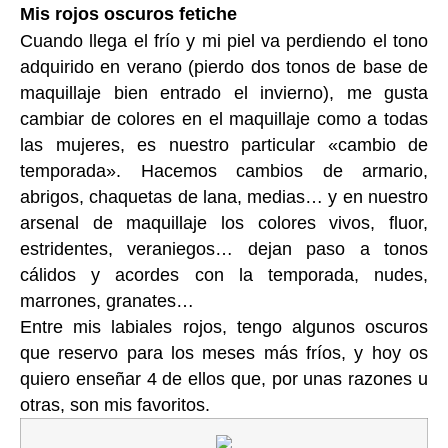
Mis rojos oscuros fetiche
Cuando llega el frío y mi piel va perdiendo el tono
adquirido en verano (pierdo dos tonos de base de
maquillaje bien entrado el invierno), me gusta
cambiar de colores en el maquillaje como a todas
las mujeres, es nuestro particular «cambio de
temporada». Hacemos cambios de armario,
abrigos, chaquetas de lana, medias… y en nuestro
arsenal de maquillaje los colores vivos, fluor,
estridentes, veraniegos… dejan paso a tonos
cálidos y acordes con la temporada, nudes,
marrones, granates…
Entre mis labiales rojos, tengo algunos oscuros
que reservo para los meses más fríos, y hoy os
quiero enseñar 4 de ellos que, por unas razones u
otras, son mis favoritos.