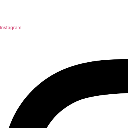
Instagram