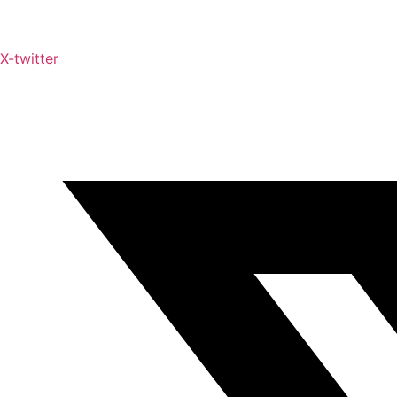
X-twitter