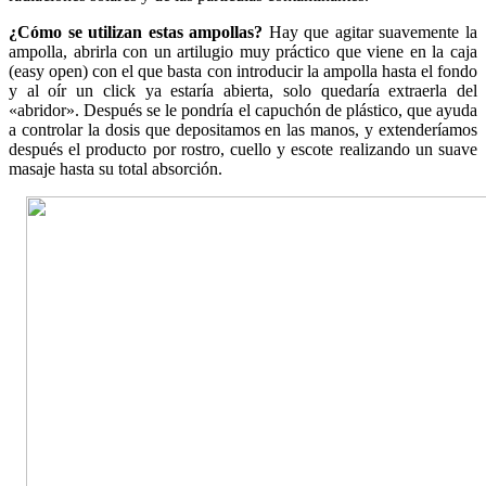
¿Cómo se utilizan estas ampollas?
Hay que agitar suavemente la
ampolla, abrirla con un artilugio muy práctico que viene en la caja
(easy open) con el que basta con introducir la ampolla hasta el fondo
y al oír un click ya estaría abierta, solo quedaría extraerla del
«abridor». Después se le pondría el capuchón de plástico, que ayuda
a controlar la dosis que depositamos en las manos, y extenderíamos
después el producto por rostro, cuello y escote realizando un suave
masaje hasta su total absorción.