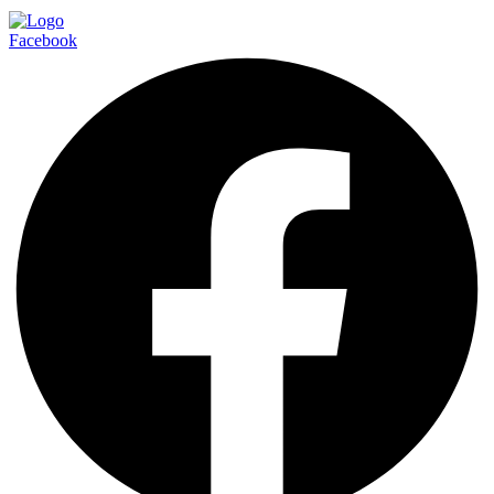
Facebook