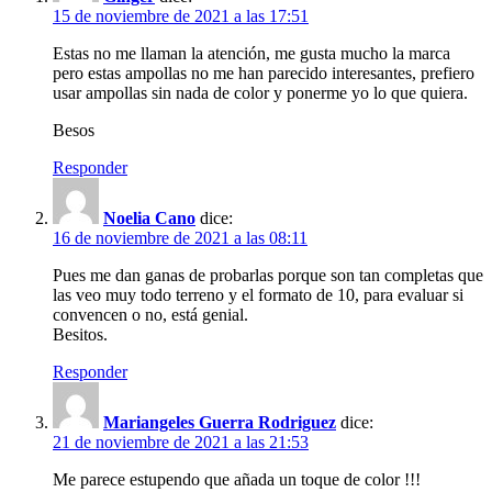
15 de noviembre de 2021 a las 17:51
Estas no me llaman la atención, me gusta mucho la marca
pero estas ampollas no me han parecido interesantes, prefiero
usar ampollas sin nada de color y ponerme yo lo que quiera.
Besos
Responder
Noelia Cano
dice:
16 de noviembre de 2021 a las 08:11
Pues me dan ganas de probarlas porque son tan completas que
las veo muy todo terreno y el formato de 10, para evaluar si
convencen o no, está genial.
Besitos.
Responder
Mariangeles Guerra Rodriguez
dice:
21 de noviembre de 2021 a las 21:53
Me parece estupendo que añada un toque de color !!!