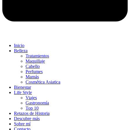
Inicio
Belleza
Tratamientos
Maquillaje
Cabello
Perfumes
Mamás
Cosmética Asiatica
Bienestar
Life Style
Viajes
Gastronomía
Top 10
Retazos de Historia
Descubre más
Sobre mí
Contacto