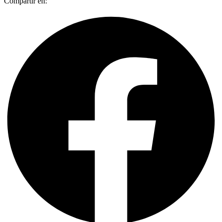
Compartir en: