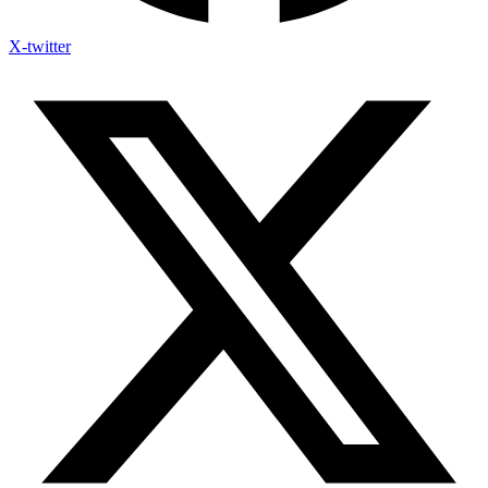
X-twitter