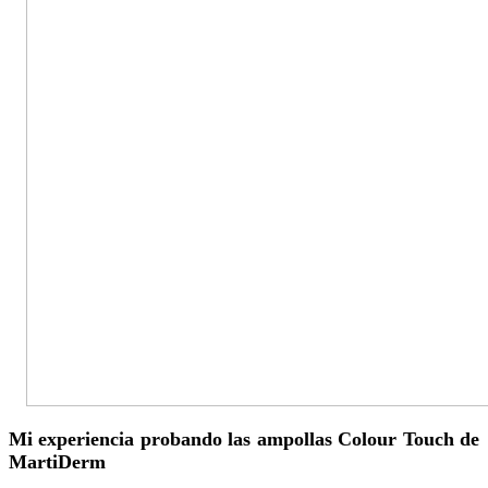
Mi experiencia probando las ampollas Colour Touch de
MartiDerm