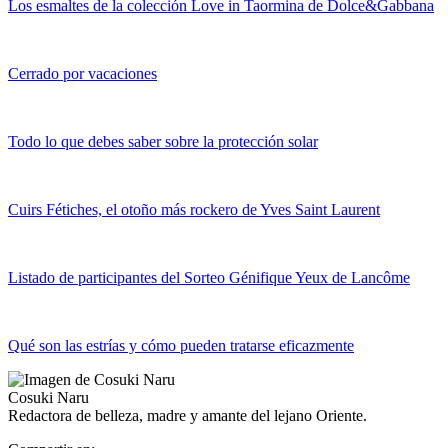
Los esmaltes de la colección Love in Taormina de Dolce&Gabbana
Cerrado por vacaciones
Todo lo que debes saber sobre la protección solar
Cuirs Fétiches, el otoño más rockero de Yves Saint Laurent
Listado de participantes del Sorteo Génifique Yeux de Lancôme
Qué son las estrías y cómo pueden tratarse eficazmente
Cosuki Naru
Redactora de belleza, madre y amante del lejano Oriente.