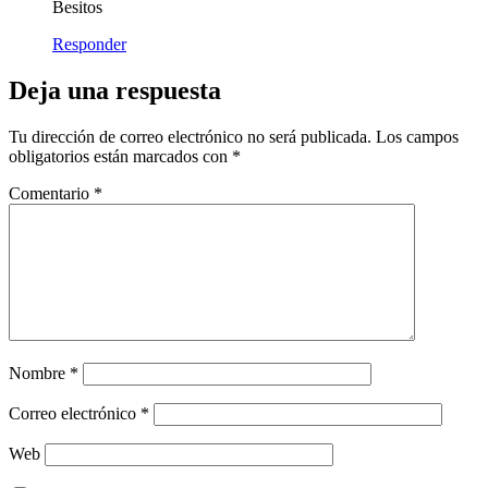
Besitos
Responder
Deja una respuesta
Tu dirección de correo electrónico no será publicada.
Los campos
obligatorios están marcados con
*
Comentario
*
Nombre
*
Correo electrónico
*
Web