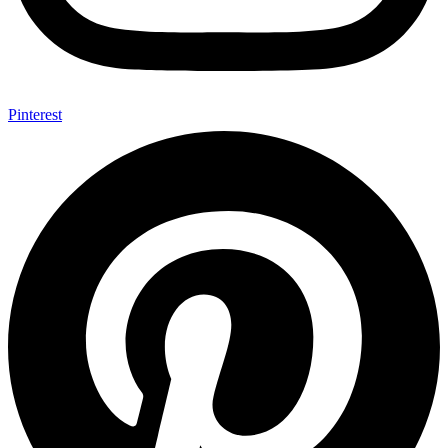
Pinterest