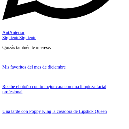
Ant
Anterior
Siguiente
Siguiente
Quizás también te interese:
Mis favoritos del mes de diciembre
Recibe el otoño con tu mejor cara con una limpieza facial
profesional
Una tarde con Poppy King la creadora de Lipstick Queen