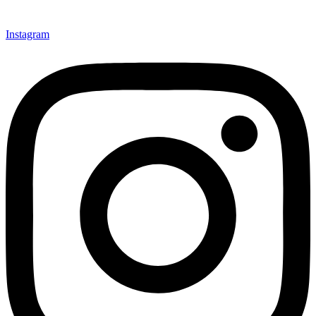
Instagram