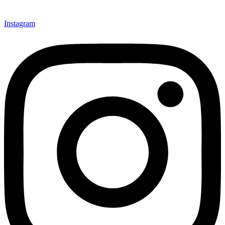
Instagram