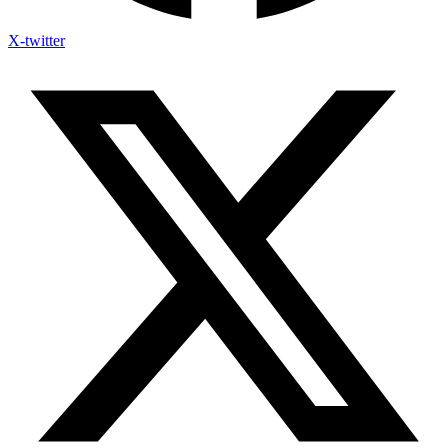
X-twitter