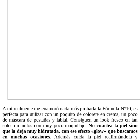
A mí realmente me enamoró nada más probarla la Fórmula Nº10, es
perfecta para utilizar con un poquito de colorete en crema, un poco
de máscara de pestañas y labial. Consiguen un look fresco en tan
solo 5 minutos con muy poco maquillaje.
No cuartea la piel sino
que la deja muy hidratada, con ese efecto «glow» que buscamos
en muchas ocasiones
. Además cuida la piel reafirmándola y