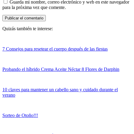
Guarda mi nombre, correo electrónico y web en este navegador
para la próxima vez que comente.
Quizás también te interese:
7 Consejos para resetear el cuerpo después de las fiestas
Probando el híbrido Crema Aceite Néctar 8 Flores de Darphin
10 claves para mantener un cabello sano y cuidado durante el
verano
Sorteo de Otoño!!!