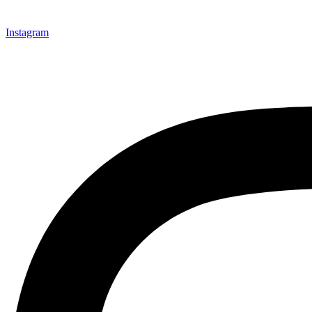
Instagram