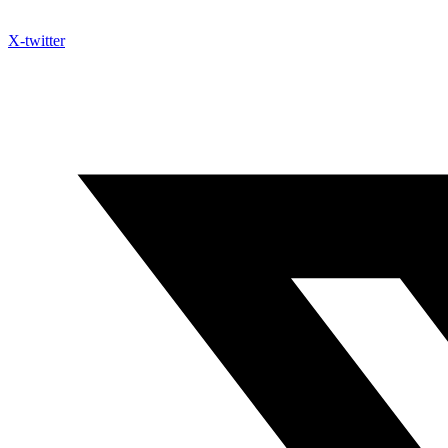
X-twitter