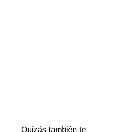
Quizás también te