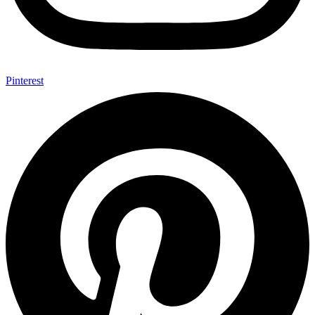
Pinterest