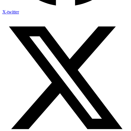
X-twitter