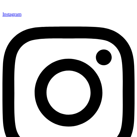
Instagram