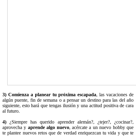
3) Comienza a planear tu próxima escapada
, las vacaciones de
algún puente, fin de semana o a pensar un destino para las del año
siguiente, esto hará que tengas ilusión y una actitud positiva de cara
al futuro.
4)
¿Siempre has querido aprender alemán?, ¿tejer?, ¿cocinar?,
aprovecha y
aprende algo nuevo
, acércate a un nuevo hobby que
te plantee nuevos retos que de verdad enriquezcan tu vida y que te