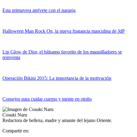
Esta primavera atrévete con el naranja
Halloween Man Rock On, la nueva fragancia masculina de JdP
Lip Glow de Dior, el bálsamo favorito de los maquilladores se
reinventa
Operación Bikini 2015: La importancia de la motivación
Consejos para cuidar cuerpo y mente en otoño
Cosuki Naru
Redactora de belleza, madre y amante del lejano Oriente.
Compartir en: