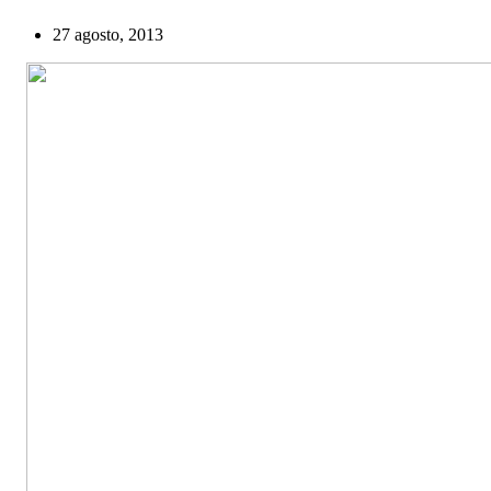
27 agosto, 2013