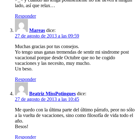
lado, así que relax…
Responder
Mareas
dice:
27 de agosto de 2013 a las 09:59
Muchas gracias por tus consejos.
Yo tengo unas ganas tremendas de sentir mi sindrome post
vacacional porque desde Octubre que no he cogido
vacaciones y las necesito, muy mucho.
Un beso.
Responder
Beatriz MissPotingues
dice:
27 de agosto de 2013 a las 10:45
Me quedo con la última parte del último párrafo, peor no sólo
a la vuelta de vacaciones, sino como filosofía de vida todo el
año.
Besos!
Responder