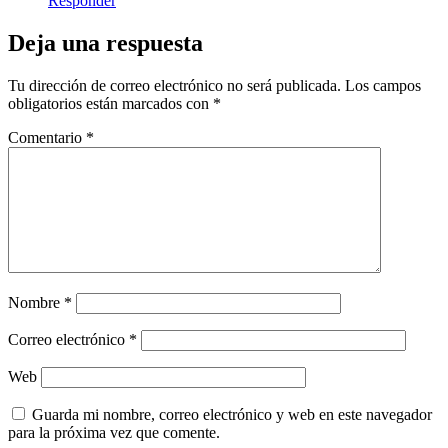
Responder
Deja una respuesta
Tu dirección de correo electrónico no será publicada.
Los campos
obligatorios están marcados con
*
Comentario
*
Nombre
*
Correo electrónico
*
Web
Guarda mi nombre, correo electrónico y web en este navegador
para la próxima vez que comente.