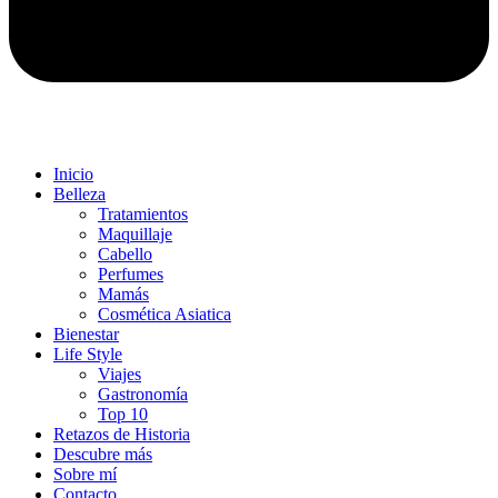
Inicio
Belleza
Tratamientos
Maquillaje
Cabello
Perfumes
Mamás
Cosmética Asiatica
Bienestar
Life Style
Viajes
Gastronomía
Top 10
Retazos de Historia
Descubre más
Sobre mí
Contacto