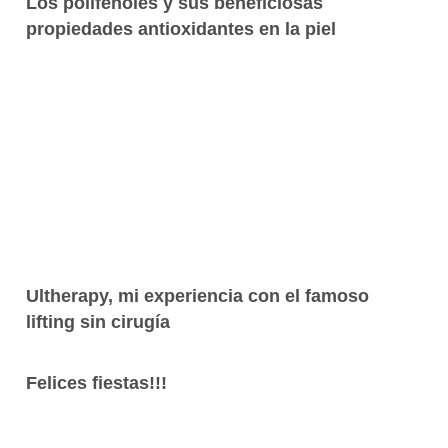
Los polifenoles y sus beneficiosas
propiedades antioxidantes en la piel
Ultherapy, mi experiencia con el famoso
lifting sin cirugía
Felices fiestas!!!