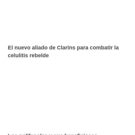
El nuevo aliado de Clarins para combatir la
celulitis rebelde