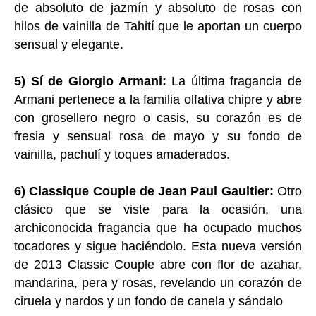
de absoluto de jazmín y absoluto de rosas con
hilos de vainilla de Tahití que le aportan un cuerpo
sensual y elegante.
5) Sí de Giorgio Armani:
La última fragancia de
Armani pertenece a la familia olfativa chipre y abre
con grosellero negro o casis, su corazón es de
fresia y sensual rosa de mayo y su fondo de
vainilla, pachulí y toques amaderados.
6) Classique Couple de Jean Paul Gaultier:
Otro
clásico que se viste para la ocasión, una
archiconocida fragancia que ha ocupado muchos
tocadores y sigue haciéndolo. Esta nueva versión
de 2013 Classic Couple abre con flor de azahar,
mandarina, pera y rosas, revelando un corazón de
ciruela y nardos y un fondo de canela y sándalo