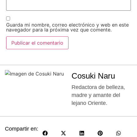
Guarda mi nombre, correo electrónico y web en este
navegador para la próxima vez que comente.
Cosuki Naru
Redactora de belleza,
madre y amante del
lejano Oriente.
Compartir en: