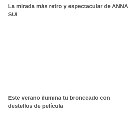
La mirada más retro y espectacular de ANNA
SUI
Este verano ilumina tu bronceado con
destellos de película