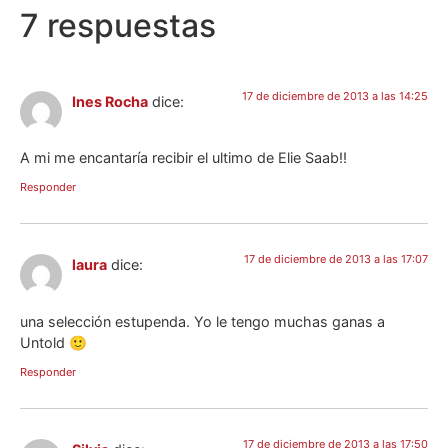
7 respuestas
17 de diciembre de 2013 a las 14:25
Ines Rocha
dice:
A mi me encantaría recibir el ultimo de Elie Saab!!
Responder
17 de diciembre de 2013 a las 17:07
laura
dice:
una selección estupenda. Yo le tengo muchas ganas a
Untold 🙂
Responder
17 de diciembre de 2013 a las 17:50