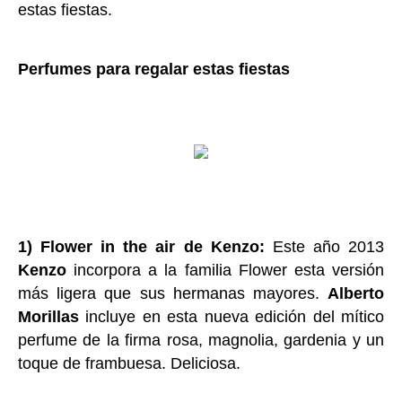
estas fiestas.
Perfumes para regalar estas fiestas
1) Flower in the air de Kenzo:
Este año 2013
Kenzo
incorpora a la familia Flower esta versión
más ligera que sus hermanas mayores.
Alberto
Morillas
incluye en esta nueva edición del mítico
perfume de la firma rosa, magnolia, gardenia y un
toque de frambuesa. Deliciosa.