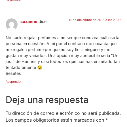
17 de diciembre de 2013 a las 21:52
suzanne
dice:
No suelo regalar perfumes a no ser que conozca cuál usa la
persona en cuestión. A mí por el contrario me encanta que
me regalen perfume por que no soy fiel a ninguno y me
gustan muy variados. Una opción muy apetecible sería "Un
jour" de Hermès y casi todos los que nos has enseñado tan
tentadoramente 😉
Besetes
Responder
Deja una respuesta
Tu dirección de correo electrónico no será publicada.
Los campos obligatorios están marcados con
*