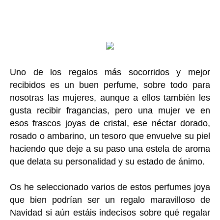
Uno de los regalos más socorridos y mejor
recibidos es un buen perfume, sobre todo para
nosotras las mujeres, aunque a ellos también les
gusta recibir fragancias, pero una mujer ve en
esos frascos joyas de cristal, ese néctar dorado,
rosado o ambarino, un tesoro que envuelve su piel
haciendo que deje a su paso una estela de aroma
que delata su personalidad y su estado de ánimo.
Os he seleccionado varios de estos perfumes joya
que bien podrían ser un regalo maravilloso de
Navidad si aún estáis indecisos sobre qué regalar