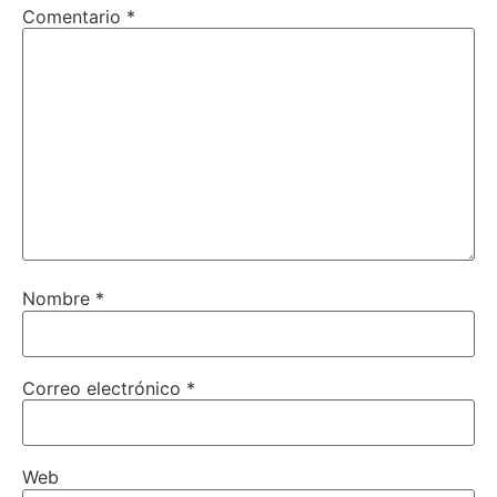
Comentario
*
Nombre
*
Correo electrónico
*
Web