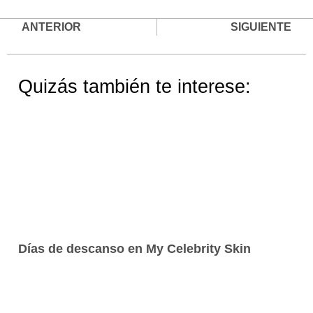
ANTERIOR
SIGUIENTE
Quizás también te interese:
Días de descanso en My Celebrity Skin