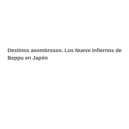
Destinos asombrosos. Los Nueve Infiernos de
Beppu en Japón