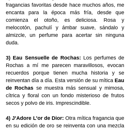
fragancias favoritas desde hace muchos años, me
encanta para la época más fría, desde que
comienza el otoño, es deliciosa. Rosa y
melocotón, pachulí y ámbar suave, sándalo y
almizcle, un perfume para acertar sin ninguna
duda.
3) Eau Sensuelle de Rochas:
Los perfumes de
Rochas a mí me parecen maravillosos, evocan
recuerdos porque tienen mucha historia y se
reinventan día a día. Esta versión de su mítica
Eau
de Rochas
se muestra más sensual y mimosa,
cítrica y floral con un fondo misterioso de frutos
secos y polvo de iris. Imprescindible.
4) J’Adore L’or de Dior:
Otra mítica fragancia que
en su edición de oro se reinventa con una mezcla