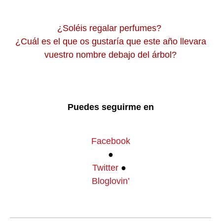
¿Soléis regalar perfumes?
¿Cuál es el que os gustaría que este año llevara
vuestro nombre debajo del árbol?
Puedes seguirme en
Facebook
●
Twitter
●
Bloglovin’