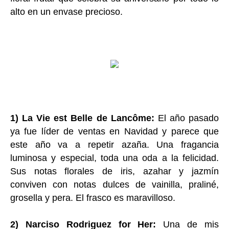
alto en un envase precioso.
1) La Vie est Belle de Lancôme:
El año pasado
ya fue líder de ventas en Navidad y parece que
este año va a repetir azaña. Una fragancia
luminosa y especial, toda una oda a la felicidad.
Sus notas florales de iris, azahar y jazmín
conviven con notas dulces de vainilla, praliné,
grosella y pera. El frasco es maravilloso.
2) Narciso Rodriguez for Her:
Una de mis