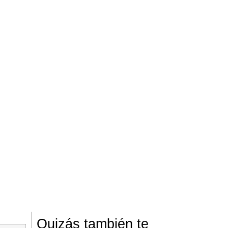
Quizás también te