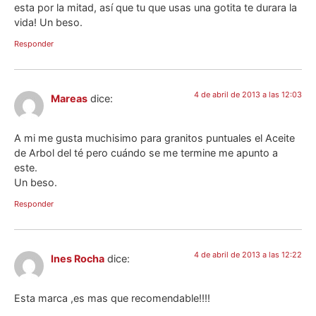
esta por la mitad, así que tu que usas una gotita te durara la
vida! Un beso.
Responder
4 de abril de 2013 a las 12:03
Mareas
dice:
A mi me gusta muchisimo para granitos puntuales el Aceite
de Arbol del té pero cuándo se me termine me apunto a
este.
Un beso.
Responder
4 de abril de 2013 a las 12:22
Ines Rocha
dice:
Esta marca ,es mas que recomendable!!!!