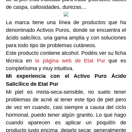
de caspa, callosidades, durezas…
La marca tiene una línea de productos que ha
denominado Activos Puros, donde se encuentra el
ácido salicílico, una gama amplia y con soluciones
para todo tipo de problemas cutáneos.
Este producto contiene alcohol. Podéis ver su ficha
técnica en
la página web de Etat Pur
que es
completísima y muy intuitiva.
Mi experiencia con el Activo Puro Ácido
Salicílico de Etat Pur
Mi piel es mixta-seca-sensible, no suelo tener
problemas de acné al tener este tipo de piel pero
de vez en cuando, casi siempre a causa del ciclo
hormonal, puedo tener algún granito.
Lo que hago
cuando aparecen es aplicar un poquitín de
producto justo encima dejarlo secar, generalmente