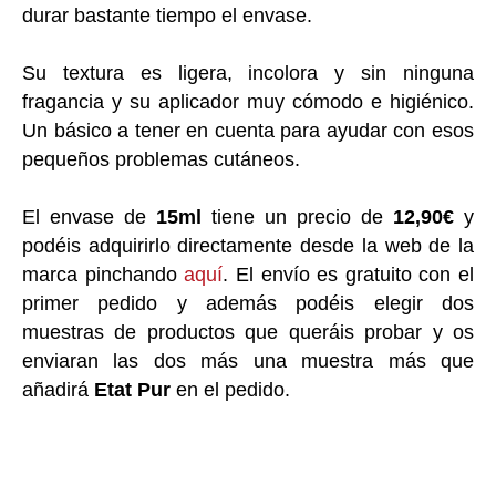
durar bastante tiempo el envase.
Su textura es ligera, incolora y sin ninguna
fragancia y su aplicador muy cómodo e higiénico.
Un básico a tener en cuenta para ayudar con esos
pequeños problemas cutáneos.
El envase de
15ml
tiene un precio de
12,90€
y
podéis adquirirlo directamente desde la web de la
marca pinchando
aquí
. El envío es gratuito con el
primer pedido y además podéis elegir dos
muestras de productos que queráis probar y os
enviaran las dos más una muestra más que
añadirá
Etat Pur
en el pedido.