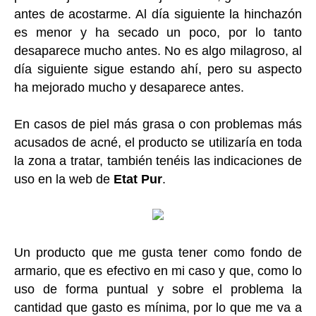
antes de acostarme. Al día siguiente la hinchazón
es menor y ha secado un poco, por lo tanto
desaparece mucho antes. No es algo milagroso, al
día siguiente sigue estando ahí, pero su aspecto
ha mejorado mucho y desaparece antes.
En casos de piel más grasa o con problemas más
acusados de acné, el producto se utilizaría en toda
la zona a tratar, también tenéis las indicaciones de
uso en la web de
Etat Pur
.
Un producto que me gusta tener como fondo de
armario, que es efectivo en mi caso y que, como lo
uso de forma puntual y sobre el problema la
cantidad que gasto es mínima, por lo que me va a