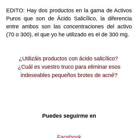
EDITO: Hay dos productos en la gama de Activos
Puros que son de Ácido Salicílico, la diferencia
entre ambos son las concentraciones del activo
(70 o 300), el que yo he utilizado es el de 300 mg.
¿Utilizáis productos con ácido salicílico?
¿Cuál es vuestro truco para eliminar esos
indeseables pequeños brotes de acné?
Puedes seguirme en
Facebook