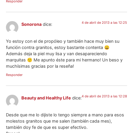
Responder
4 de abril de 2013 a las 12:25
Sonorona
dice:
Yo estoy con el de propóleo y también hace muy bien su
función contra granitos, estoy bastante contenta 😀
Además deja la piel muy lisa y van desapareciendo
marquitas 🙂 Me apunto éste para mi hermano! Un beso y
muchísimas gracias por la reseña!
Responder
4 de abril de 2013 a las 12:28
Beauty and Healthy Life
dice:
Desde que me lo dijiste lo tengo siempre a mano para esos
molestos granitos que me salen (también cada mes),
también doy fe de que es super efectivo.