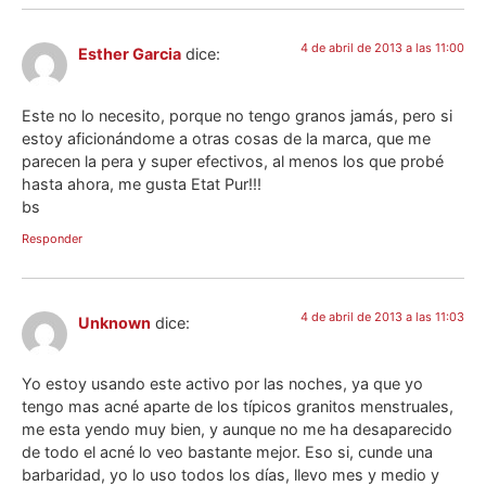
4 de abril de 2013 a las 11:00
Esther Garcia
dice:
Este no lo necesito, porque no tengo granos jamás, pero si
estoy aficionándome a otras cosas de la marca, que me
parecen la pera y super efectivos, al menos los que probé
hasta ahora, me gusta Etat Pur!!!
bs
Responder
4 de abril de 2013 a las 11:03
Unknown
dice:
Yo estoy usando este activo por las noches, ya que yo
tengo mas acné aparte de los típicos granitos menstruales,
me esta yendo muy bien, y aunque no me ha desaparecido
de todo el acné lo veo bastante mejor. Eso si, cunde una
barbaridad, yo lo uso todos los días, llevo mes y medio y