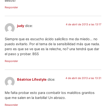
Besos!
Responder
4 de abril de 2013 a las 13:17
judy
dice:
Siempre que es escucho ácido salicílico me da miedo… no
puedo evitarlo. Por el tema de la sensibilidad más que nada.
pero es que se ve que es la releche, no? una tendrá que dar
el paso y probar. BSS
Responder
4 de abril de 2013 a las 13:31
Béatrice Lifestyle
dice:
Me falta probar esto para combatir los malditos granitos
que me salen en la barbilla! Un abrazo.
Responder