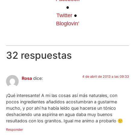
●
Twitter
●
Bloglovin’
32 respuestas
4 de abril de 2013 a las 09:33
Rosa
dice:
¡Qué interesante! A mi las cosas así más naturales, con
pocos ingredientes añadidos acostumbran a gustarme
mucho, y por ahí ha había leído que hacerse un tónico
deshaciendo una aspirina en agua daba muy buenos
resultados con los granitos. Igual me animo a probarlo 🙂
Responder