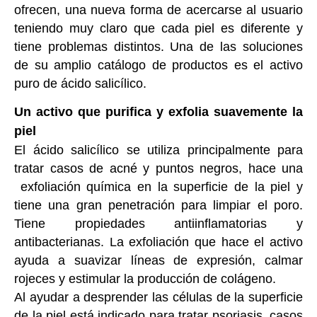
ofrecen, una nueva forma de acercarse al usuario
teniendo muy claro que cada piel es diferente y
tiene problemas distintos. Una de las soluciones
de su amplio catálogo de productos es el activo
puro de ácido salicílico.
Un activo que purifica y exfolia suavemente la
piel
El ácido salicílico se utiliza principalmente para
tratar casos de acné y puntos negros, hace una
exfoliación química en la superficie de la piel y
tiene una gran penetración para limpiar el poro.
Tiene propiedades antiinflamatorias y
antibacterianas. La exfoliación que hace el activo
ayuda a suavizar líneas de expresión, calmar
rojeces y estimular la producción de colágeno.
Al ayudar a desprender las células de la superficie
de la piel está indicado para tratar psoriasis, casos