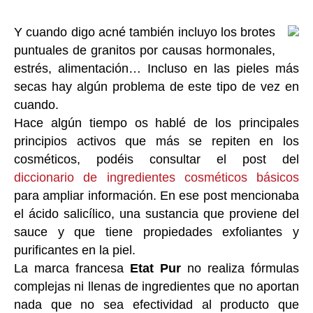
Y cuando digo acné también incluyo los brotes
puntuales de granitos por causas hormonales,
estrés, alimentación… Incluso en las pieles más
secas hay algún problema de este tipo de vez en
cuando.
Hace algún tiempo os hablé de los principales
principios activos que más se repiten en los
cosméticos, podéis consultar el post del
diccionario de ingredientes cosméticos básicos
para ampliar información. En ese post mencionaba
el ácido salicílico, una sustancia que proviene del
sauce y que tiene propiedades exfoliantes y
purificantes en la piel.
La marca francesa
Etat Pur
no realiza fórmulas
complejas ni llenas de ingredientes que no aportan
nada que no sea efectividad al producto que