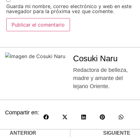
Guarda mi nombre, correo electrónico y web en este
navegador para la próxima vez que comente.
Cosuki Naru
Redactora de belleza,
madre y amante del
lejano Oriente.
Compartir en:
ANTERIOR
SIGUIENTE