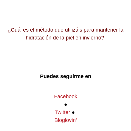
¿Cuál es el método que utilizáis para mantener la
hidratación de la piel en invierno?
Puedes seguirme en
Facebook
●
Twitter
●
Bloglovin’