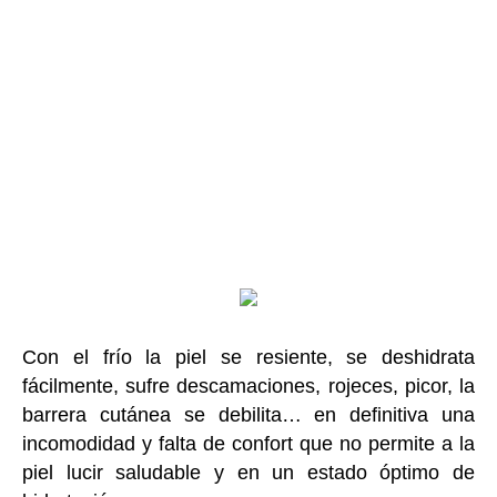
Con el frío la piel se resiente, se deshidrata
fácilmente, sufre descamaciones, rojeces, picor, la
barrera cutánea se debilita… en definitiva una
incomodidad y falta de confort que no permite a la
piel lucir saludable y en un estado óptimo de