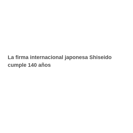
La firma internacional japonesa Shiseido
cumple 140 años