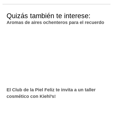
Quizás también te interese:
Aromas de aires ochenteros para el recuerdo
El Club de la Piel Feliz te invita a un taller
cosmético con Kiehl’s!