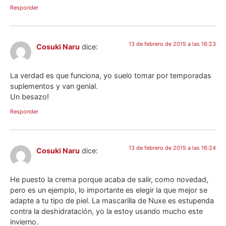
Responder
13 de febrero de 2015 a las 16:23
Cosuki Naru
dice:
La verdad es que funciona, yo suelo tomar por temporadas
suplementos y van genial.
Un besazo!
Responder
13 de febrero de 2015 a las 16:24
Cosuki Naru
dice:
He puesto la crema porque acaba de salir, como novedad,
pero es un ejemplo, lo importante es elegir la que mejor se
adapte a tu tipo de piel. La mascarilla de Nuxe es estupenda
contra la deshidratación, yo la estoy usando mucho este
invierno.