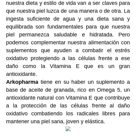
nuestra dieta y estilo de vida van a ser claves para
que nuestra piel luzca de una manera o de otra. La
ingesta suficiente de agua y una dieta sana y
equilibrada son fundamentales para que nuestra
piel permanezca saludable e hidratada. Pero
podemos complementar nuestra alimentación con
suplementos que ayuden a combatir el estrés
oxidativo protegiendo a las células frente a ese
daño como la Vitamina E que es un gran
antioxidante.
Arkopharma
tiene en su haber un suplemento a
base de aceite de granada, rico en Omega 5, un
antioxidante natural con Vitamina E que contribuye
a la protección de las células frente al daño
oxidativo combatiendo los radicales libres para
mantener una piel sana, joven y elástica.