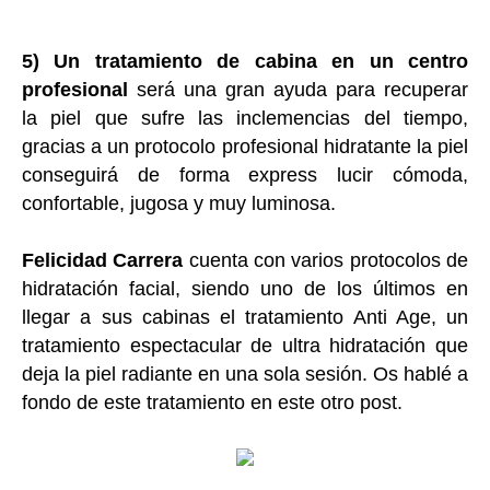
5) Un tratamiento de cabina en un centro
profesional
será una gran ayuda para recuperar
la piel que sufre las inclemencias del tiempo,
gracias a un protocolo profesional hidratante la piel
conseguirá de forma express lucir cómoda,
confortable, jugosa y muy luminosa.
Felicidad Carrera
cuenta con varios protocolos de
hidratación facial, siendo uno de los últimos en
llegar a sus cabinas el tratamiento Anti Age, un
tratamiento espectacular de ultra hidratación que
deja la piel radiante en una sola sesión. Os hablé a
fondo de este tratamiento en este otro post.