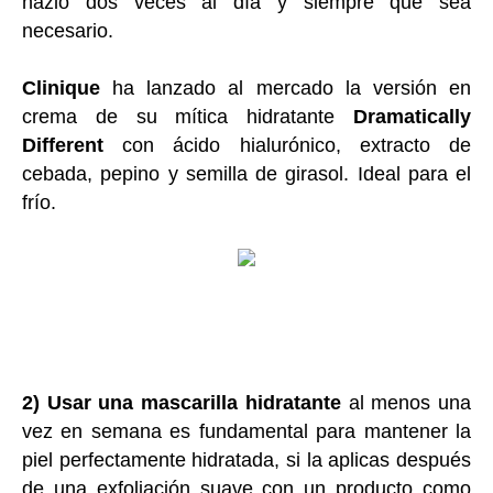
hazlo dos veces al día y siempre que sea
necesario.
Clinique
ha lanzado al mercado la versión en
crema de su mítica hidratante
Dramatically
Different
con ácido hialurónico, extracto de
cebada, pepino y semilla de girasol. Ideal para el
frío.
2) Usar una mascarilla hidratante
al menos una
vez en semana es fundamental para mantener la
piel perfectamente hidratada, si la aplicas después
de una exfoliación suave con un producto como