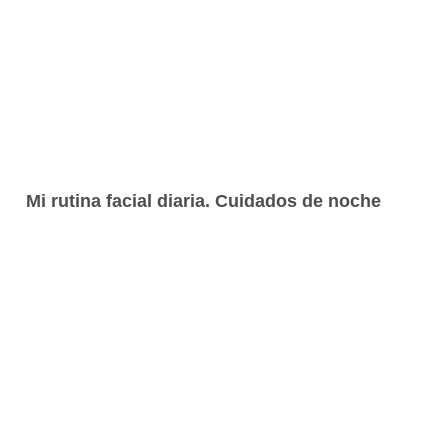
Mi rutina facial diaria. Cuidados de noche