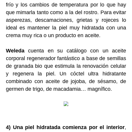
frío y los cambios de temperatura por lo que hay
que mimarla tanto como a la del rostro. Para evitar
asperezas, descamaciones, grietas y rojeces lo
ideal es mantener la piel muy hidratada con una
crema muy rica o un producto en aceite.
Weleda
cuenta en su catálogo con un aceite
corporal regenerador fantástico a base de semillas
de granada bio que estimula la renovación celular
y regenera la piel. Un cóctel ultra hidratante
combinado con aceite de jojoba, de sésamo, de
germen de trigo, de macadamia… magnífico.
4) Una piel hidratada comienza por el interior
,