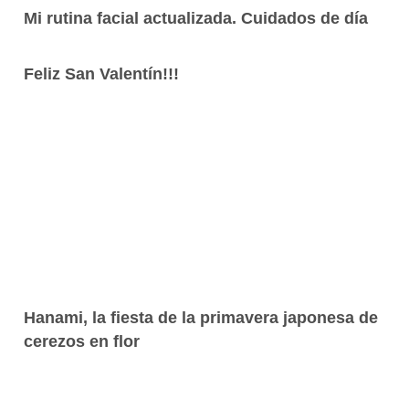
Mi rutina facial actualizada. Cuidados de día
Feliz San Valentín!!!
Hanami, la fiesta de la primavera japonesa de
cerezos en flor