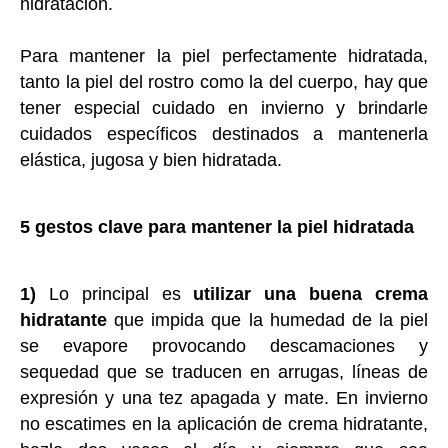
hidratación.
Para mantener la piel perfectamente hidratada,
tanto la piel del rostro como la del cuerpo, hay que
tener especial cuidado en invierno y brindarle
cuidados específicos destinados a mantenerla
elástica, jugosa y bien hidratada.
5 gestos clave para mantener la piel hidratada
1)
Lo principal es
utilizar una buena crema
hidratante
que impida que la humedad de la piel
se evapore provocando descamaciones y
sequedad que se traducen en arrugas, líneas de
expresión y una tez apagada y mate. En invierno
no escatimes en la aplicación de crema hidratante,