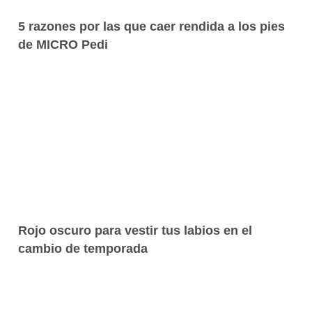
5 razones por las que caer rendida a los pies
de MICRO Pedi
Rojo oscuro para vestir tus labios en el
cambio de temporada