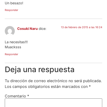
Un besazo!
Responder
13 de febrero de 2015 a las 16:24
Cosuki Naru
dice:
La necesitas!!!
Muacksss
Responder
Deja una respuesta
Tu dirección de correo electrónico no será publicada.
Los campos obligatorios están marcados con
*
Comentario
*