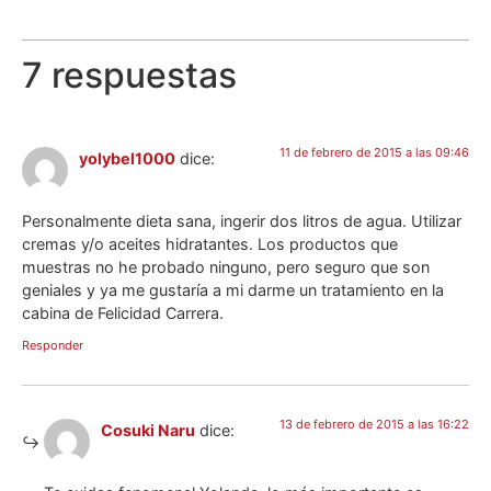
7 respuestas
11 de febrero de 2015 a las 09:46
yolybel1000
dice:
Personalmente dieta sana, ingerir dos litros de agua. Utilizar
cremas y/o aceites hidratantes. Los productos que
muestras no he probado ninguno, pero seguro que son
geniales y ya me gustaría a mi darme un tratamiento en la
cabina de Felicidad Carrera.
Responder
13 de febrero de 2015 a las 16:22
Cosuki Naru
dice: