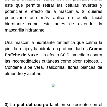
este que permite retirar las células muertas y
potenciar el efecto de la mascarilla. Si quieres
potenciarlo aún más aplica un aceite facial
hidratante como este antes de extender la
mascarilla hidratante.
Una mascarilla hidratante fantástica que calma la
piel, la relaja y la hidrata en profundidad es
Crème
Fraîche de Nuxe
. Un efecto SOS inmediato contra
las incomodidades cutáneas como picor, rojeces…
Contiene aloe vera, salicornia, flores blancas de
almendro y azahar.
3)
La
piel del cuerpo
también se resiente con el