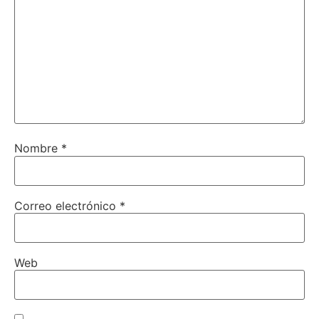
Nombre
*
Correo electrónico
*
Web